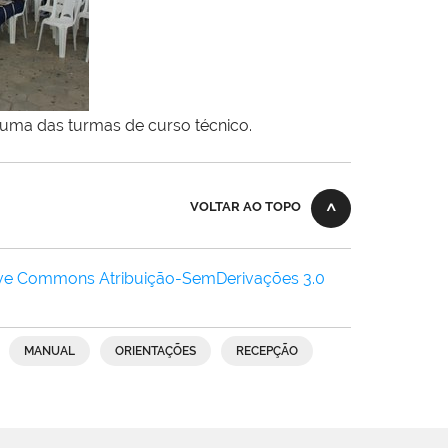
uma das turmas de curso técnico.
VOLTAR AO TOPO
ive Commons Atribuição-SemDerivações 3.0
MANUAL
ORIENTAÇÕES
RECEPÇÃO