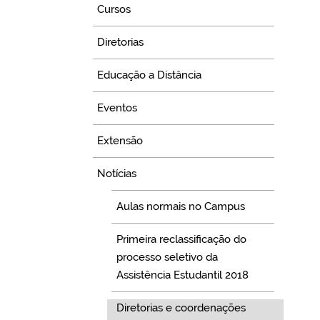
Cursos
Diretorias
Educação a Distância
Eventos
Extensão
Notícias
Aulas normais no Campus
Primeira reclassificação do
processo seletivo da
Assistência Estudantil 2018
Diretorias e coordenações