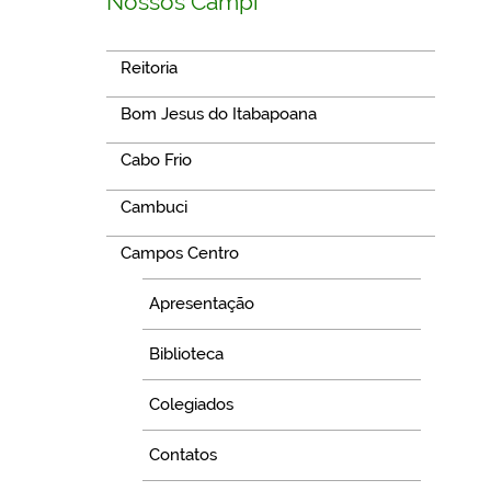
Nossos Campi
Reitoria
Bom Jesus do Itabapoana
Cabo Frio
Cambuci
Campos Centro
Apresentação
Biblioteca
Colegiados
Contatos