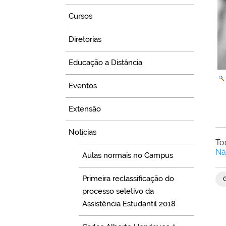
Cursos
Diretorias
Educação a Distância
Eventos
Extensão
Notícias
To
Nã
Aulas normais no Campus
Primeira reclassificação do
processo seletivo da
Assistência Estudantil 2018