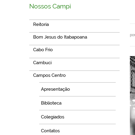
Nossos Campi
Reitoria
po
Bom Jesus do Itabapoana
Cabo Frio
Cambuci
Campos Centro
Apresentação
Biblioteca
Colegiados
Contatos