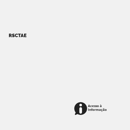
RSCTAE