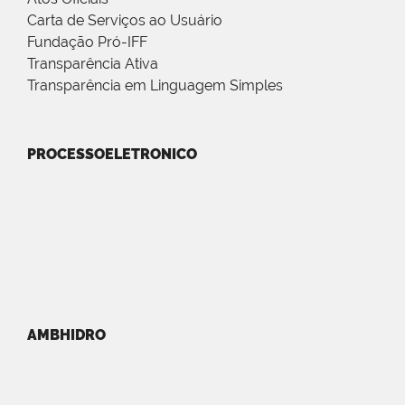
Carta de Serviços ao Usuário
Fundação Pró-IFF
Transparência Ativa
Transparência em Linguagem Simples
PROCESSOELETRONICO
AMBHIDRO