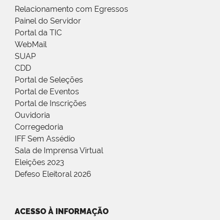
Relacionamento com Egressos
Painel do Servidor
Portal da TIC
WebMail
SUAP
CDD
Portal de Seleções
Portal de Eventos
Portal de Inscrições
Ouvidoria
Corregedoria
IFF Sem Assédio
Sala de Imprensa Virtual
Eleições 2023
Defeso Eleitoral 2026
ACESSO À INFORMAÇÃO