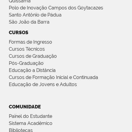
Quissamã
Polo de Inovação Campos dos Goytacazes
Santo Antônio de Pádua
São João da Barra
CURSOS
Formas de Ingresso
Cursos Técnicos
Cursos de Graduação
Pós-Graduação
Educação a Distância
Cursos de Formação Inicial e Continuada
Educação de Jovens e Adultos
COMUNIDADE
Painel do Estudante
Sistema Acadêmico
Bibliotecas