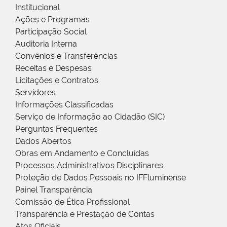
Institucional
Ações e Programas
Participação Social
Auditoria Interna
Convênios e Transferências
Receitas e Despesas
Licitações e Contratos
Servidores
Informações Classificadas
Serviço de Informação ao Cidadão (SIC)
Perguntas Frequentes
Dados Abertos
Obras em Andamento e Concluídas
Processos Administrativos Disciplinares
Proteção de Dados Pessoais no IFFluminense
Painel Transparência
Comissão de Ética Profissional
Transparência e Prestação de Contas
Atos Oficiais