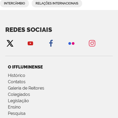
INTERCÂMBIO
RELAÇÕES INTERNACIONAIS
REDES SOCIAIS
O IFFLUMINENSE
Histórico
Contatos
Galeria de Reitores
Colegiados
Legislação
Ensino
Pesquisa