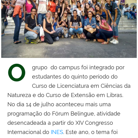
O
grupo do campus foi integrado por
estudantes do quinto período do
Curso de Licenciatura em Ciências da
Natureza e do Curso de Extensão em Libras.
No dia 14 de julho aconteceu mais uma
programação do Fórum Belingue, atividade
desencadeada a partir do XIV Congresso
Internacional do
INES
. Este ano, o tema foi