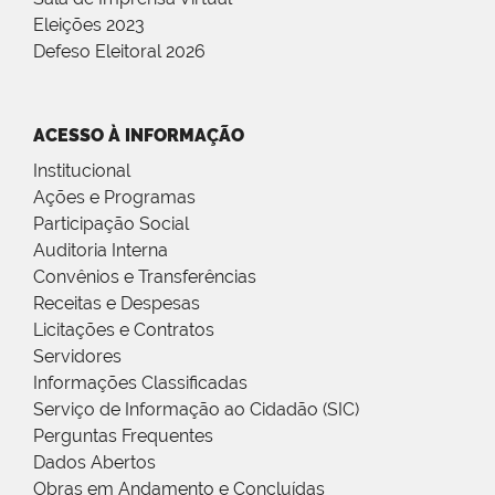
Eleições 2023
Defeso Eleitoral 2026
ACESSO À INFORMAÇÃO
Institucional
Ações e Programas
Participação Social
Auditoria Interna
Convênios e Transferências
Receitas e Despesas
Licitações e Contratos
Servidores
Informações Classificadas
Serviço de Informação ao Cidadão (SIC)
Perguntas Frequentes
Dados Abertos
Obras em Andamento e Concluídas