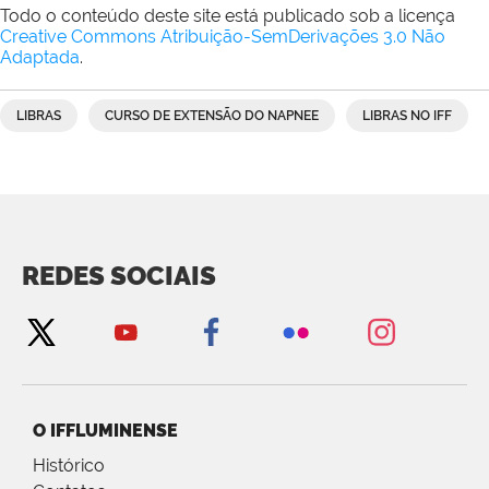
Todo o conteúdo deste site está publicado sob a licença
Creative Commons Atribuição-SemDerivações 3.0 Não
Adaptada
.
LIBRAS
CURSO DE EXTENSÃO DO NAPNEE
LIBRAS NO IFF
REDES SOCIAIS
O IFFLUMINENSE
Histórico