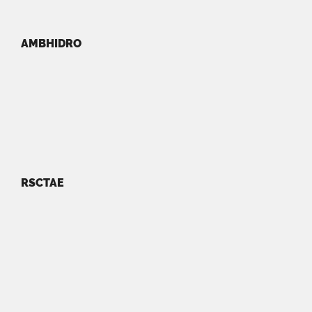
AMBHIDRO
RSCTAE