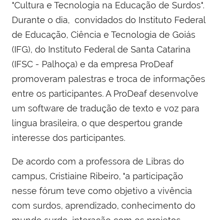
"
Cultura e Tecnologia na Educação de Surdos".
Durante o dia, convidados do Instituto Federal
de Educação, Ciência e Tecnologia de Goiás
(IFG), do Instituto Federal de Santa Catarina
(IFSC - Palhoça) e da empresa ProDeaf
promoveram palestras e troca de informações
entre os participantes. A ProDeaf desenvolve
um software de tradução de texto e voz para
língua brasileira, o que despertou grande
interesse dos participantes.
De acordo com a professora de Libras do
campus, Cristiaine Ribeiro, "
a participação
nesse fórum teve como objetivo a vivência
com surdos, aprendizado, conhecimento do