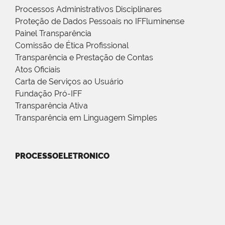
Processos Administrativos Disciplinares
Proteção de Dados Pessoais no IFFluminense
Painel Transparência
Comissão de Ética Profissional
Transparência e Prestação de Contas
Atos Oficiais
Carta de Serviços ao Usuário
Fundação Pró-IFF
Transparência Ativa
Transparência em Linguagem Simples
PROCESSOELETRONICO