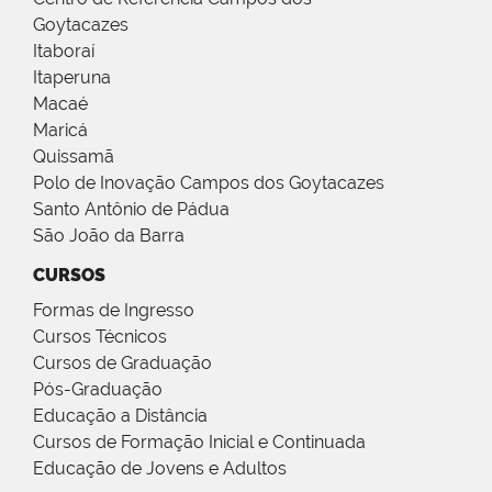
Goytacazes
Itaboraí
Itaperuna
Macaé
Maricá
Quissamã
Polo de Inovação Campos dos Goytacazes
Santo Antônio de Pádua
São João da Barra
CURSOS
Formas de Ingresso
Cursos Técnicos
Cursos de Graduação
Pós-Graduação
Educação a Distância
Cursos de Formação Inicial e Continuada
Educação de Jovens e Adultos