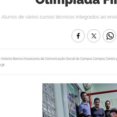
Alunos de vários cursos técnicos integrados ao ens
r
Antonio Barros/Assessoria de Comunicação Social do Campus Campos Centro
h38