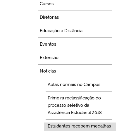
Cursos
Diretorias
Educação a Distância
Eventos
Extensão
Notícias
Aulas normais no Campus
Primeira reclassificação do
processo seletivo da
Assistência Estudantil 2018
Estudantes recebem medalhas