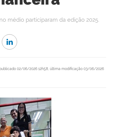
ino médio participaram da edição 2025.
publicado
02/06/2026 12h58,
última modificação
03/06/2026