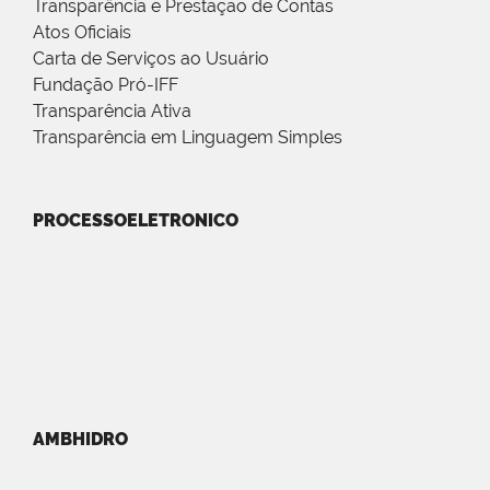
Transparência e Prestação de Contas
Atos Oficiais
Carta de Serviços ao Usuário
Fundação Pró-IFF
Transparência Ativa
Transparência em Linguagem Simples
PROCESSOELETRONICO
AMBHIDRO