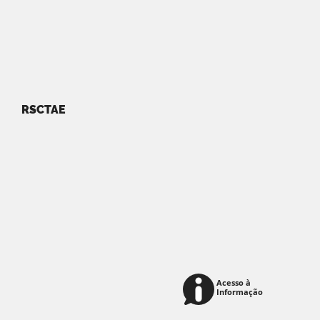
RSCTAE