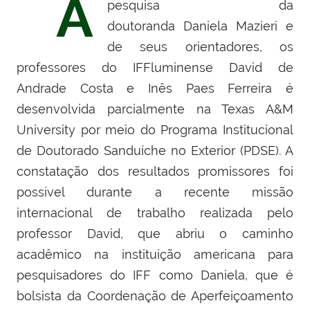
A
pesquisa da
doutoranda Daniela Mazieri e
de seus orientadores, os
professores do IFFluminense David de
Andrade Costa e Inês Paes Ferreira é
desenvolvida parcialmente na Texas A&M
University por meio do Programa Institucional
de Doutorado Sanduíche no Exterior (PDSE). A
constatação dos resultados promissores foi
possível durante a recente missão
internacional de trabalho realizada pelo
professor David, que abriu o caminho
acadêmico na instituição americana para
pesquisadores do IFF como Daniela, que é
bolsista da Coordenação de Aperfeiçoamento