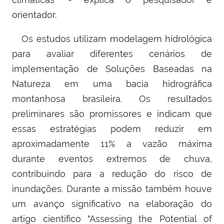
orientador.
Os estudos utilizam modelagem hidrológica
para avaliar diferentes cenários de
implementação de Soluções Baseadas na
Natureza em uma bacia hidrográfica
montanhosa brasileira. Os resultados
preliminares são promissores e indicam que
essas estratégias podem reduzir em
aproximadamente 11% a vazão máxima
durante eventos extremos de chuva,
contribuindo para a redução do risco de
inundações. Durante a missão também houve
um avanço significativo na elaboração do
artigo científico "Assessing the Potential of