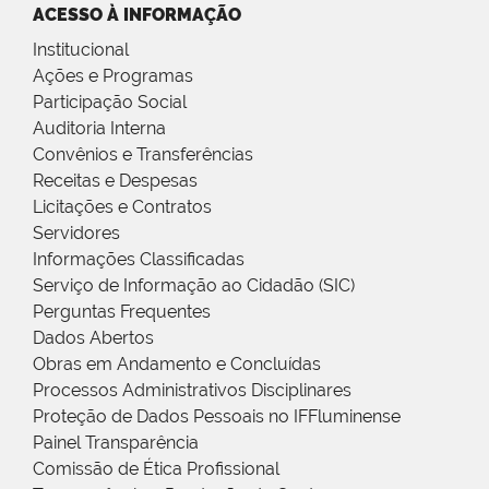
ACESSO À INFORMAÇÃO
Institucional
Ações e Programas
Participação Social
Auditoria Interna
Convênios e Transferências
Receitas e Despesas
Licitações e Contratos
Servidores
Informações Classificadas
Serviço de Informação ao Cidadão (SIC)
Perguntas Frequentes
Dados Abertos
Obras em Andamento e Concluídas
Processos Administrativos Disciplinares
Proteção de Dados Pessoais no IFFluminense
Painel Transparência
Comissão de Ética Profissional