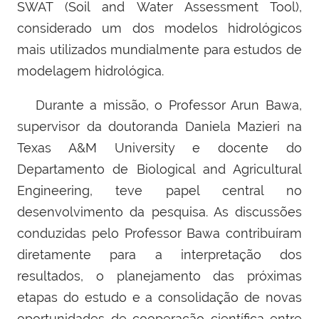
SWAT (Soil and Water Assessment Tool),
considerado um dos modelos hidrológicos
mais utilizados mundialmente para estudos de
modelagem hidrológica.
Durante a missão, o Professor Arun Bawa,
supervisor da doutoranda Daniela Mazieri na
Texas A&M University e docente do
Departamento de Biological and Agricultural
Engineering, teve papel central no
desenvolvimento da pesquisa. As discussões
conduzidas pelo Professor Bawa contribuíram
diretamente para a interpretação dos
resultados, o planejamento das próximas
etapas do estudo e a consolidação de novas
oportunidades de cooperação científica entre