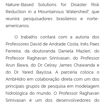
Nature-Based Solutions for Disaster Risk
Reduction in a Mountainous Watershed", que
reunirá pesquisadores brasileiros e norte-
americanos.
O trabalho contará com a autoria dos
Professores David de Andrade Costa, Inês Paes
Ferreira, da doutoranda Daniela Mazieri, do
Professor Raghavan Srinivasan, do Professor
Arun Bawa, do Dr. Celray James Chawanda e
do Dr. Yared Bayissa. A parceria coloca o
AmbHidro em colaboração direta com um dos
principais grupos de pesquisa em modelagem
hidrológica do mundo. O Professor Raghavan
Srinivasan é um dos desenvolvedores do