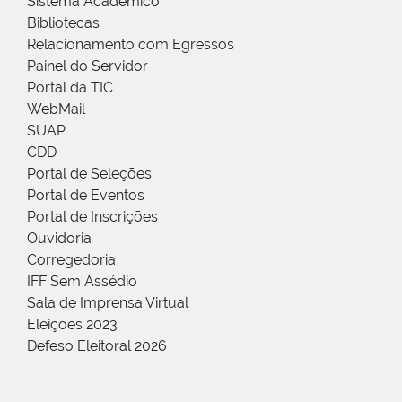
Sistema Acadêmico
Bibliotecas
Relacionamento com Egressos
Painel do Servidor
Portal da TIC
WebMail
SUAP
CDD
Portal de Seleções
Portal de Eventos
Portal de Inscrições
Ouvidoria
Corregedoria
IFF Sem Assédio
Sala de Imprensa Virtual
Eleições 2023
Defeso Eleitoral 2026