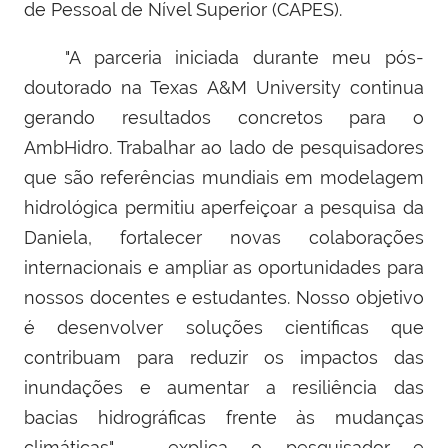
de Pessoal de Nível Superior (CAPES).
"A parceria iniciada durante meu pós-
doutorado na Texas A&M University continua
gerando resultados concretos para o
AmbHidro. Trabalhar ao lado de pesquisadores
que são referências mundiais em modelagem
hidrológica permitiu aperfeiçoar a pesquisa da
Daniela, fortalecer novas colaborações
internacionais e ampliar as oportunidades para
nossos docentes e estudantes. Nosso objetivo
é desenvolver soluções científicas que
contribuam para reduzir os impactos das
inundações e aumentar a resiliência das
bacias hidrográficas frente às mudanças
climáticas" - explica o pesquisador e