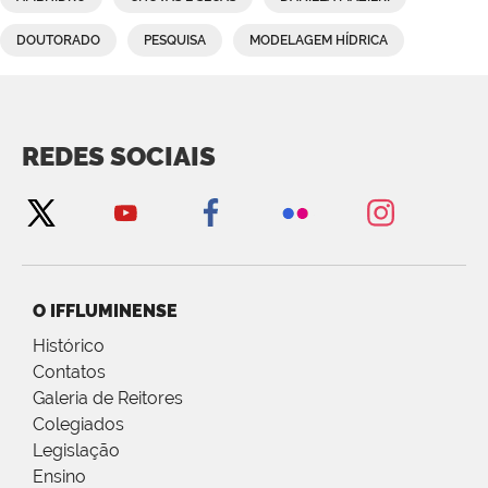
DOUTORADO
PESQUISA
MODELAGEM HÍDRICA
REDES SOCIAIS
O IFFLUMINENSE
Histórico
Contatos
Galeria de Reitores
Colegiados
Legislação
Ensino