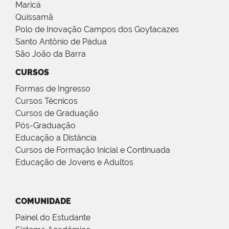
Maricá
Quissamã
Polo de Inovação Campos dos Goytacazes
Santo Antônio de Pádua
São João da Barra
CURSOS
Formas de Ingresso
Cursos Técnicos
Cursos de Graduação
Pós-Graduação
Educação a Distância
Cursos de Formação Inicial e Continuada
Educação de Jovens e Adultos
COMUNIDADE
Painel do Estudante