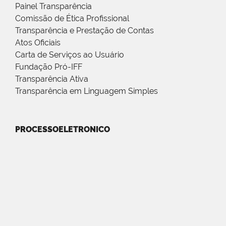
Painel Transparência
Comissão de Ética Profissional
Transparência e Prestação de Contas
Atos Oficiais
Carta de Serviços ao Usuário
Fundação Pró-IFF
Transparência Ativa
Transparência em Linguagem Simples
PROCESSOELETRONICO