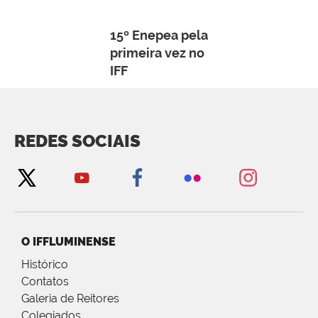
15º Enepea pela
primeira vez no
IFF
REDES SOCIAIS
O IFFLUMINENSE
Histórico
Contatos
Galeria de Reitores
Colegiados