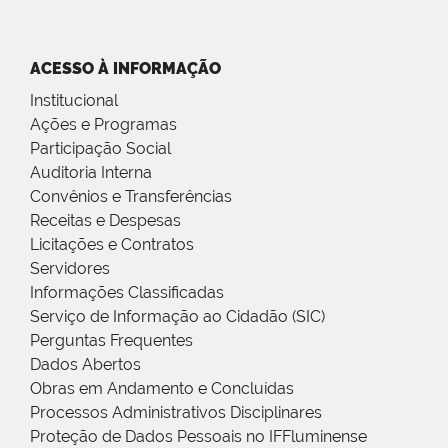
ACESSO À INFORMAÇÃO
Institucional
Ações e Programas
Participação Social
Auditoria Interna
Convênios e Transferências
Receitas e Despesas
Licitações e Contratos
Servidores
Informações Classificadas
Serviço de Informação ao Cidadão (SIC)
Perguntas Frequentes
Dados Abertos
Obras em Andamento e Concluídas
Processos Administrativos Disciplinares
Proteção de Dados Pessoais no IFFluminense