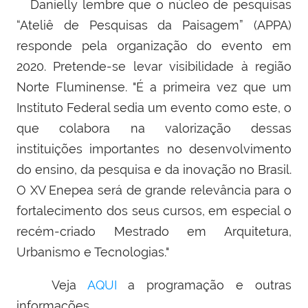
Danielly lembre que o núcleo de pesquisas
“Ateliê de Pesquisas da Paisagem” (APPA)
responde pela organização do evento em
2020. Pretende-se levar visibilidade à região
Norte Fluminense. "É a primeira vez que um
Instituto Federal sedia um evento como este, o
que colabora na valorização dessas
instituições importantes no desenvolvimento
do ensino, da pesquisa e da inovação no Brasil.
O XV Enepea será de grande relevância para o
fortalecimento dos seus cursos, em especial o
recém-criado Mestrado em Arquitetura,
Urbanismo e Tecnologias."
Veja
AQUI
a programação e outras
informações.