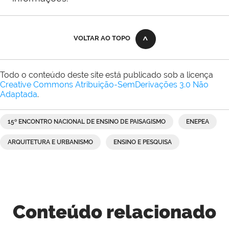
VOLTAR AO TOPO
Todo o conteúdo deste site está publicado sob a licença
Creative Commons Atribuição-SemDerivações 3.0 Não
Adaptada
.
15º ENCONTRO NACIONAL DE ENSINO DE PAISAGISMO
ENEPEA
ARQUITETURA E URBANISMO
ENSINO E PESQUISA
Conteúdo relacionado