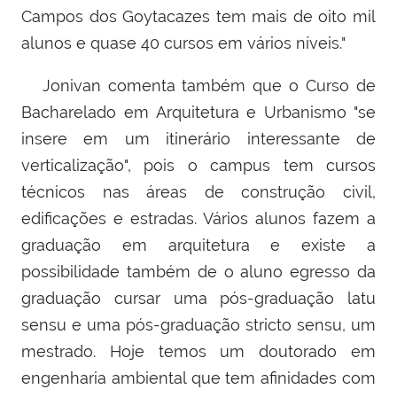
Campos dos Goytacazes tem mais de oito mil
alunos e quase 40 cursos em vários níveis."
Jonivan comenta também que o Curso de
Bacharelado em Arquitetura e Urbanismo "se
insere em um itinerário interessante de
verticalização", pois o campus tem cursos
técnicos nas áreas de construção civil,
edificações e estradas. Vários alunos fazem a
graduação em arquitetura e existe a
possibilidade também de o aluno egresso da
graduação cursar uma pós-graduação latu
sensu e uma pós-graduação stricto sensu, um
mestrado. Hoje temos um doutorado em
engenharia ambiental que tem afinidades com