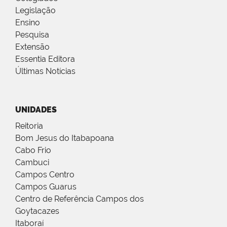
Legislação
Ensino
Pesquisa
Extensão
Essentia Editora
Últimas Notícias
UNIDADES
Reitoria
Bom Jesus do Itabapoana
Cabo Frio
Cambuci
Campos Centro
Campos Guarus
Centro de Referência Campos dos
Goytacazes
Itaboraí