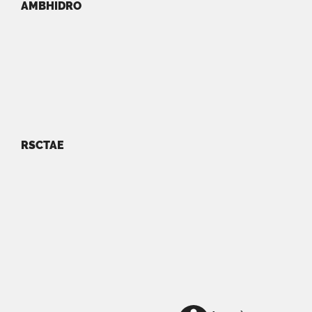
AMBHIDRO
RSCTAE