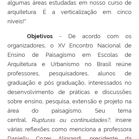
algumas áreas estudadas em nosso curso de
arquitetura. É a verticalização em cinco
níveis!"
Objetivos
- De acordo com os
organizadores, o XV
Encontro Nacional de
Ensino de Paisagismo em Escolas de
Arquitetura e Urbanismo no Brasil reúne
professores, pesquisadores, alunos de
graduação e pós graduação, interessados no
desenvolvimento de práticas e discussões
sobre ensino, pesquisa, extensão e projeto na
área do paisagismo. Seu tema
central,
Rupturas ou continuidades?,
insere
várias reflexões como menciona a professora
Danielly Cozer
Aliprandi
, presidente da