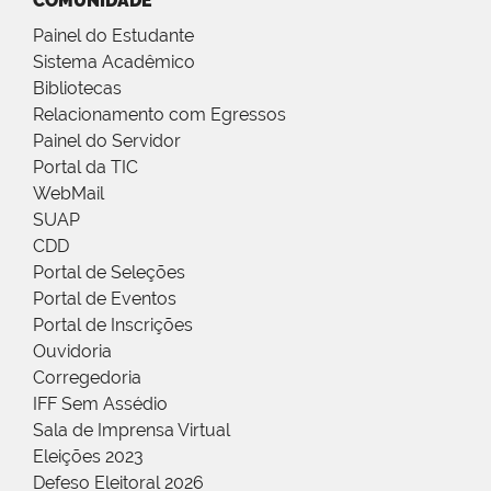
COMUNIDADE
Painel do Estudante
Sistema Acadêmico
Bibliotecas
Relacionamento com Egressos
Painel do Servidor
Portal da TIC
WebMail
SUAP
CDD
Portal de Seleções
Portal de Eventos
Portal de Inscrições
Ouvidoria
Corregedoria
IFF Sem Assédio
Sala de Imprensa Virtual
Eleições 2023
Defeso Eleitoral 2026