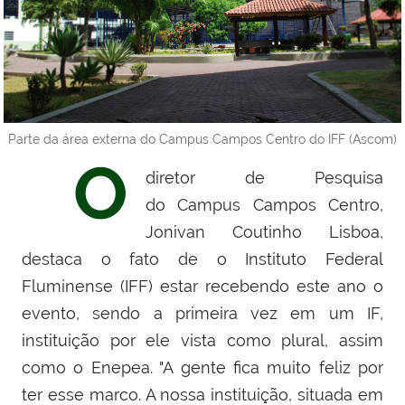
Parte da área externa do Campus Campos Centro do IFF (Ascom)
O
diretor de Pesquisa
do Campus Campos Centro,
Jonivan Coutinho Lisboa,
destaca o fato de o Instituto Federal
Fluminense (IFF) estar recebendo este ano o
evento, sendo a primeira vez em um IF,
instituição por ele vista como plural, assim
como o Enepea. "A gente fica muito feliz por
ter esse marco. A nossa instituição, situada em