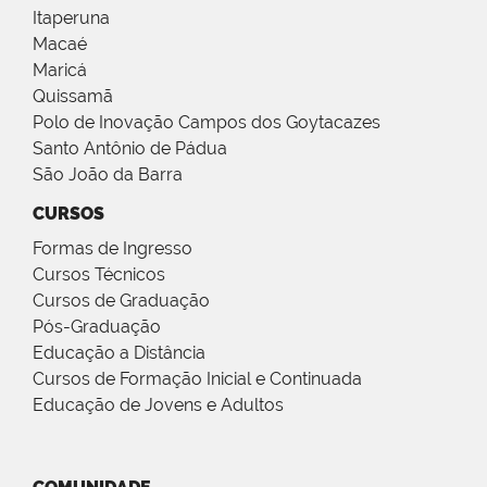
Itaperuna
Macaé
Maricá
Quissamã
Polo de Inovação Campos dos Goytacazes
Santo Antônio de Pádua
São João da Barra
CURSOS
Formas de Ingresso
Cursos Técnicos
Cursos de Graduação
Pós-Graduação
Educação a Distância
Cursos de Formação Inicial e Continuada
Educação de Jovens e Adultos