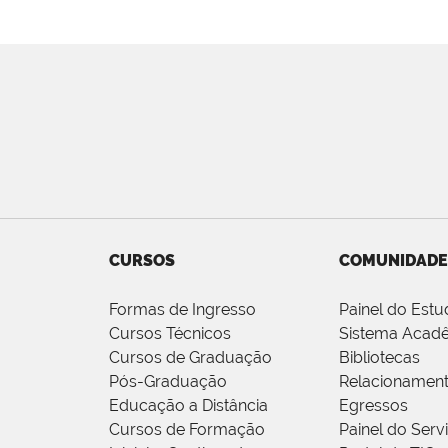
CURSOS
COMUNIDADE
Formas de Ingresso
Painel do Estu
Cursos Técnicos
Sistema Acad
Cursos de Graduação
Bibliotecas
Pós-Graduação
Relacionamen
Educação a Distância
Egressos
Cursos de Formação
Painel do Serv