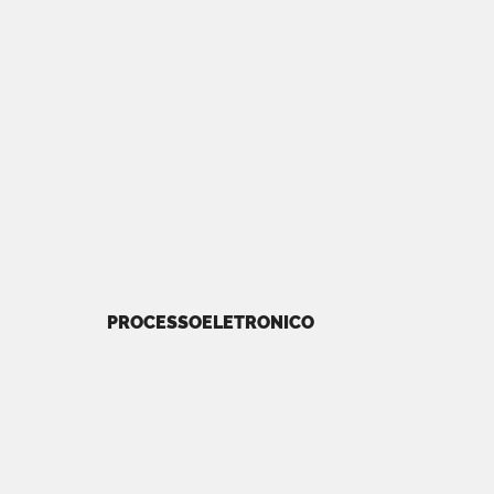
PROCESSOELETRONICO