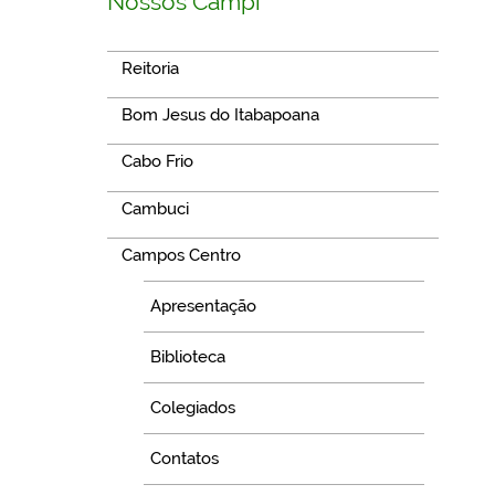
Nossos Campi
Reitoria
Bom Jesus do Itabapoana
Cabo Frio
Cambuci
Campos Centro
Apresentação
Biblioteca
Colegiados
Contatos