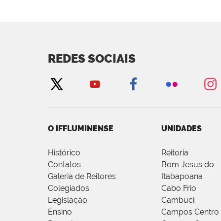
REDES SOCIAIS
O IFFLUMINENSE
UNIDADES
Histórico
Reitoria
Contatos
Bom Jesus do
Galeria de Reitores
Itabapoana
Colegiados
Cabo Frio
Legislação
Cambuci
Ensino
Campos Centro