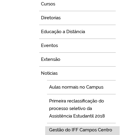
Cursos
Diretorias
Educação a Distância
Eventos
Extensão
Notícias
Aulas normais no Campus
Primeira reclassificação do
processo seletivo da
Assistência Estudantil 2018
Gestão do IFF Campos Centro