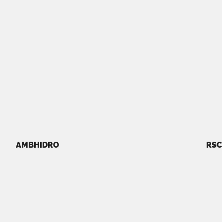
AMBHIDRO
RSC