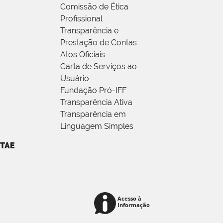
Comissão de Ética
Profissional
Transparência e
Prestação de Contas
Atos Oficiais
Carta de Serviços ao
Usuário
Fundação Pró-IFF
Transparência Ativa
Transparência em
Linguagem Simples
TAE