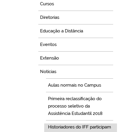
Cursos
Diretorias
Educação a Distância
Eventos
Extensão
Notícias
Aulas normais no Campus
Primeira reclassificação do
processo seletivo da
Assistência Estudantil 2018
Historiadores do IFF participam