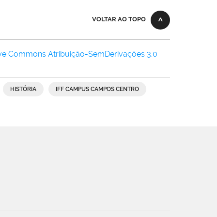
VOLTAR AO TOPO
ive Commons Atribuição-SemDerivações 3.0
HISTÓRIA
IFF CAMPUS CAMPOS CENTRO