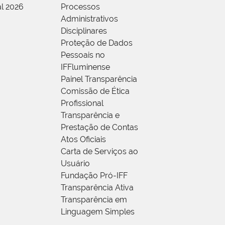
al 2026
Processos
Administrativos
Disciplinares
Proteção de Dados
Pessoais no
IFFluminense
Painel Transparência
Comissão de Ética
Profissional
Transparência e
Prestação de Contas
Atos Oficiais
Carta de Serviços ao
Usuário
Fundação Pró-IFF
Transparência Ativa
Transparência em
Linguagem Simples