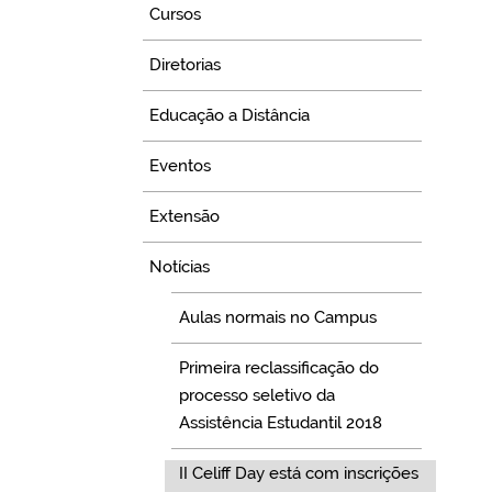
Cursos
Diretorias
Educação a Distância
Eventos
Extensão
Notícias
Aulas normais no Campus
Primeira reclassificação do
processo seletivo da
Assistência Estudantil 2018
II Celiff Day está com inscrições