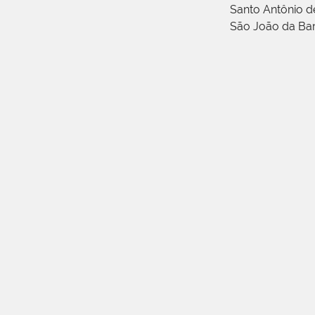
Santo Antônio 
São João da Ba