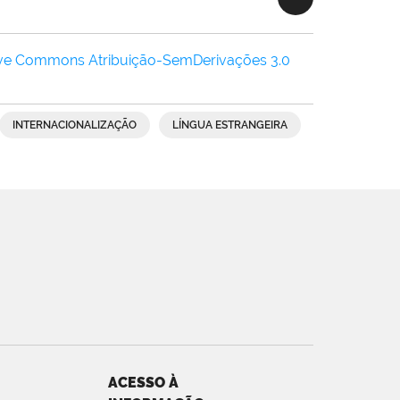
ive Commons Atribuição-SemDerivações 3.0
INTERNACIONALIZAÇÃO
LÍNGUA ESTRANGEIRA
ACESSO À