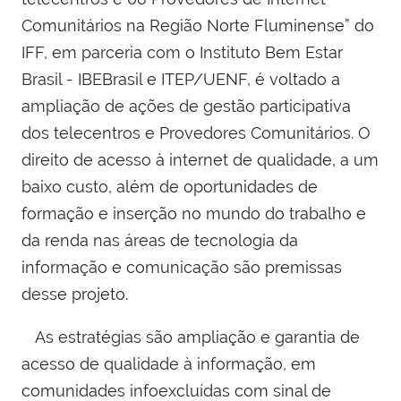
Comunitários na Região Norte Fluminense” do
IFF, em parceria com o Instituto Bem Estar
Brasil - IBEBrasil e ITEP/UENF, é voltado a
ampliação de ações de gestão participativa
dos telecentros e Provedores Comunitários. O
direito de acesso à internet de qualidade, a um
baixo custo, além de oportunidades de
formação e inserção no mundo do trabalho e
da renda nas áreas de tecnologia da
informação e comunicação são premissas
desse projeto.
As estratégias são ampliação e garantia de
acesso de qualidade à informação, em
comunidades infoexcluídas com sinal de