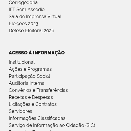
Corregedoria
IFF Sem Assédio
Sala de Imprensa Virtual
Eleições 2023
Defeso Eleitoral 2026
ACESSO À INFORMAÇÃO
Institucional
Ações e Programas
Participação Social
Auditoria Interna
Convênios e Transferências
Receitas e Despesas
Licitações e Contratos
Servidores
Informações Classificadas
Serviço de Informação ao Cidadão (SIC)