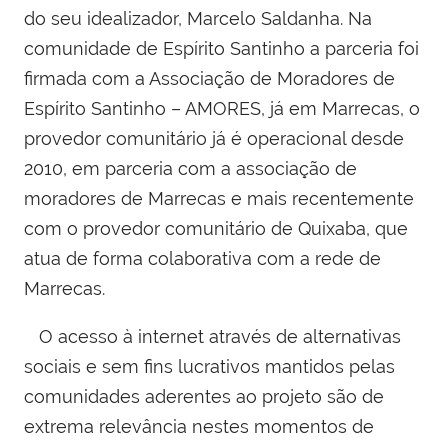
do seu idealizador, Marcelo Saldanha.
Na
comunidade de Espírito Santinho a parceria foi
firmada com a Associação de Moradores de
Espírito Santinho – AMORES, já em Marrecas, o
provedor comunitário já é operacional desde
2010, em parceria com a associação de
moradores de Marrecas e mais recentemente
com o provedor comunitário de Quixaba, que
atua de forma colaborativa com a rede de
Marrecas.
O acesso à internet através de alternativas
sociais e sem fins lucrativos mantidos pelas
comunidades aderentes ao projeto são de
extrema relevância nestes momentos de