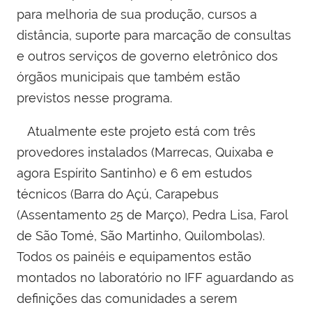
para melhoria de sua produção, cursos a
distância, suporte para marcação de consultas
e outros serviços de governo eletrônico dos
órgãos municipais que também estão
previstos nesse programa.
Atualmente este projeto está com três
provedores instalados (Marrecas, Quixaba e
agora Espírito Santinho) e 6 em estudos
técnicos (Barra do Açú, Carapebus
(Assentamento 25 de Março), Pedra Lisa, Farol
de São Tomé, São Martinho, Quilombolas).
Todos os painéis e equipamentos estão
montados no laboratório no IFF aguardando as
definições das comunidades a serem