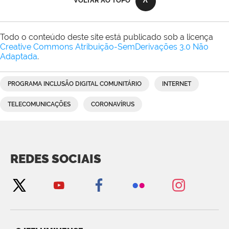
VOLTAR AO TOPO
Todo o conteúdo deste site está publicado sob a licença
Creative Commons Atribuição-SemDerivações 3.0 Não
Adaptada
.
PROGRAMA INCLUSÃO DIGITAL COMUNITÁRIO
INTERNET
TELECOMUNICAÇÕES
CORONAVÍRUS
REDES SOCIAIS