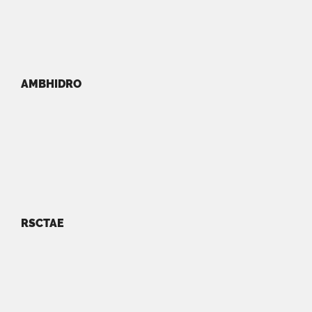
AMBHIDRO
RSCTAE