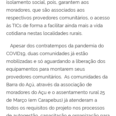
isolamento social, pois, garantem aos
moradores, que são associados aos
respectivos provedores comunitários, o acesso
às TICs de forma a facilitar ainda mais a vida
cotidiana nestas localidades rurais.
Apesar dos contratempos da pandemia do
COVID19, duas comunidades já estão
mobilizadas e só aguardando a liberação dos
equipamentos para montarem seus
provedores comunitários. As comunidades da
Barra do Açú, através da associação de
moradores do Açu e o assentamento rural 25
de Março (em Carapebus) já atenderam a
todos os requisitos do projeto nos processos
de autogestão, capacitação e organização para