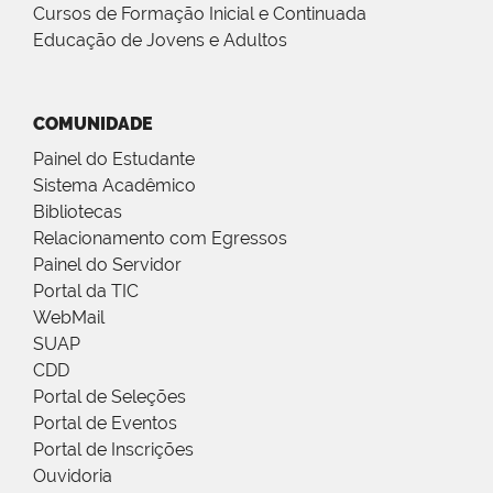
Cursos de Formação Inicial e Continuada
Educação de Jovens e Adultos
COMUNIDADE
Painel do Estudante
Sistema Acadêmico
Bibliotecas
Relacionamento com Egressos
Painel do Servidor
Portal da TIC
WebMail
SUAP
CDD
Portal de Seleções
Portal de Eventos
Portal de Inscrições
Ouvidoria