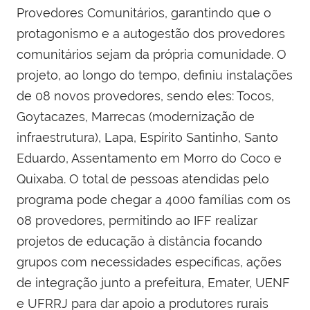
Provedores Comunitários, garantindo que o
protagonismo e a autogestão dos provedores
comunitários sejam da própria comunidade. O
projeto, ao longo do tempo, definiu instalações
de 08 novos provedores, sendo eles: Tocos,
Goytacazes, Marrecas (modernização de
infraestrutura), Lapa, Espírito Santinho, Santo
Eduardo, Assentamento em Morro do Coco e
Quixaba. O total de pessoas atendidas pelo
programa pode chegar a 4000 famílias com os
08 provedores, permitindo ao IFF realizar
projetos de educação à distância focando
grupos com necessidades específicas, ações
de integração junto a prefeitura, Emater, UENF
e UFRRJ para dar apoio a produtores rurais