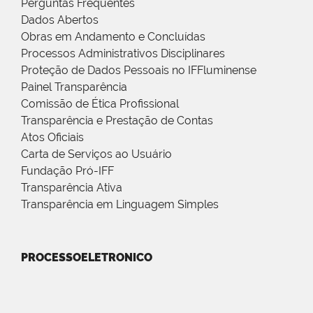
Perguntas Frequentes
Dados Abertos
Obras em Andamento e Concluídas
Processos Administrativos Disciplinares
Proteção de Dados Pessoais no IFFluminense
Painel Transparência
Comissão de Ética Profissional
Transparência e Prestação de Contas
Atos Oficiais
Carta de Serviços ao Usuário
Fundação Pró-IFF
Transparência Ativa
Transparência em Linguagem Simples
PROCESSOELETRONICO