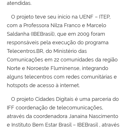
atendidas.
O projeto teve seu início na UENF – ITEP,
com a Professora Nilza Franco e Marcelo
Saldanha (IBEBrasil), que em 2009 foram
responsáveis pela execução do programa
Telecentros.BR, do Ministério das
Comunicações em 22 comunidades da região
Norte e Noroeste Fluminense, integrando
alguns telecentros com redes comunitárias e
hotspots de acesso à internet.
O projeto Cidades Digitais é uma parceria do
IFF coordenação de telecomunicações,
através da coordenadora Janaína Nascimento
e Instituto Bem Estar Brasil – IBEBrasil , através