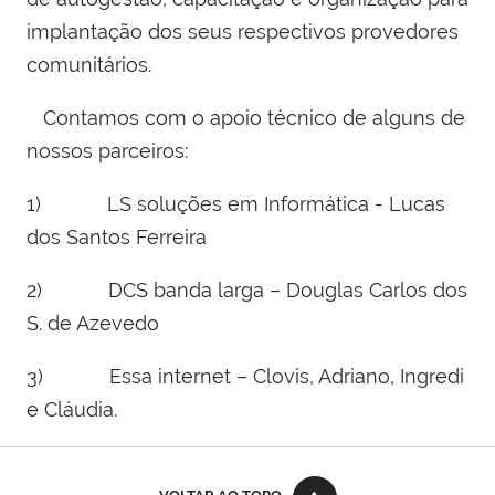
implantação dos seus respectivos provedores
comunitários.
Contamos com o apoio técnico de alguns de
nossos parceiros:
1) LS soluções em Informática - Lucas
dos Santos Ferreira
2) DCS banda larga – Douglas Carlos dos
S. de Azevedo
3) Essa internet – Clovis, Adriano, Ingredi
e Cláudia.