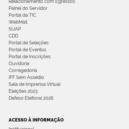
Relacionamento com Egressos
Painel do Servidor
Portal da TIC
WebMail
SUAP
CDD
Portal de Seleções
Portal de Eventos
Portal de Inscrições
Ouvidoria
Corregedoria
IFF Sem Assédio
Sala de Imprensa Virtual
Eleições 2023
Defeso Eleitoral 2026
ACESSO À INFORMAÇÃO