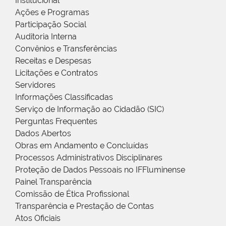
Institucional
Ações e Programas
Participação Social
Auditoria Interna
Convênios e Transferências
Receitas e Despesas
Licitações e Contratos
Servidores
Informações Classificadas
Serviço de Informação ao Cidadão (SIC)
Perguntas Frequentes
Dados Abertos
Obras em Andamento e Concluídas
Processos Administrativos Disciplinares
Proteção de Dados Pessoais no IFFluminense
Painel Transparência
Comissão de Ética Profissional
Transparência e Prestação de Contas
Atos Oficiais