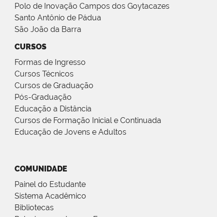
Polo de Inovação Campos dos Goytacazes
Santo Antônio de Pádua
São João da Barra
CURSOS
Formas de Ingresso
Cursos Técnicos
Cursos de Graduação
Pós-Graduação
Educação a Distância
Cursos de Formação Inicial e Continuada
Educação de Jovens e Adultos
COMUNIDADE
Painel do Estudante
Sistema Acadêmico
Bibliotecas