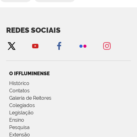
REDES SOCIAIS
O IFFLUMINENSE
Histórico
Contatos
Galeria de Reitores
Colegiados
Legislação
Ensino
Pesquisa
Extensão