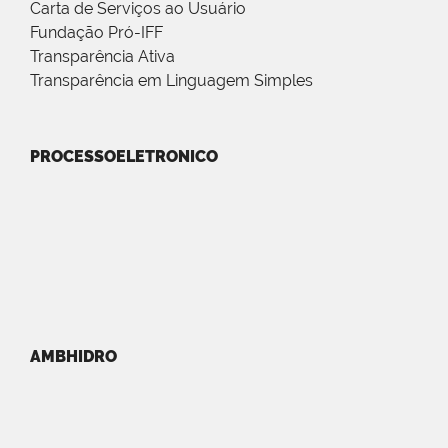
Carta de Serviços ao Usuário
Fundação Pró-IFF
Transparência Ativa
Transparência em Linguagem Simples
PROCESSOELETRONICO
AMBHIDRO