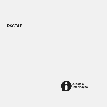
RSCTAE