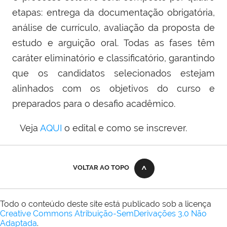
etapas: entrega da documentação obrigatória,
análise de currículo, avaliação da proposta de
estudo e arguição oral. Todas as fases têm
caráter eliminatório e classificatório, garantindo
que os candidatos selecionados estejam
alinhados com os objetivos do curso e
preparados para o desafio acadêmico.
Veja
AQUI
o edital e como se inscrever.
VOLTAR AO TOPO
Todo o conteúdo deste site está publicado sob a licença
Creative Commons Atribuição-SemDerivações 3.0 Não
Adaptada
.