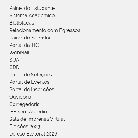
Painel do Estudante
Sistema Acadêmico
Bibliotecas
Relacionamento com Egressos
Painel do Servidor
Portal da TIC
WebMail
SUAP
CDD
Portal de Seleções
Portal de Eventos
Portal de Inscrições
Ouvidoria
Corregedoria
IFF Sem Assédio
Sala de Imprensa Virtual
Eleições 2023
Defeso Eleitoral 2026