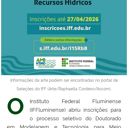
Informações da arte podem ser encontradas no portal de
Seleções do IFF (Arte/Raphaella Cordeiro/Ascom).
O
Instituto Federal Fluminense
(IFFluminense) abriu inscrições para
o processo seletivo do Doutorado
em Modelagem e Tecnologia para Meio