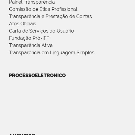
Painel Transparência
Comissão de Ética Profissional
Transparência e Prestação de Contas
Atos Oficiais
Carta de Serviços ao Usuário
Fundação Pró-IFF
Transparência Ativa
Transparência em Linguagem Simples
PROCESSOELETRONICO