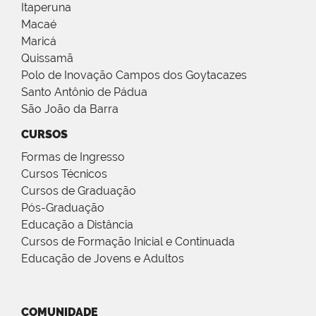
Itaperuna
Macaé
Maricá
Quissamã
Polo de Inovação Campos dos Goytacazes
Santo Antônio de Pádua
São João da Barra
CURSOS
Formas de Ingresso
Cursos Técnicos
Cursos de Graduação
Pós-Graduação
Educação a Distância
Cursos de Formação Inicial e Continuada
Educação de Jovens e Adultos
COMUNIDADE