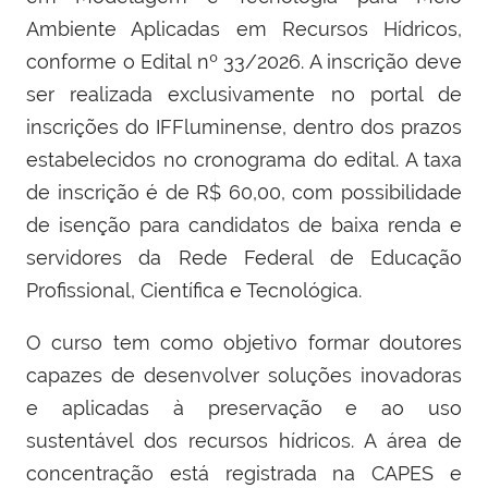
Ambiente Aplicadas em Recursos Hídricos,
conforme o Edital nº 33/2026. A inscrição deve
ser realizada exclusivamente no portal de
inscrições do IFFluminense, dentro dos prazos
estabelecidos no cronograma do edital. A taxa
de inscrição é de R$ 60,00, com possibilidade
de isenção para candidatos de baixa renda e
servidores da Rede Federal de Educação
Profissional, Científica e Tecnológica.
O curso tem como objetivo formar doutores
capazes de desenvolver soluções inovadoras
e aplicadas à preservação e ao uso
sustentável dos recursos hídricos. A área de
concentração está registrada na CAPES e