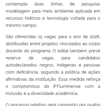
contempla duas linhas de pesquisa:
modelagem para meio ambiente aplicada em
recursos hídricos e tecnologia voltada para o
mesmo campo.
São oferecidas 15 vagas para o ano de 2026,
distribuídas entre projetos vinculados ao corpo
docente do programa. O edital também prevê
reserva de vagas para candidatos
autodeclarados negros, indígenas e pessoas
com deficiência, seguindo a política de ações
afirmativas da instituição. Essa medida reforça
o compromisso do IFFluminense com a
inclusão e a diversidade acadêmica.
O processo seletivo será composto por quatro