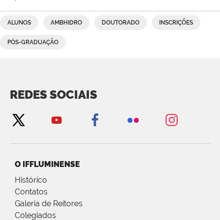
ALUNOS
AMBHIDRO
DOUTORADO
INSCRIÇÕES
PÓS-GRADUAÇÃO
REDES SOCIAIS
O IFFLUMINENSE
Histórico
Contatos
Galeria de Reitores
Colegiados