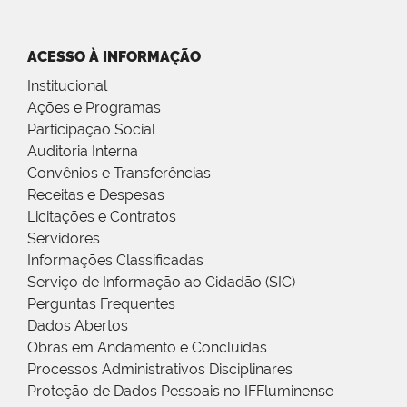
ACESSO À INFORMAÇÃO
Institucional
Ações e Programas
Participação Social
Auditoria Interna
Convênios e Transferências
Receitas e Despesas
Licitações e Contratos
Servidores
Informações Classificadas
Serviço de Informação ao Cidadão (SIC)
Perguntas Frequentes
Dados Abertos
Obras em Andamento e Concluídas
Processos Administrativos Disciplinares
Proteção de Dados Pessoais no IFFluminense