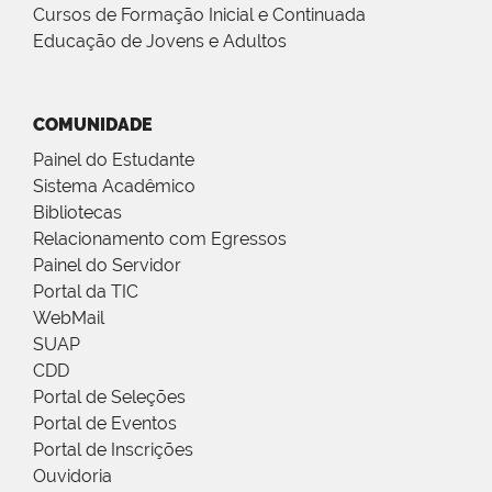
Cursos de Formação Inicial e Continuada
Educação de Jovens e Adultos
COMUNIDADE
Painel do Estudante
Sistema Acadêmico
Bibliotecas
Relacionamento com Egressos
Painel do Servidor
Portal da TIC
WebMail
SUAP
CDD
Portal de Seleções
Portal de Eventos
Portal de Inscrições
Ouvidoria