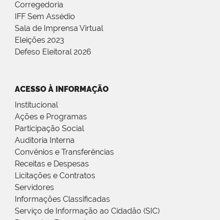
Corregedoria
IFF Sem Assédio
Sala de Imprensa Virtual
Eleições 2023
Defeso Eleitoral 2026
ACESSO À INFORMAÇÃO
Institucional
Ações e Programas
Participação Social
Auditoria Interna
Convênios e Transferências
Receitas e Despesas
Licitações e Contratos
Servidores
Informações Classificadas
Serviço de Informação ao Cidadão (SIC)