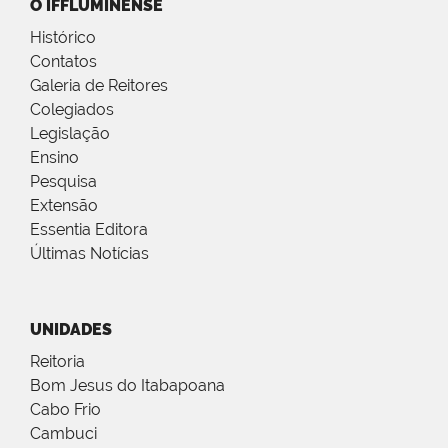
O IFFLUMINENSE
Histórico
Contatos
Galeria de Reitores
Colegiados
Legislação
Ensino
Pesquisa
Extensão
Essentia Editora
Últimas Notícias
UNIDADES
Reitoria
Bom Jesus do Itabapoana
Cabo Frio
Cambuci