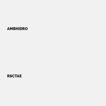
AMBHIDRO
RSCTAE