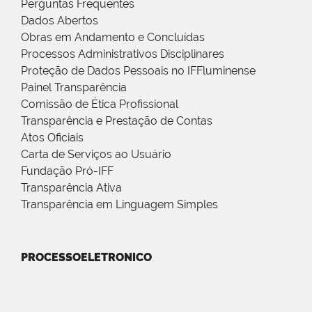
Perguntas Frequentes
Dados Abertos
Obras em Andamento e Concluídas
Processos Administrativos Disciplinares
Proteção de Dados Pessoais no IFFluminense
Painel Transparência
Comissão de Ética Profissional
Transparência e Prestação de Contas
Atos Oficiais
Carta de Serviços ao Usuário
Fundação Pró-IFF
Transparência Ativa
Transparência em Linguagem Simples
PROCESSOELETRONICO