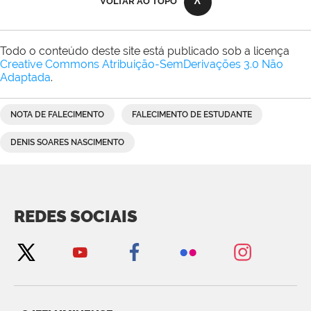
VOLTAR AO TOPO
Todo o conteúdo deste site está publicado sob a licença
Creative Commons Atribuição-SemDerivações 3.0 Não
Adaptada
.
NOTA DE FALECIMENTO
FALECIMENTO DE ESTUDANTE
DENIS SOARES NASCIMENTO
REDES SOCIAIS