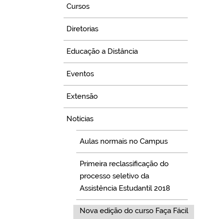
Cursos
Diretorias
Educação a Distância
Eventos
Extensão
Notícias
Aulas normais no Campus
Primeira reclassificação do
processo seletivo da
Assistência Estudantil 2018
Nova edição do curso Faça Fácil