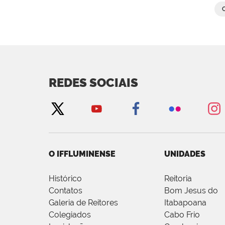
REDES SOCIAIS
O IFFLUMINENSE
UNIDADES
Histórico
Reitoria
Contatos
Bom Jesus do
Galeria de Reitores
Itabapoana
Colegiados
Cabo Frio