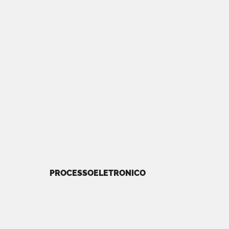
PROCESSOELETRONICO