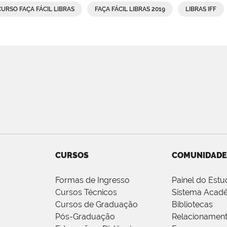
CURSO FAÇA FÁCIL LIBRAS
FAÇA FÁCIL LIBRAS 2019
LIBRAS IFF
CURSOS
COMUNIDADE
Formas de Ingresso
Painel do Estu
Cursos Técnicos
Sistema Acad
Cursos de Graduação
Bibliotecas
Pós-Graduação
Relacionamen