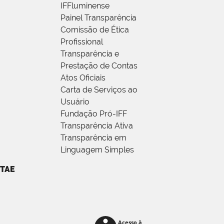
IFFluminense
Painel Transparência
Comissão de Ética
Profissional
Transparência e
Prestação de Contas
Atos Oficiais
Carta de Serviços ao
Usuário
Fundação Pró-IFF
Transparência Ativa
Transparência em
Linguagem Simples
TAE