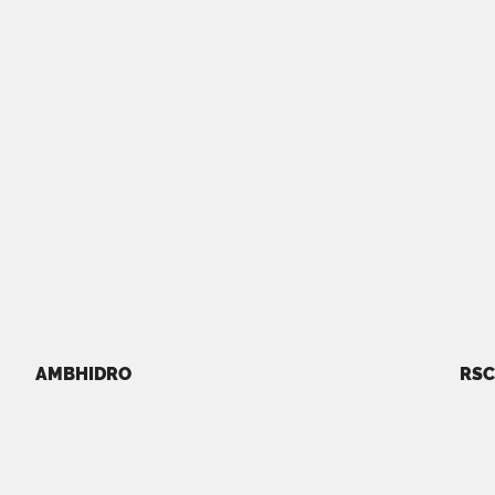
AMBHIDRO
RSC