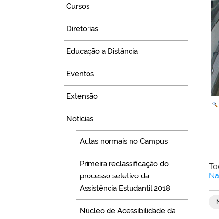
Cursos
Diretorias
Educação a Distância
Eventos
Extensão
Notícias
Aulas normais no Campus
Primeira reclassificação do
To
Nã
processo seletivo da
Assistência Estudantil 2018
Núcleo de Acessibilidade da