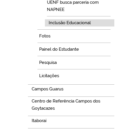
UENF busca parceria com
NAPNEE
Inclusão Educacional
Fotos
Painel do Estudante
Pesquisa
Licitações
Campos Guarus
Centro de Referência Campos dos
Goytacazes
Itaboraí