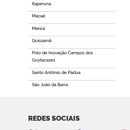
Itaperuna
Macaé
Maricá
Quissamã
Polo de Inovação Campos dos
Goytacazes
Santo Antônio de Pádua
São João da Barra
REDES SOCIAIS