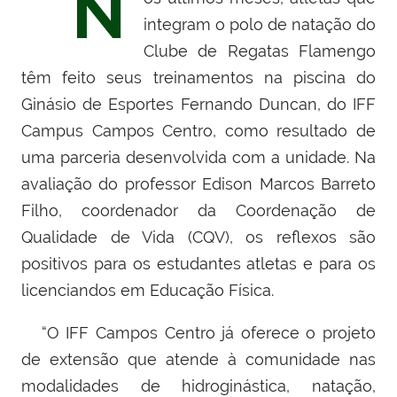
N
integram o polo de natação do
Clube de Regatas Flamengo
têm feito seus treinamentos na piscina do
Ginásio de Esportes Fernando Duncan, do IFF
Campus Campos Centro, como resultado de
uma parceria desenvolvida com a unidade. Na
avaliação do professor Edison Marcos Barreto
Filho, coordenador da Coordenação de
Qualidade de Vida (CQV), os reflexos são
positivos para os estudantes atletas e para os
licenciandos em Educação Física.
“O IFF Campos Centro já oferece o projeto
de extensão que atende à comunidade nas
modalidades de hidroginástica, natação,