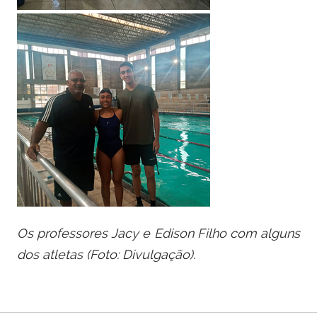
Os professores Jacy e Edison Filho com alguns
dos atletas (Foto: Divulgação).