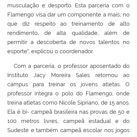
musculação e desporto. Esta parceria com o
Flamengo visa dar um componente a mais, no
que diz respeito ao treinamento de alto
rendimento, de alta qualidade, além de
permitir a descoberta de novos talentos no
esporte", explicou o coordenador.
Com a parceria, o professor aposentado do
Instituto Jacy Moreira Sales retornou ao
campus para treinar os jovens atletas. O
professor integra o polo do Flamengo, onde
treina atletas como Nicole Sipriano, de 15 anos.
Ela é bi- campeã brasileira nas provas de 50 e
100 metros livres, campeã estadual e do
Sudeste e também campeã escolar nos jogos