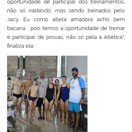
oportunidade de participar dos treinamentos,
não só nadando, mas sendo treinados pelo
Jacy. Eu como atleta amadora acho bem
bacana , pois temos a oportunidade de treinar
e participar de provas, não só pela a Atlética",
finaliza ela.