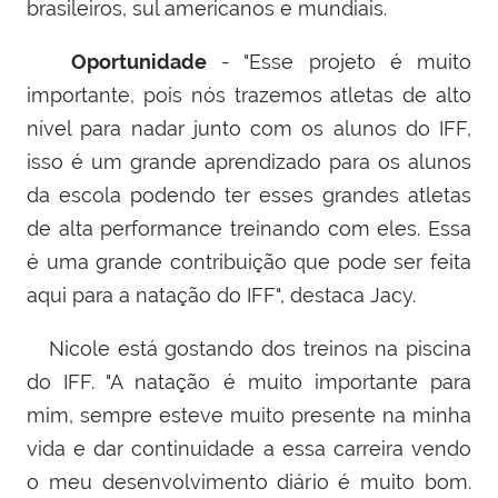
brasileiros, sul americanos e mundiais.
Oportunidade
- "Esse projeto é muito
importante, pois nós trazemos atletas de alto
nível para nadar junto com os alunos do IFF,
isso é um grande aprendizado para os alunos
da escola podendo ter esses grandes atletas
de alta performance treinando com eles. Essa
é uma grande contribuição que pode ser feita
aqui para a natação do IFF", destaca Jacy.
Nicole está gostando dos treinos na piscina
do IFF. "A natação é muito importante para
mim, sempre esteve muito presente na minha
vida e dar continuidade a essa carreira vendo
o meu desenvolvimento diário é muito bom.