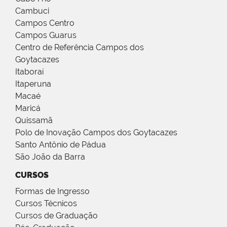
Cambuci
Campos Centro
Campos Guarus
Centro de Referência Campos dos
Goytacazes
Itaboraí
Itaperuna
Macaé
Maricá
Quissamã
Polo de Inovação Campos dos Goytacazes
Santo Antônio de Pádua
São João da Barra
CURSOS
Formas de Ingresso
Cursos Técnicos
Cursos de Graduação