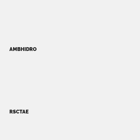
AMBHIDRO
RSCTAE