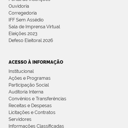
Ouvidoria
Corregedoria
IFF Sem Assédio
Sala de Imprensa Virtual
Eleições 2023
Defeso Eleitoral 2026
ACESSO À INFORMAÇÃO
Institucional
Ações e Programas
Participação Social
Auditoria Interna
Convênios e Transferências
Receitas e Despesas
Licitações e Contratos
Servidores
Informações Classificadas