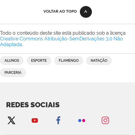
VOLTAR AO TOPO
Todo o conteúdo deste site está publicado sob a licença
Creative Commons Atribuição-SemDerivações 3.0 Não
Adaptada
.
ALUNOS
ESPORTE
FLAMENGO
NATAÇÃO
PARCERIA
REDES SOCIAIS