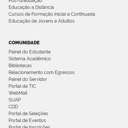
Pós-Graduação
Educação a Distância
Cursos de Formação Inicial e Continuada
Educação de Jovens e Adultos
COMUNIDADE
Painel do Estudante
Sistema Acadêmico
Bibliotecas
Relacionamento com Egressos
Painel do Servidor
Portal da TIC
WebMail
SUAP
CDD
Portal de Seleções
Portal de Eventos
Portal de Inscrições