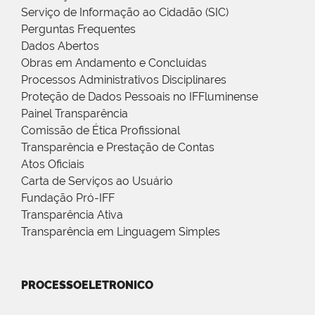
Serviço de Informação ao Cidadão (SIC)
Perguntas Frequentes
Dados Abertos
Obras em Andamento e Concluídas
Processos Administrativos Disciplinares
Proteção de Dados Pessoais no IFFluminense
Painel Transparência
Comissão de Ética Profissional
Transparência e Prestação de Contas
Atos Oficiais
Carta de Serviços ao Usuário
Fundação Pró-IFF
Transparência Ativa
Transparência em Linguagem Simples
PROCESSOELETRONICO