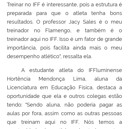
Treinar no IFF é interessante, pois a estrutura é
preparada para que o atleta tenha bons
resultados. O professor Jacy Sales é o meu
treinador no Flamengo, e também é o
treinador aqui no IFF. Isso é um fator de grande
importância, pois facilita ainda mais o meu
desempenho atlético", ressalta ela.
A estudante atleta do IFFluminense
Hortência Mendonça Lima, aluna da
Licenciatura em Educação Física, destaca a
oportunidade que ela e outros colegas estão
tendo: "Sendo aluna, não poderia pagar as
aulas por fora, assim como as outras pessoas
que treinam aqui no IFF. Nós temos a