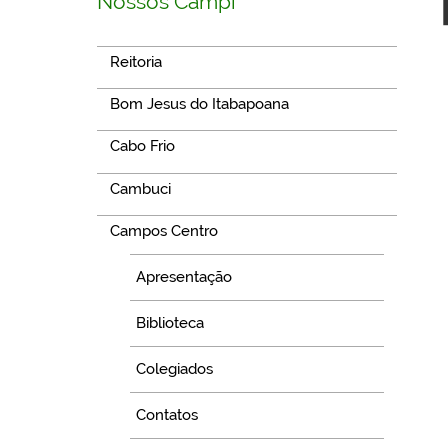
Nossos Campi
Reitoria
Bom Jesus do Itabapoana
Cabo Frio
Cambuci
Campos Centro
Apresentação
Biblioteca
Colegiados
Contatos