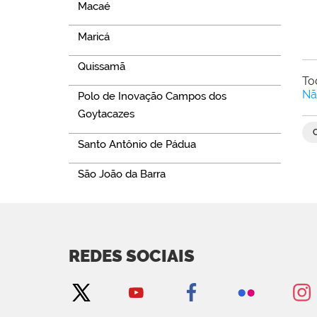
Macaé
Maricá
Quissamã
To
Nã
Polo de Inovação Campos dos
Goytacazes
Santo Antônio de Pádua
São João da Barra
REDES SOCIAIS