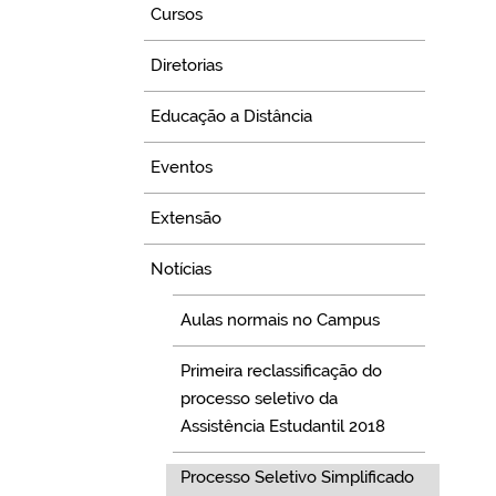
Cursos
Diretorias
Educação a Distância
Eventos
Extensão
Notícias
Aulas normais no Campus
Primeira reclassificação do
processo seletivo da
Assistência Estudantil 2018
Processo Seletivo Simplificado