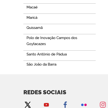
Macaé
Maricá
Quissamã
Polo de Inovação Campos dos
Goytacazes
Santo Antônio de Pádua
São João da Barra
REDES SOCIAIS