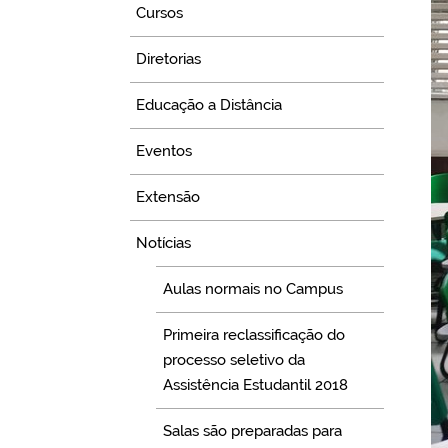
Cursos
Diretorias
Educação a Distância
Eventos
Extensão
Notícias
Aulas normais no Campus
Primeira reclassificação do
processo seletivo da
Assistência Estudantil 2018
Salas são preparadas para