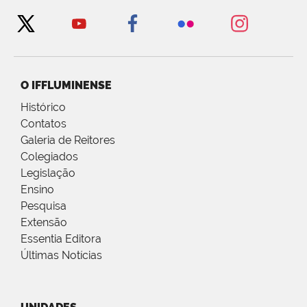
O IFFLUMINENSE
Histórico
Contatos
Galeria de Reitores
Colegiados
Legislação
Ensino
Pesquisa
Extensão
Essentia Editora
Últimas Notícias