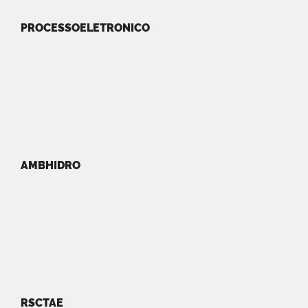
PROCESSOELETRONICO
AMBHIDRO
RSCTAE