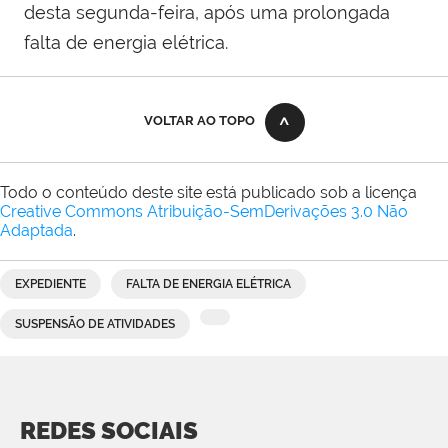
desta segunda-feira, após uma prolongada
falta de energia elétrica.
VOLTAR AO TOPO
Todo o conteúdo deste site está publicado sob a licença
Creative Commons Atribuição-SemDerivações 3.0 Não
Adaptada
.
EXPEDIENTE
FALTA DE ENERGIA ELÉTRICA
SUSPENSÃO DE ATIVIDADES
REDES SOCIAIS