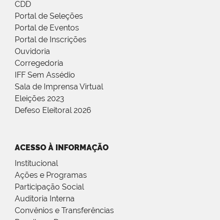
CDD
Portal de Seleções
Portal de Eventos
Portal de Inscrições
Ouvidoria
Corregedoria
IFF Sem Assédio
Sala de Imprensa Virtual
Eleições 2023
Defeso Eleitoral 2026
ACESSO À INFORMAÇÃO
Institucional
Ações e Programas
Participação Social
Auditoria Interna
Convênios e Transferências