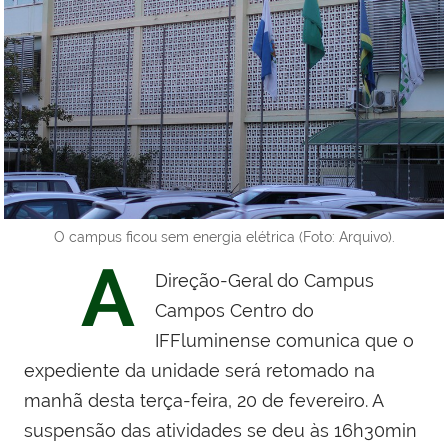
O campus ficou sem energia elétrica (Foto: Arquivo).
A
Direção-Geral do Campus
Campos Centro do
IFFluminense comunica que o
expediente da unidade será retomado na
manhã desta terça-feira, 20 de fevereiro. A
suspensão das atividades se deu às 16h30min