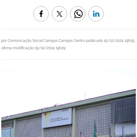
por
Comunicação Social Campus Campos Centro
publicado
19/02/2024 19h29,
última modificação
19/02/2024 19h29