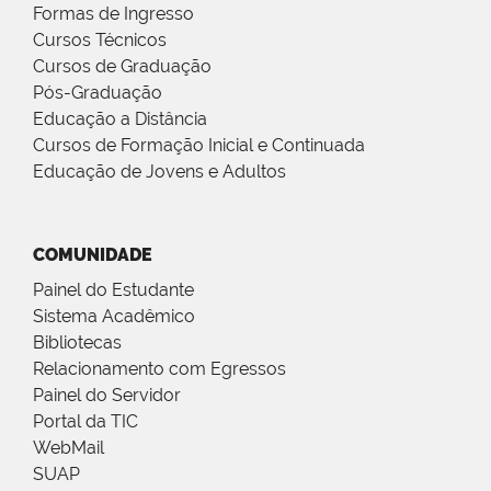
Formas de Ingresso
Cursos Técnicos
Cursos de Graduação
Pós-Graduação
Educação a Distância
Cursos de Formação Inicial e Continuada
Educação de Jovens e Adultos
COMUNIDADE
Painel do Estudante
Sistema Acadêmico
Bibliotecas
Relacionamento com Egressos
Painel do Servidor
Portal da TIC
WebMail
SUAP