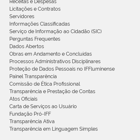
Receitas e Despesas
Licitações e Contratos
Servidores
Informações Classificadas
Serviço de Informação ao Cidadão (SIC)
Perguntas Frequentes
Dados Abertos
Obras em Andamento e Concluídas
Processos Administrativos Disciplinares
Proteção de Dados Pessoais no IFFluminense
Painel Transparência
Comissão de Ética Profissional
Transparência e Prestação de Contas
Atos Oficiais
Carta de Serviços ao Usuário
Fundação Pró-IFF
Transparência Ativa
Transparência em Linguagem Simples