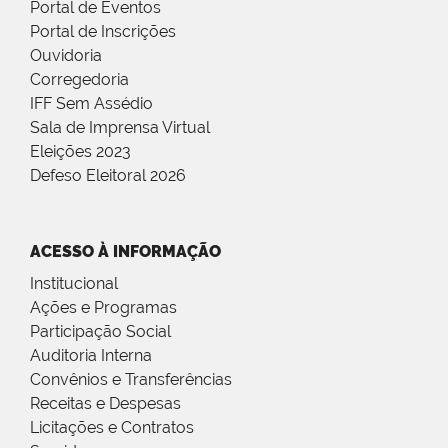
Portal de Eventos
Portal de Inscrições
Ouvidoria
Corregedoria
IFF Sem Assédio
Sala de Imprensa Virtual
Eleições 2023
Defeso Eleitoral 2026
ACESSO À INFORMAÇÃO
Institucional
Ações e Programas
Participação Social
Auditoria Interna
Convênios e Transferências
Receitas e Despesas
Licitações e Contratos