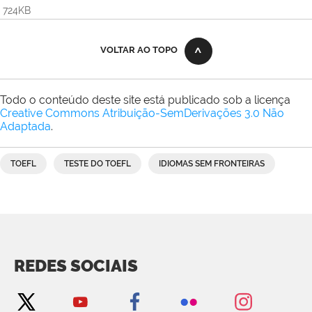
724KB
VOLTAR AO TOPO
Todo o conteúdo deste site está publicado sob a licença
Creative Commons Atribuição-SemDerivações 3.0 Não
Adaptada
.
TOEFL
TESTE DO TOEFL
IDIOMAS SEM FRONTEIRAS
REDES SOCIAIS