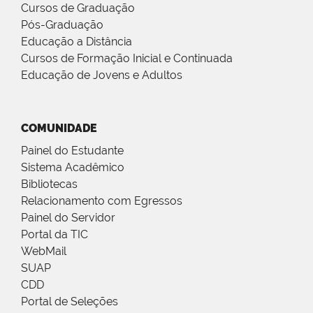
Cursos de Graduação
Pós-Graduação
Educação a Distância
Cursos de Formação Inicial e Continuada
Educação de Jovens e Adultos
COMUNIDADE
Painel do Estudante
Sistema Acadêmico
Bibliotecas
Relacionamento com Egressos
Painel do Servidor
Portal da TIC
WebMail
SUAP
CDD
Portal de Seleções