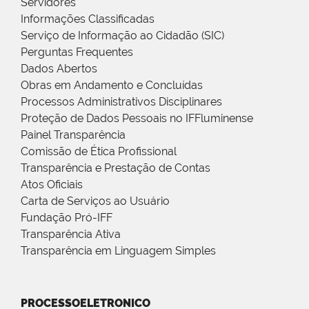
Servidores
Informações Classificadas
Serviço de Informação ao Cidadão (SIC)
Perguntas Frequentes
Dados Abertos
Obras em Andamento e Concluídas
Processos Administrativos Disciplinares
Proteção de Dados Pessoais no IFFluminense
Painel Transparência
Comissão de Ética Profissional
Transparência e Prestação de Contas
Atos Oficiais
Carta de Serviços ao Usuário
Fundação Pró-IFF
Transparência Ativa
Transparência em Linguagem Simples
PROCESSOELETRONICO