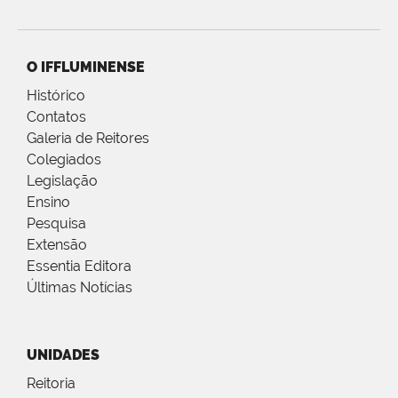
O IFFLUMINENSE
Histórico
Contatos
Galeria de Reitores
Colegiados
Legislação
Ensino
Pesquisa
Extensão
Essentia Editora
Últimas Notícias
UNIDADES
Reitoria