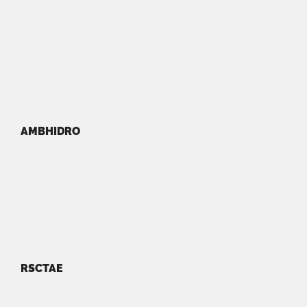
AMBHIDRO
RSCTAE