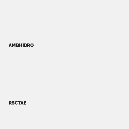
AMBHIDRO
RSCTAE