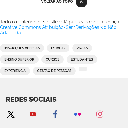
VOLTAR AO TOPO
Todo o conteúdo deste site está publicado sob a licença
Creative Commons Atribuição-SemDerivações 3.0 Não
Adaptada
.
INSCRIÇÕES ABERTAS
ESTÁGIO
VAGAS
ENSINO SUPERIOR
CURSOS
ESTUDANTES
EXPERIÊNCIA
GESTÃO DE PESSOAS
REDES SOCIAIS