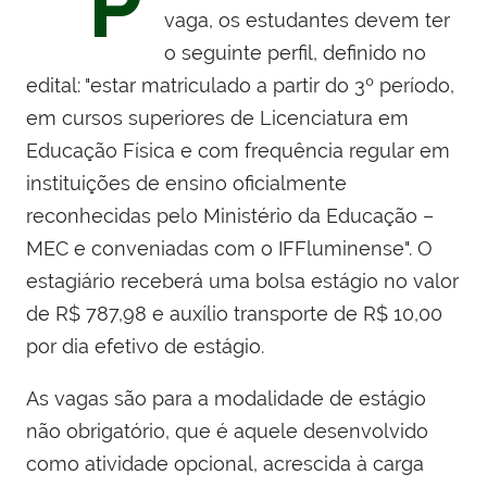
P
vaga, os estudantes devem ter
o seguinte perfil, definido no
edital: "estar matriculado a partir do 3º período,
em cursos superiores de Licenciatura em
Educação Física e com frequência regular em
instituições de ensino oficialmente
reconhecidas pelo Ministério da Educação –
MEC e conveniadas com o IFFluminense". O
estagiário receberá uma bolsa estágio no valor
de R$ 787,98 e auxílio transporte de R$ 10,00
por dia efetivo de estágio.
As vagas são para a modalidade de estágio
não obrigatório, que é aquele desenvolvido
como atividade opcional, acrescida à carga