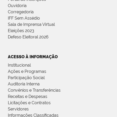
Ouvidoria
Corregedoria
IFF Sem Assédio
Sala de Imprensa Virtual
Eleições 2023
Defeso Eleitoral 2026
ACESSO À INFORMAÇÃO
Institucional
Ações e Programas
Participação Social
Auditoria Interna
Convênios e Transferências
Receitas e Despesas
Licitações e Contratos
Servidores
Informações Classificadas