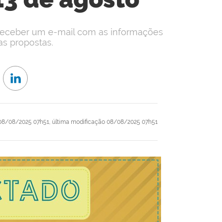
 receber um e-mail com as informações
s propostas.
8/08/2025 07h51,
última modificação
08/08/2025 07h51