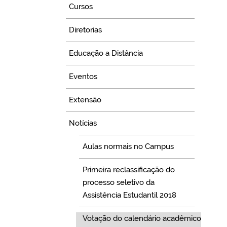
Cursos
Diretorias
Educação a Distância
Eventos
Extensão
Notícias
Aulas normais no Campus
Primeira reclassificação do
processo seletivo da
Assistência Estudantil 2018
Votação do calendário acadêmico