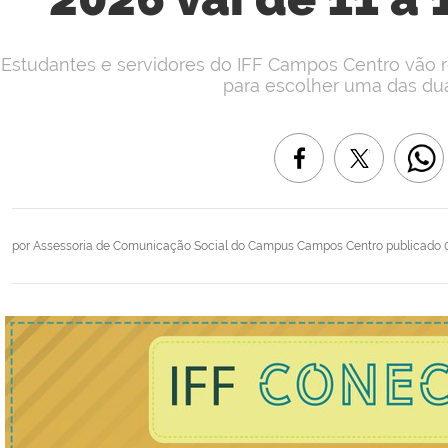
Estudantes e servidores do IFF Campos Centro vão
para escolher uma das dua
por
Assessoria de Comunicação Social do Campus Campos Centro
publicado
0