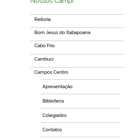
Nossos Campi
Reitoria
Bom Jesus do Itabapoana
Cabo Frio
Cambuci
Campos Centro
Apresentação
Biblioteca
Colegiados
Contatos