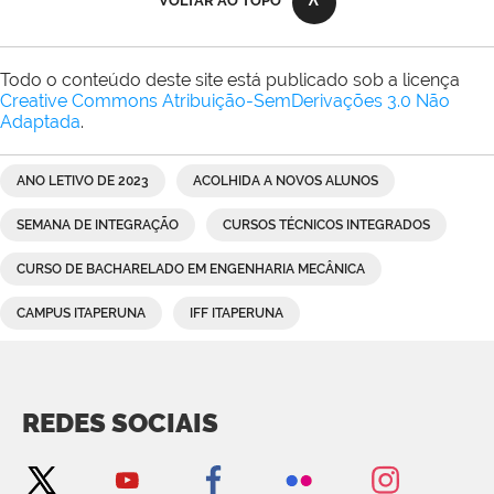
VOLTAR AO TOPO
Todo o conteúdo deste site está publicado sob a licença
Creative Commons Atribuição-SemDerivações 3.0 Não
Adaptada
.
ANO LETIVO DE 2023
ACOLHIDA A NOVOS ALUNOS
SEMANA DE INTEGRAÇÃO
CURSOS TÉCNICOS INTEGRADOS
CURSO DE BACHARELADO EM ENGENHARIA MECÂNICA
CAMPUS ITAPERUNA
IFF ITAPERUNA
REDES SOCIAIS