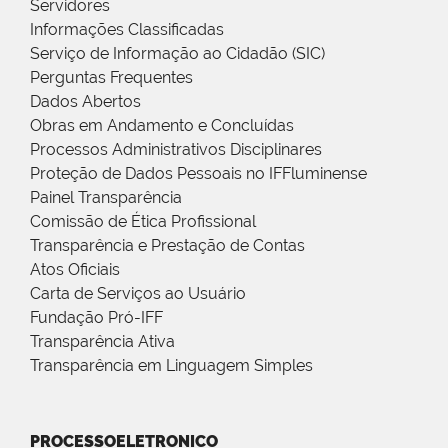
Servidores
Informações Classificadas
Serviço de Informação ao Cidadão (SIC)
Perguntas Frequentes
Dados Abertos
Obras em Andamento e Concluídas
Processos Administrativos Disciplinares
Proteção de Dados Pessoais no IFFluminense
Painel Transparência
Comissão de Ética Profissional
Transparência e Prestação de Contas
Atos Oficiais
Carta de Serviços ao Usuário
Fundação Pró-IFF
Transparência Ativa
Transparência em Linguagem Simples
PROCESSOELETRONICO