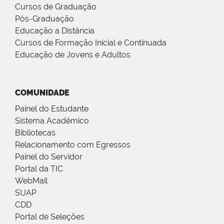
Cursos de Graduação
Pós-Graduação
Educação a Distância
Cursos de Formação Inicial e Continuada
Educação de Jovens e Adultos
COMUNIDADE
Painel do Estudante
Sistema Acadêmico
Bibliotecas
Relacionamento com Egressos
Painel do Servidor
Portal da TIC
WebMail
SUAP
CDD
Portal de Seleções