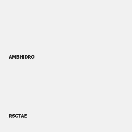
AMBHIDRO
RSCTAE