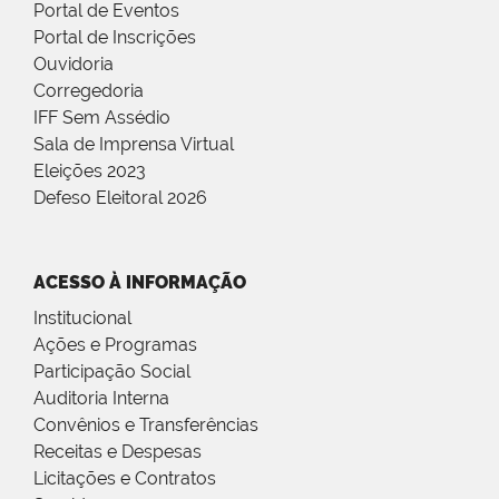
Portal de Eventos
Portal de Inscrições
Ouvidoria
Corregedoria
IFF Sem Assédio
Sala de Imprensa Virtual
Eleições 2023
Defeso Eleitoral 2026
ACESSO À INFORMAÇÃO
Institucional
Ações e Programas
Participação Social
Auditoria Interna
Convênios e Transferências
Receitas e Despesas
Licitações e Contratos