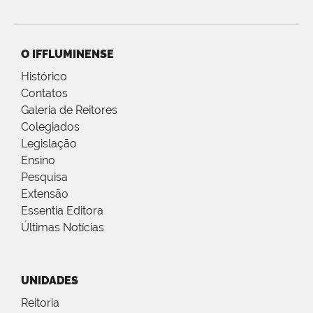
O IFFLUMINENSE
Histórico
Contatos
Galeria de Reitores
Colegiados
Legislação
Ensino
Pesquisa
Extensão
Essentia Editora
Últimas Notícias
UNIDADES
Reitoria