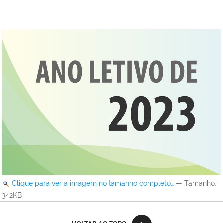
Clique para ver a imagem no tamanho completo…
—
Tamanho
:
342KB