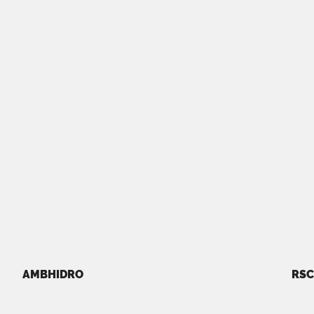
AMBHIDRO
RSC