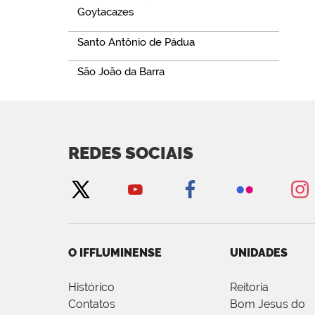
Goytacazes
Santo Antônio de Pádua
São João da Barra
REDES SOCIAIS
O IFFLUMINENSE
UNIDADES
Histórico
Reitoria
Contatos
Bom Jesus do