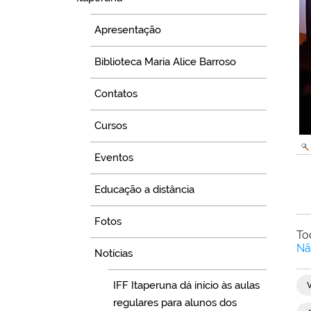
Apresentação
Biblioteca Maria Alice Barroso
Contatos
Cursos
Eventos
Educação a distância
Fotos
To
Nã
Notícias
IFF Itaperuna dá início às aulas
regulares para alunos dos