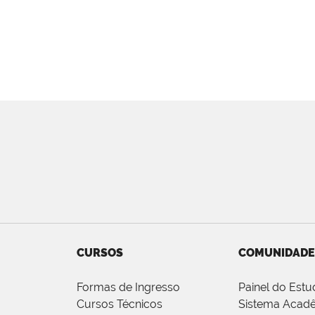
CURSOS
COMUNIDADE
Formas de Ingresso
Painel do Estu
Cursos Técnicos
Sistema Acad