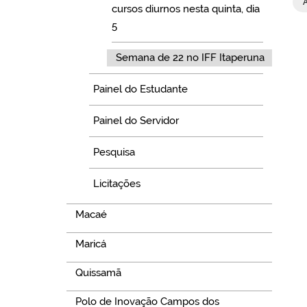
cursos diurnos nesta quinta, dia
5
Semana de 22 no IFF Itaperuna
Painel do Estudante
Painel do Servidor
Pesquisa
Licitações
Macaé
Maricá
Quissamã
Polo de Inovação Campos dos