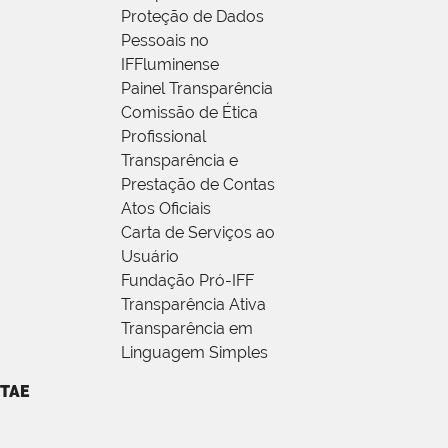
Proteção de Dados
Pessoais no
IFFluminense
Painel Transparência
Comissão de Ética
Profissional
Transparência e
Prestação de Contas
Atos Oficiais
Carta de Serviços ao
Usuário
Fundação Pró-IFF
Transparência Ativa
Transparência em
Linguagem Simples
TAE