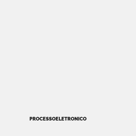
PROCESSOELETRONICO