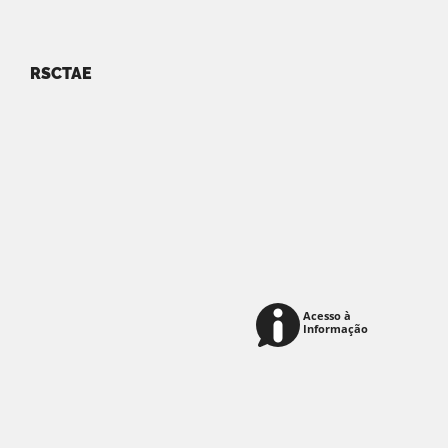
RSCTAE