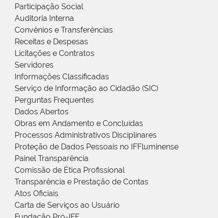
Participação Social
Auditoria Interna
Convênios e Transferências
Receitas e Despesas
Licitações e Contratos
Servidores
Informações Classificadas
Serviço de Informação ao Cidadão (SIC)
Perguntas Frequentes
Dados Abertos
Obras em Andamento e Concluídas
Processos Administrativos Disciplinares
Proteção de Dados Pessoais no IFFluminense
Painel Transparência
Comissão de Ética Profissional
Transparência e Prestação de Contas
Atos Oficiais
Carta de Serviços ao Usuário
Fundação Pró-IFF