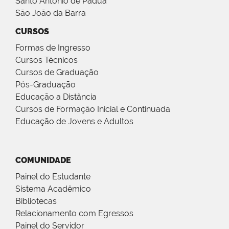
Santo Antônio de Pádua
São João da Barra
CURSOS
Formas de Ingresso
Cursos Técnicos
Cursos de Graduação
Pós-Graduação
Educação a Distância
Cursos de Formação Inicial e Continuada
Educação de Jovens e Adultos
COMUNIDADE
Painel do Estudante
Sistema Acadêmico
Bibliotecas
Relacionamento com Egressos
Painel do Servidor