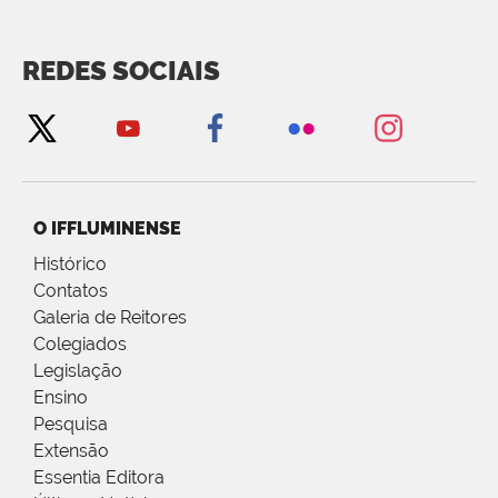
REDES SOCIAIS
O IFFLUMINENSE
Histórico
Contatos
Galeria de Reitores
Colegiados
Legislação
Ensino
Pesquisa
Extensão
Essentia Editora