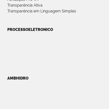
Transparência Ativa
Transparência em Linguagem Simples
PROCESSOELETRONICO
AMBHIDRO