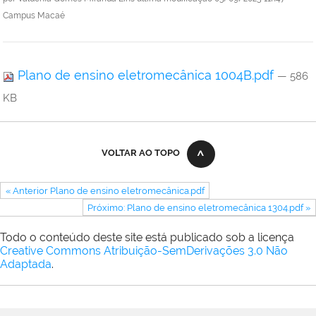
Campus Macaé
Plano de ensino eletromecânica 1004B.pdf
— 586
KB
VOLTAR AO TOPO
« Anterior Plano de ensino eletromecânica.pdf
Próximo: Plano de ensino eletromecânica 1304.pdf »
Todo o conteúdo deste site está publicado sob a licença
Creative Commons Atribuição-SemDerivações 3.0 Não
Adaptada
.