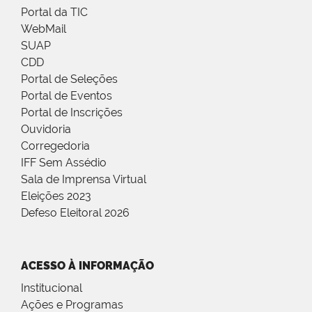
Portal da TIC
WebMail
SUAP
CDD
Portal de Seleções
Portal de Eventos
Portal de Inscrições
Ouvidoria
Corregedoria
IFF Sem Assédio
Sala de Imprensa Virtual
Eleições 2023
Defeso Eleitoral 2026
ACESSO À INFORMAÇÃO
Institucional
Ações e Programas