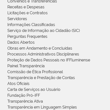
Convênios e Transferências
Receitas e Despesas
Licitações e Contratos
Servidores
Informações Classificadas
Serviço de Informação ao Cidadão (SIC)
Perguntas Frequentes
Dados Abertos
Obras em Andamento e Concluídas
Processos Administrativos Disciplinares
Proteção de Dados Pessoais no IFFluminense
Painel Transparência
Comissão de Ética Profissional
Transparência e Prestação de Contas
Atos Oficiais
Carta de Serviços ao Usuário
Fundação Pró-IFF
Transparência Ativa
Transparência em Linguagem Simples