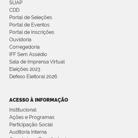
SUAP
CDD
Portal de Seleções
Portal de Eventos
Portal de Inscrições
Ouvidoria
Corregedoria
IFF Sem Assédio
Sala de Imprensa Virtual
Eleições 2023
Defeso Eleitoral 2026
ACESSO À INFORMAÇÃO
Institucional
Ações e Programas
Participação Social
Auditoria Interna