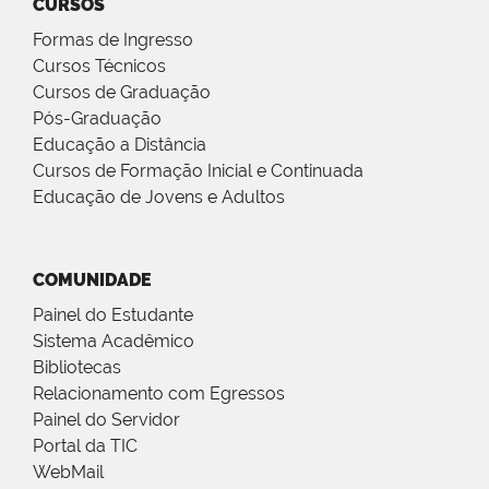
CURSOS
Formas de Ingresso
Cursos Técnicos
Cursos de Graduação
Pós-Graduação
Educação a Distância
Cursos de Formação Inicial e Continuada
Educação de Jovens e Adultos
COMUNIDADE
Painel do Estudante
Sistema Acadêmico
Bibliotecas
Relacionamento com Egressos
Painel do Servidor
Portal da TIC
WebMail