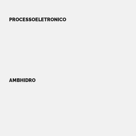
PROCESSOELETRONICO
AMBHIDRO