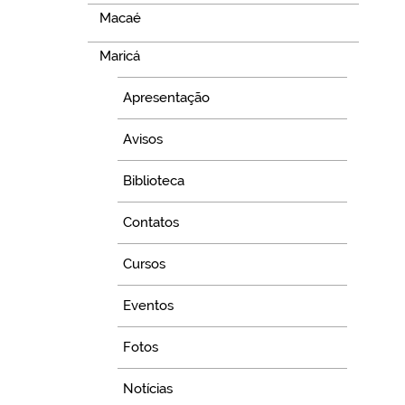
Macaé
Maricá
Apresentação
Avisos
Biblioteca
Contatos
Cursos
Eventos
Fotos
Notícias