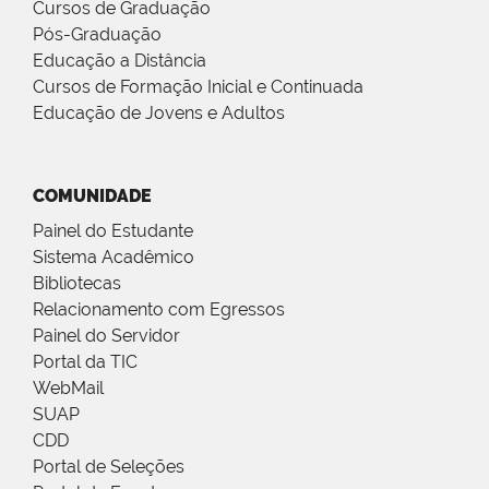
Cursos de Graduação
Pós-Graduação
Educação a Distância
Cursos de Formação Inicial e Continuada
Educação de Jovens e Adultos
COMUNIDADE
Painel do Estudante
Sistema Acadêmico
Bibliotecas
Relacionamento com Egressos
Painel do Servidor
Portal da TIC
WebMail
SUAP
CDD
Portal de Seleções