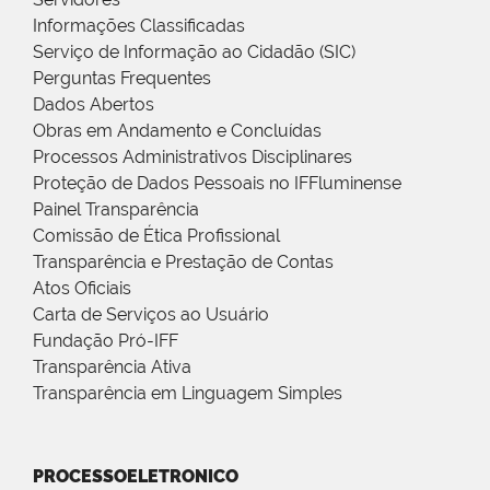
Informações Classificadas
Serviço de Informação ao Cidadão (SIC)
Perguntas Frequentes
Dados Abertos
Obras em Andamento e Concluídas
Processos Administrativos Disciplinares
Proteção de Dados Pessoais no IFFluminense
Painel Transparência
Comissão de Ética Profissional
Transparência e Prestação de Contas
Atos Oficiais
Carta de Serviços ao Usuário
Fundação Pró-IFF
Transparência Ativa
Transparência em Linguagem Simples
PROCESSOELETRONICO