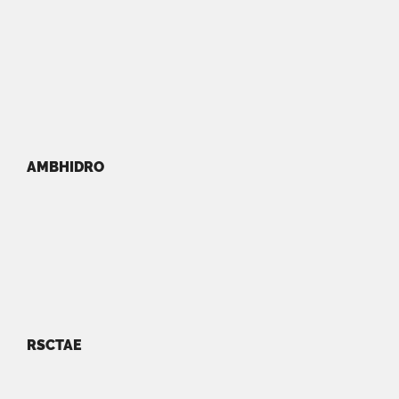
AMBHIDRO
RSCTAE