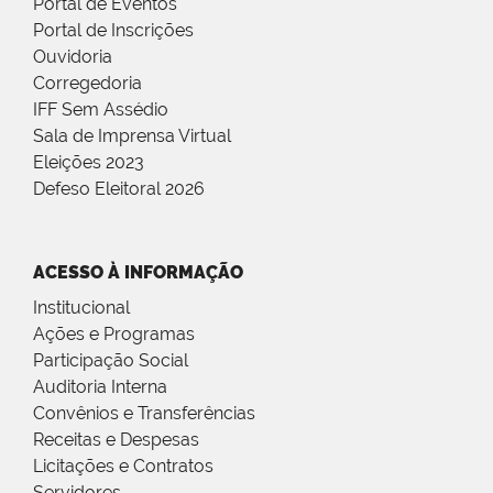
Portal de Eventos
Portal de Inscrições
Ouvidoria
Corregedoria
IFF Sem Assédio
Sala de Imprensa Virtual
Eleições 2023
Defeso Eleitoral 2026
ACESSO À INFORMAÇÃO
Institucional
Ações e Programas
Participação Social
Auditoria Interna
Convênios e Transferências
Receitas e Despesas
Licitações e Contratos
Servidores