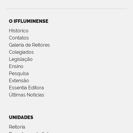
O IFFLUMINENSE
Histórico
Contatos
Galeria de Reitores
Colegiados
Legislação
Ensino
Pesquisa
Extensão
Essentia Editora
Últimas Notícias
UNIDADES
Reitoria