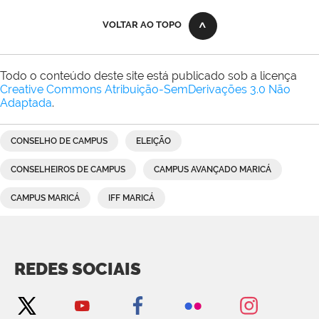
VOLTAR AO TOPO
Todo o conteúdo deste site está publicado sob a licença
Creative Commons Atribuição-SemDerivações 3.0 Não
Adaptada
.
CONSELHO DE CAMPUS
ELEIÇÃO
CONSELHEIROS DE CAMPUS
CAMPUS AVANÇADO MARICÁ
CAMPUS MARICÁ
IFF MARICÁ
REDES SOCIAIS