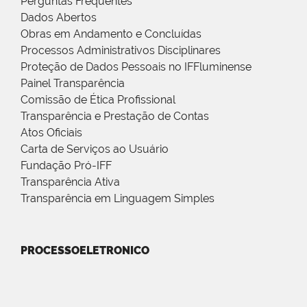
Perguntas Frequentes
Dados Abertos
Obras em Andamento e Concluídas
Processos Administrativos Disciplinares
Proteção de Dados Pessoais no IFFluminense
Painel Transparência
Comissão de Ética Profissional
Transparência e Prestação de Contas
Atos Oficiais
Carta de Serviços ao Usuário
Fundação Pró-IFF
Transparência Ativa
Transparência em Linguagem Simples
PROCESSOELETRONICO