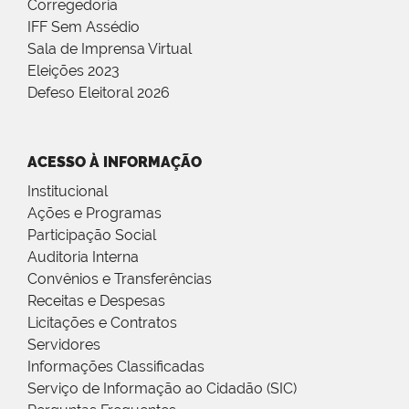
Corregedoria
IFF Sem Assédio
Sala de Imprensa Virtual
Eleições 2023
Defeso Eleitoral 2026
ACESSO À INFORMAÇÃO
Institucional
Ações e Programas
Participação Social
Auditoria Interna
Convênios e Transferências
Receitas e Despesas
Licitações e Contratos
Servidores
Informações Classificadas
Serviço de Informação ao Cidadão (SIC)