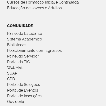
Cursos de Formação Inicial e Continuada
Educação de Jovens e Adultos
COMUNIDADE
Painel do Estudante
Sistema Acadêmico
Bibliotecas
Relacionamento com Egressos
Painel do Servidor
Portal da TIC
WebMail
SUAP
CDD
Portal de Seleções
Portal de Eventos
Portal de Inscrições
Ouvidoria