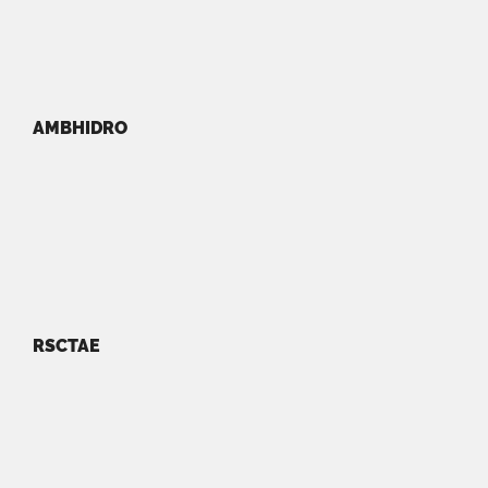
AMBHIDRO
RSCTAE