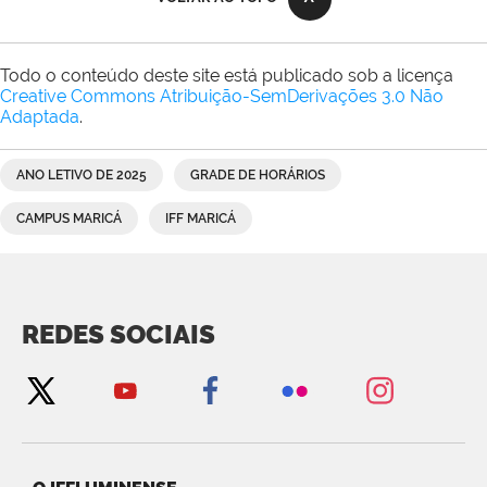
Todo o conteúdo deste site está publicado sob a licença
Creative Commons Atribuição-SemDerivações 3.0 Não
Adaptada
.
ANO LETIVO DE 2025
GRADE DE HORÁRIOS
CAMPUS MARICÁ
IFF MARICÁ
REDES SOCIAIS