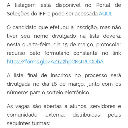
A listagem está disponível no Portal de
Seleções do IFF e pode ser acessada
AQUI
.
O candidato que efetuou a inscrição, mas não
tiver seu nome divulgado na lista deverá,
nesta quarta-feira, dia 15 de março, protocolar
recurso pelo formulário constante no link
https://forms.gle/AZ1Z2hpCKstRCQDbA
.
A lista final de inscritos no processo será
divulgada no dia 16 de março, junto com os
números para o sorteio eletrônico.
As vagas são abertas a alunos, servidores e
comunidade externa, distribuídas pelas
seguintes turmas: