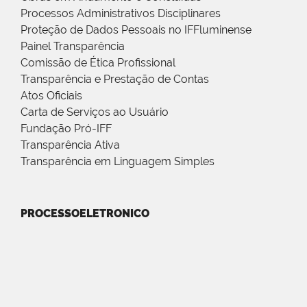
Processos Administrativos Disciplinares
Proteção de Dados Pessoais no IFFluminense
Painel Transparência
Comissão de Ética Profissional
Transparência e Prestação de Contas
Atos Oficiais
Carta de Serviços ao Usuário
Fundação Pró-IFF
Transparência Ativa
Transparência em Linguagem Simples
PROCESSOELETRONICO