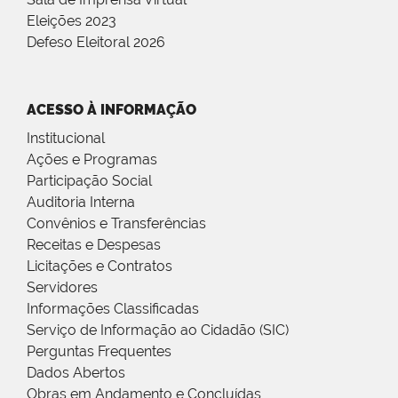
Eleições 2023
Defeso Eleitoral 2026
ACESSO À INFORMAÇÃO
Institucional
Ações e Programas
Participação Social
Auditoria Interna
Convênios e Transferências
Receitas e Despesas
Licitações e Contratos
Servidores
Informações Classificadas
Serviço de Informação ao Cidadão (SIC)
Perguntas Frequentes
Dados Abertos
Obras em Andamento e Concluídas