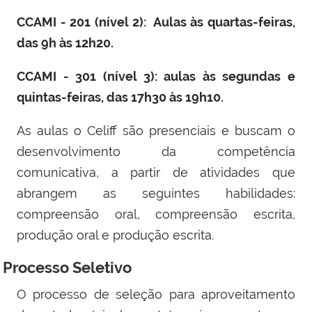
CCAMI - 201 (nível 2): Aulas às quartas-feiras,
das 9h às 12h20.
CCAMI - 301 (nível 3): aulas às segundas e
quintas-feiras, das 17h30 às 19h10.
As aulas o Celiff são presenciais e buscam o
desenvolvimento da competência
comunicativa, a partir de atividades que
abrangem as seguintes habilidades:
compreensão oral, compreensão escrita,
produção oral e produção escrita.
Processo Seletivo
O processo de seleção para aproveitamento