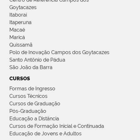
Goytacazes
Itaboraí
Itaperuna
Macaé
Maricá
Quissamã
Polo de Inovação Campos dos Goytacazes
Santo Antônio de Pádua
São João da Barra
CURSOS
Formas de Ingresso
Cursos Técnicos
Cursos de Graduação
Pós-Graduação
Educação a Distância
Cursos de Formação Inicial e Continuada
Educação de Jovens e Adultos