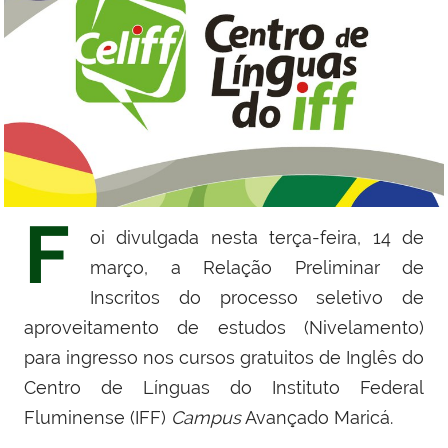
F
oi divulgada nesta terça-feira, 14 de
março, a Relação Preliminar de
Inscritos do processo seletivo de
aproveitamento de estudos (Nivelamento)
para ingresso nos cursos gratuitos de Inglês do
Centro de Línguas do Instituto Federal
Fluminense (IFF)
Campus
Avançado Maricá.