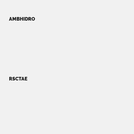
AMBHIDRO
RSCTAE