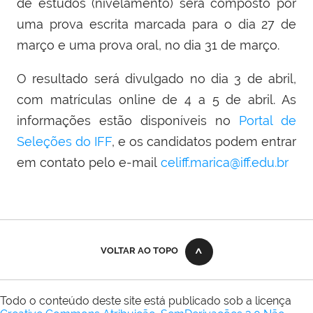
de estudos (nivelamento) será composto por
uma prova escrita marcada para o dia 27 de
março e uma prova oral, no dia 31 de março.
O resultado será divulgado no dia 3 de abril,
com matrículas online de 4 a 5 de abril. As
informações estão disponíveis no
Portal de
Seleções do IFF
, e os candidatos podem entrar
em contato pelo e-mail
celiff.marica@iff.edu.br
VOLTAR AO TOPO
Todo o conteúdo deste site está publicado sob a licença