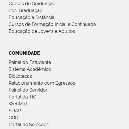
Cursos de Graduação
Pós-Graduação
Educação a Distância
Cursos de Formação Inicial e Continuada
Educação de Jovens e Adultos
COMUNIDADE
Painel do Estudante
Sistema Acadêmico
Bibliotecas
Relacionamento com Egressos
Painel do Servidor
Portal da TIC
WebMail
SUAP
CDD
Portal de Seleções