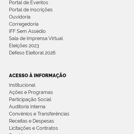
Portal de Eventos
Portal de Inscrições
Ouvidoria
Corregedoria
IFF Sem Assédio
Sala de Imprensa Virtual
Eleições 2023
Defeso Eleitoral 2026
ACESSO À INFORMAÇÃO
Institucional
Ações e Programas
Participação Social
Auditoria Interna
Convênios e Transferências
Receitas e Despesas
Licitações e Contratos