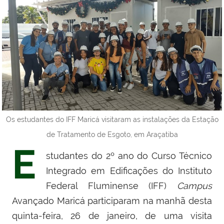
Os estudantes do IFF Maricá visitaram as instalações da Estação
de Tratamento de Esgoto, em Araçatiba
E
studantes do 2º ano do Curso Técnico
Integrado em Edificações do Instituto
Federal Fluminense (IFF)
Campus
Avançado Maricá participaram na manhã desta
quinta-feira, 26 de janeiro, de uma visita