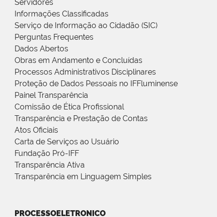
Servidores
Informações Classificadas
Serviço de Informação ao Cidadão (SIC)
Perguntas Frequentes
Dados Abertos
Obras em Andamento e Concluídas
Processos Administrativos Disciplinares
Proteção de Dados Pessoais no IFFluminense
Painel Transparência
Comissão de Ética Profissional
Transparência e Prestação de Contas
Atos Oficiais
Carta de Serviços ao Usuário
Fundação Pró-IFF
Transparência Ativa
Transparência em Linguagem Simples
PROCESSOELETRONICO