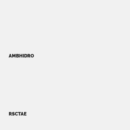
AMBHIDRO
RSCTAE