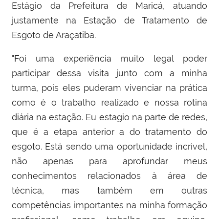
Estágio da Prefeitura de Maricá, atuando
justamente na Estação de Tratamento de
Esgoto de Araçatiba.
"Foi uma experiência muito legal poder
participar dessa visita junto com a minha
turma, pois eles puderam vivenciar na prática
como é o trabalho realizado e nossa rotina
diária na estação. Eu estagio na parte de redes,
que é a etapa anterior a do tratamento do
esgoto. Está sendo uma oportunidade incrível,
não apenas para aprofundar meus
conhecimentos relacionados à área de
técnica, mas também em outras
competências importantes na minha formação