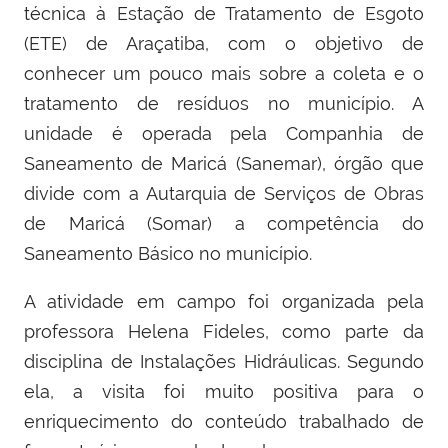
técnica à Estação de Tratamento de Esgoto
(ETE) de Araçatiba, com o objetivo de
conhecer um pouco mais sobre a coleta e o
tratamento de resíduos no município. A
unidade é operada pela Companhia de
Saneamento de Maricá (Sanemar), órgão que
divide com a Autarquia de Serviços de Obras
de Maricá (Somar) a competência do
Saneamento Básico no município.
A atividade em campo foi organizada pela
professora Helena Fideles, como parte da
disciplina de Instalações Hidráulicas. Segundo
ela, a visita foi muito positiva para o
enriquecimento do conteúdo trabalhado de