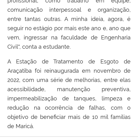
profissional, como trabalho em equipe,
comunicação interpessoal e organização,
entre tantas outras. A minha ideia, agora, é
seguir no estágio por mais este ano e, ano que
vem, ingressar na faculdade de Engenharia
Civil", conta a estudante.
A Estação de Tratamento de Esgoto de
Araçatiba foi reinaugurada em novembro de
2022, com uma série de melhorias, entre elas
acessibilidade, manutenção preventiva,
impermeabilização de tanques, limpeza e
redução na ocorrência de falhas, com o
objetivo de beneficiar mais de 10 mil famílias
de Maricá.