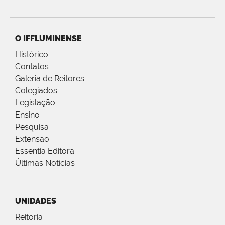
O IFFLUMINENSE
Histórico
Contatos
Galeria de Reitores
Colegiados
Legislação
Ensino
Pesquisa
Extensão
Essentia Editora
Últimas Notícias
UNIDADES
Reitoria