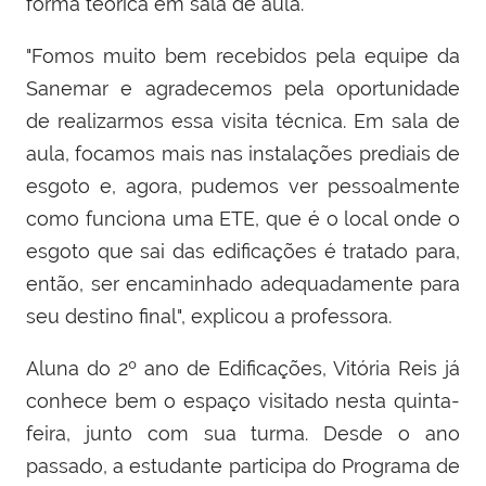
forma teórica em sala de aula.
"Fomos muito bem recebidos pela equipe da
Sanemar e agradecemos pela oportunidade
de realizarmos essa visita técnica. Em sala de
aula, focamos mais nas instalações prediais de
esgoto e, agora, pudemos ver pessoalmente
como funciona uma ETE, que é o local onde o
esgoto que sai das edificações é tratado para,
então, ser encaminhado adequadamente para
seu destino final", explicou a professora.
Aluna do 2º ano de Edificações, Vitória Reis já
conhece bem o espaço visitado nesta quinta-
feira, junto com sua turma. Desde o ano
passado, a estudante participa do Programa de