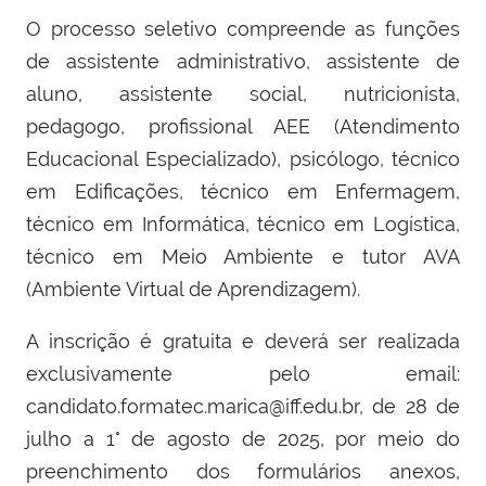
O processo seletivo compreende as funções
de assistente administrativo, assistente de
aluno, assistente social, nutricionista,
pedagogo, profissional AEE (Atendimento
Educacional Especializado), psicólogo, técnico
em Edificações, técnico em Enfermagem,
técnico em Informática, técnico em Logística,
técnico em Meio Ambiente e tutor AVA
(Ambiente Virtual de Aprendizagem).
A inscrição é gratuita e deverá ser realizada
exclusivamente pelo email:
candidato.formatec.marica@iff.edu.br, de 28 de
julho a 1° de agosto de 2025, por meio do
preenchimento dos formulários anexos,