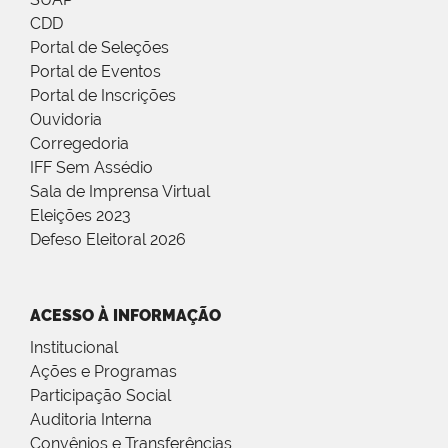
CDD
Portal de Seleções
Portal de Eventos
Portal de Inscrições
Ouvidoria
Corregedoria
IFF Sem Assédio
Sala de Imprensa Virtual
Eleições 2023
Defeso Eleitoral 2026
ACESSO À INFORMAÇÃO
Institucional
Ações e Programas
Participação Social
Auditoria Interna
Convênios e Transferências