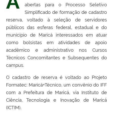
A
abertas para o Processo Seletivo
Simplificado de formação de cadastro
reserva, voltado à seleção de servidores
públicos das esferas federal, estadual e do
município de Maricá interessados em atuar
como bolsistas em atividades de apoio
acadêmico e administrativo nos Cursos
Técnicos Concomitantes e Subsequentes do
campus.
O cadastro de reserva é voltado ao Projeto
Formatec: Maricá+Técnico, um convênio do IFF
com a Prefeitura de Maricá, via Instituto de
Ciência, Tecnologia e Inovação de Maricá
(ICTIM).