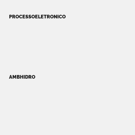
PROCESSOELETRONICO
AMBHIDRO