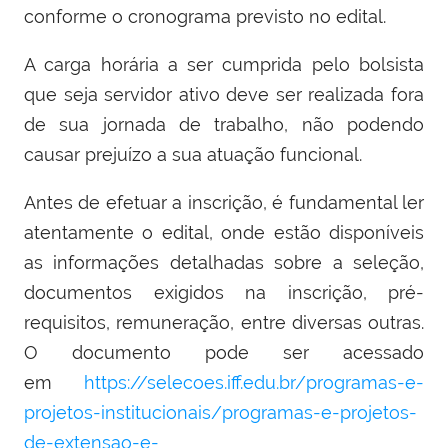
conforme o cronograma previsto no edital.
A carga horária a ser cumprida pelo bolsista
que seja servidor ativo deve ser realizada fora
de sua jornada de trabalho, não podendo
causar prejuízo a sua atuação funcional.
Antes de efetuar a inscrição, é fundamental ler
atentamente o edital, onde estão disponíveis
as informações detalhadas sobre a seleção,
documentos exigidos na inscrição, pré-
requisitos, remuneração, entre diversas outras.
O documento pode ser acessado
em
https://selecoes.iff.edu.br/programas-e-
projetos-institucionais/programas-e-projetos-
de-extensao-e-