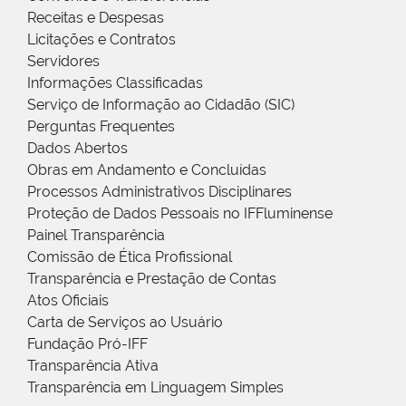
Receitas e Despesas
Licitações e Contratos
Servidores
Informações Classificadas
Serviço de Informação ao Cidadão (SIC)
Perguntas Frequentes
Dados Abertos
Obras em Andamento e Concluídas
Processos Administrativos Disciplinares
Proteção de Dados Pessoais no IFFluminense
Painel Transparência
Comissão de Ética Profissional
Transparência e Prestação de Contas
Atos Oficiais
Carta de Serviços ao Usuário
Fundação Pró-IFF
Transparência Ativa
Transparência em Linguagem Simples