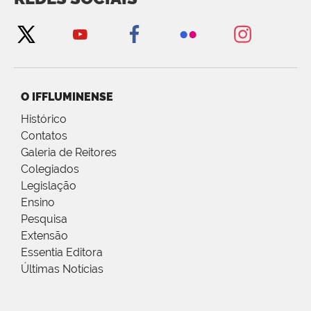
O IFFLUMINENSE
Histórico
Contatos
Galeria de Reitores
Colegiados
Legislação
Ensino
Pesquisa
Extensão
Essentia Editora
Últimas Notícias