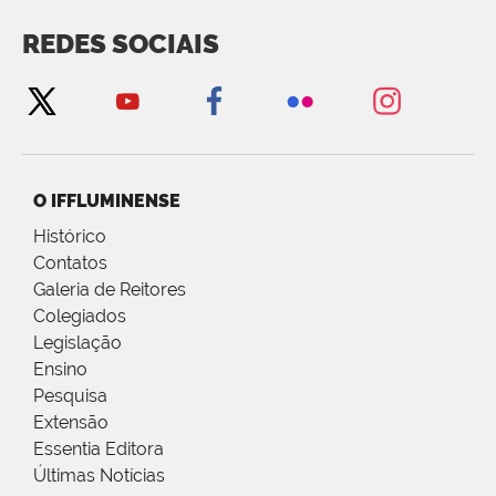
REDES SOCIAIS
O IFFLUMINENSE
Histórico
Contatos
Galeria de Reitores
Colegiados
Legislação
Ensino
Pesquisa
Extensão
Essentia Editora
Últimas Notícias