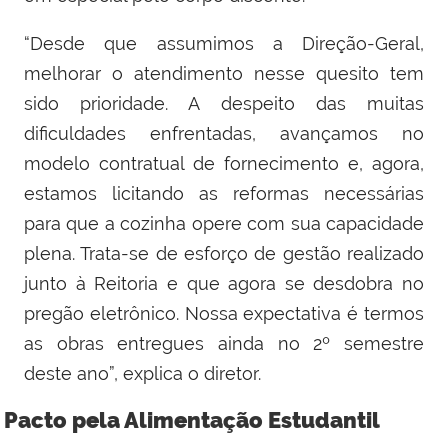
“Desde que assumimos a Direção-Geral,
melhorar o atendimento nesse quesito tem
sido prioridade. A despeito das muitas
dificuldades enfrentadas, avançamos no
modelo contratual de fornecimento e, agora,
estamos licitando as reformas necessárias
para que a cozinha opere com sua capacidade
plena. Trata-se de esforço de gestão realizado
junto à Reitoria e que agora se desdobra no
pregão eletrônico. Nossa expectativa é termos
as obras entregues ainda no 2º semestre
deste ano”, explica o diretor.
Pacto pela Alimentação Estudantil