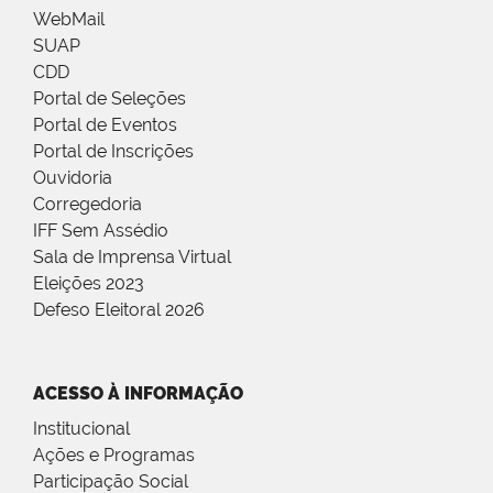
WebMail
SUAP
CDD
Portal de Seleções
Portal de Eventos
Portal de Inscrições
Ouvidoria
Corregedoria
IFF Sem Assédio
Sala de Imprensa Virtual
Eleições 2023
Defeso Eleitoral 2026
ACESSO À INFORMAÇÃO
Institucional
Ações e Programas
Participação Social