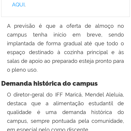
AQUI
.
A previsão é que a oferta de almoço no
campus tenha início em breve, sendo
implantada de forma gradual até que todo o
espaço destinado à cozinha principal e às
salas de apoio ao preparado esteja pronto para
o pleno uso.
Demanda histórica do campus
O diretor-geral do IFF Maricá, Mendel Aleluia,
destaca que a alimentação estudantil de
qualidade é uma demanda histórica do
campus, sempre pontuada pela comunidade,
em especial pelo corpo discente.