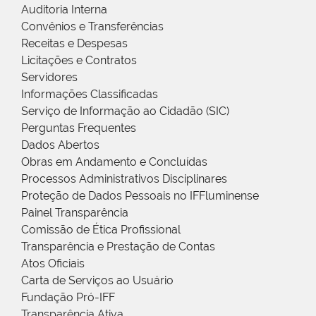
Auditoria Interna
Convênios e Transferências
Receitas e Despesas
Licitações e Contratos
Servidores
Informações Classificadas
Serviço de Informação ao Cidadão (SIC)
Perguntas Frequentes
Dados Abertos
Obras em Andamento e Concluídas
Processos Administrativos Disciplinares
Proteção de Dados Pessoais no IFFluminense
Painel Transparência
Comissão de Ética Profissional
Transparência e Prestação de Contas
Atos Oficiais
Carta de Serviços ao Usuário
Fundação Pró-IFF
Transparência Ativa