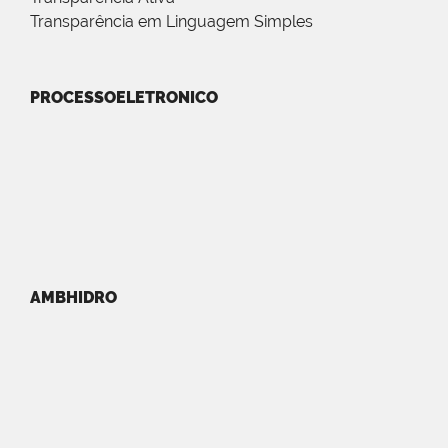
Transparência em Linguagem Simples
PROCESSOELETRONICO
AMBHIDRO