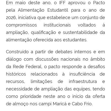
Em maio deste ano, o IFF aprovou o
Pacto
pela Alimentação Estudantil
para o ano de
2026, iniciativa que estabelece um conjunto de
compromissos institucionais voltados à
ampliação, qualificação e sustentabilidade da
alimentação oferecida aos estudantes.
Construído a partir de debates internos e em
diálogo com discussões nacionais no âmbito
da Rede Federal, o pacto responde a desafios
históricos relacionados à insuficiência de
recursos, limitações de infraestrutura e
necessidade de ampliação das equipes, tendo
como prioridade neste ano o início da oferta
de almoço nos campi Maricá e Cabo Frio.