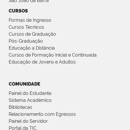
São João da Barra
CURSOS
Formas de Ingresso
Cursos Técnicos
Cursos de Graduação
Pós-Graduação
Educação a Distância
Cursos de Formação Inicial e Continuada
Educação de Jovens e Adultos
COMUNIDADE
Painel do Estudante
Sistema Acadêmico
Bibliotecas
Relacionamento com Egressos
Painel do Servidor
Portal da TIC