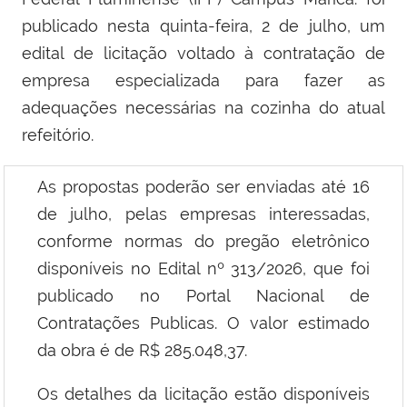
publicado nesta quinta-feira, 2 de julho, um
edital de licitação voltado à contratação de
empresa especializada para fazer as
adequações necessárias na cozinha do atual
refeitório.
As propostas poderão ser enviadas até 16
de julho, pelas empresas interessadas,
conforme normas do pregão eletrônico
disponíveis no Edital nº 313/2026, que foi
publicado no Portal Nacional de
Contratações Publicas. O valor estimado
da obra é de R$ 285.048,37.
Os detalhes da licitação estão disponíveis