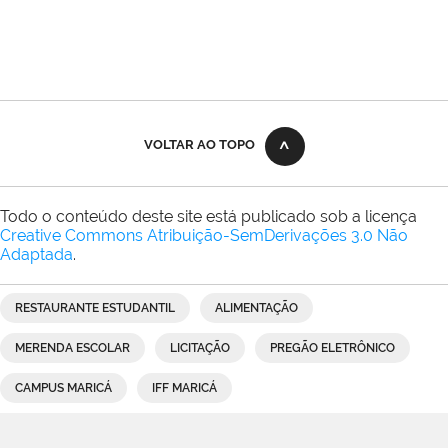
VOLTAR AO TOPO
Todo o conteúdo deste site está publicado sob a licença
Creative Commons Atribuição-SemDerivações 3.0 Não
Adaptada
.
RESTAURANTE ESTUDANTIL
ALIMENTAÇÃO
MERENDA ESCOLAR
LICITAÇÃO
PREGÃO ELETRÔNICO
CAMPUS MARICÁ
IFF MARICÁ