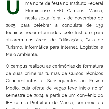
U
ma noite de festa no Instituto Federal
Fluminense (IFF) Campus Maricá,
nesta sexta-feira, 7 de novembro de
2025, para celebrar a conquista de 139
técnicos recém-formados pelo Instituto para
atuarem nas áreas de Edificações, Guia de
Turismo, Informática para Internet, Logística e
Meio Ambiente.
O campus realizou as cerimônias de formatura
de suas primeiras turmas de Cursos Técnicos
Concomitantes e Subsequentes ao Ensino
Médio, cuja oferta de vagas teve início no 1º
semestre de 2024, a partir de um convênio do
IFF com a Prefeitura de Maricá, por meio do