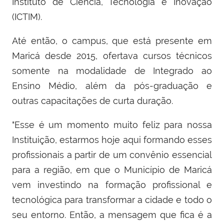
Instituto de Ciência, Tecnologia e Inovação
(ICTIM).
Até então, o campus, que está presente em
Maricá desde 2015, ofertava cursos técnicos
somente na modalidade de Integrado ao
Ensino Médio, além da pós-graduação e
outras capacitações de curta duração.
"Esse é um momento muito feliz para nossa
Instituição, estarmos hoje aqui formando esses
profissionais a partir de um convênio essencial
para a região, em que o Município de Maricá
vem investindo na formação profissional e
tecnológica para transformar a cidade e todo o
seu entorno. Então, a mensagem que fica é a