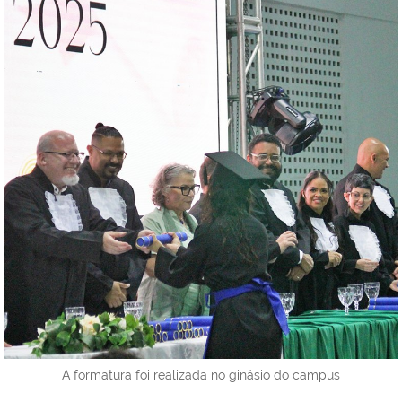
A formatura foi realizada no ginásio do campus