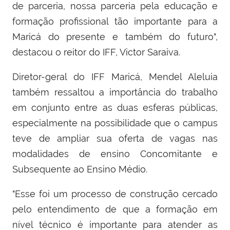
de parceria, nossa parceria pela educação e
formação profissional tão importante para a
Maricá do presente e também do futuro",
destacou o reitor do IFF, Victor Saraiva.
Diretor-geral do IFF Maricá, Mendel Aleluia
também ressaltou a importância do trabalho
em conjunto entre as duas esferas públicas,
especialmente na possibilidade que o campus
teve de ampliar sua oferta de vagas nas
modalidades de ensino Concomitante e
Subsequente ao Ensino Médio.
"Esse foi um processo de construção cercado
pelo entendimento de que a formação em
nível técnico é importante para atender as