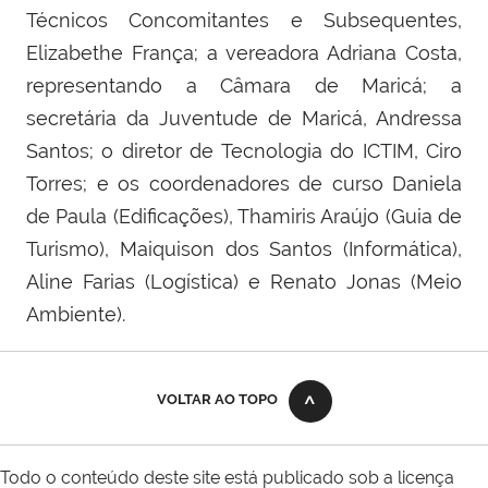
Técnicos Concomitantes e Subsequentes,
Elizabethe França; a vereadora Adriana Costa,
representando a Câmara de Maricá; a
secretária da Juventude de Maricá, Andressa
Santos; o diretor de Tecnologia do ICTIM, Ciro
Torres; e os coordenadores de curso Daniela
de Paula (Edificações), Thamiris Araújo (Guia de
Turismo), Maiquison dos Santos (Informática),
Aline Farias (Logística) e Renato Jonas (Meio
Ambiente).
VOLTAR AO TOPO
Todo o conteúdo deste site está publicado sob a licença