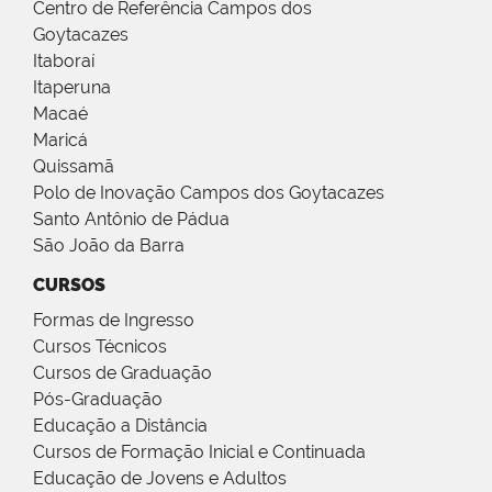
Centro de Referência Campos dos
Goytacazes
Itaboraí
Itaperuna
Macaé
Maricá
Quissamã
Polo de Inovação Campos dos Goytacazes
Santo Antônio de Pádua
São João da Barra
CURSOS
Formas de Ingresso
Cursos Técnicos
Cursos de Graduação
Pós-Graduação
Educação a Distância
Cursos de Formação Inicial e Continuada
Educação de Jovens e Adultos