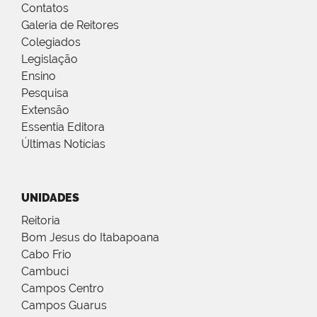
Contatos
Galeria de Reitores
Colegiados
Legislação
Ensino
Pesquisa
Extensão
Essentia Editora
Últimas Notícias
UNIDADES
Reitoria
Bom Jesus do Itabapoana
Cabo Frio
Cambuci
Campos Centro
Campos Guarus