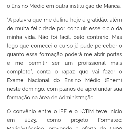
o Ensino Médio em outra instituição de Maricá.
“A palavra que me define hoje é gratidão, além
de muita felicidade por concluir esse ciclo da
minha vida. Não foi facil, pelo contrário. Mas
logo que comecei o curso já pude perceber o
quanto essa formação poderá me abrir portas
e me permitir ser um profissional mais
completo”, conta o rapaz que vai fazer o
Exame Nacional do Ensino Médio (Enem)
neste domingo, com planos de aprofundar sua
formação na área de Administração.
O convênio entre o IFF e o ICTIM teve início
em 2023, como projeto Formatec:
Maricá+Técnico, prevendo a oferta de 1.600