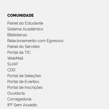
COMUNIDADE
Painel do Estudante
Sistema Acadêmico
Bibliotecas
Relacionamento com Egressos
Painel do Servidor
Portal da TIC
WebMail
SUAP
CDD
Portal de Seleções
Portal de Eventos
Portal de Inscrições
Ouvidoria
Corregedoria
IFF Sem Assédio