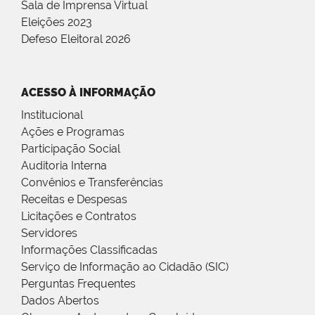
Sala de Imprensa Virtual
Eleições 2023
Defeso Eleitoral 2026
ACESSO À INFORMAÇÃO
Institucional
Ações e Programas
Participação Social
Auditoria Interna
Convênios e Transferências
Receitas e Despesas
Licitações e Contratos
Servidores
Informações Classificadas
Serviço de Informação ao Cidadão (SIC)
Perguntas Frequentes
Dados Abertos