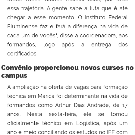
essa trajetória. A gente sabe a luta que é até
chegar a esse momento. O Instituto Federal
Fluminense faz e fará a diferença na vida de
cada um de vocês", disse a coordenadora, aos
formandos, logo após a entrega dos
certificados.
Convênio proporcionou novos cursos no
campus
A ampliação na oferta de vagas para formação
técnica em Maricá foi determinante na vida de
formandos como Arthur Dias Andrade, de 17
anos. Nesta sexta-feira, ele se tornou
oficialmente técnico em Logística, após um
ano e meio conciliando os estudos no IFF com