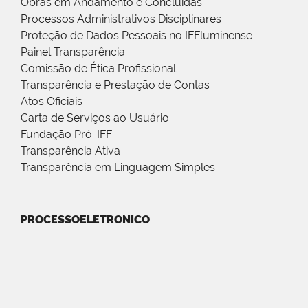
Obras em Andamento e Concluídas
Processos Administrativos Disciplinares
Proteção de Dados Pessoais no IFFluminense
Painel Transparência
Comissão de Ética Profissional
Transparência e Prestação de Contas
Atos Oficiais
Carta de Serviços ao Usuário
Fundação Pró-IFF
Transparência Ativa
Transparência em Linguagem Simples
PROCESSOELETRONICO