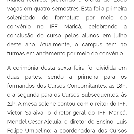
vagas em quatro semestres. Esta foi a primeira
solenidade de formatura por meio do
convênio no IFF Maricá, celebrando a
conclusão do curso pelos alunos em julho
deste ano. Atualmente, o campus tem 30
turmas em andamento por meio do convênio.
A cerimônia desta sexta-feira foi dividida em
duas partes, sendo a primeira para os
formandos dos Cursos Concomitantes, às 18h,
e a segunda para os Cursos Subsequentes, às
21h. A mesa solene contou com o reitor do IFF,
Victor Saraiva; o diretor-geral do IFF Maricá,
Mendel Cesar Aleluia; o diretor de Ensino, Luis
Felipe Umbelino; a coordenadora dos Cursos