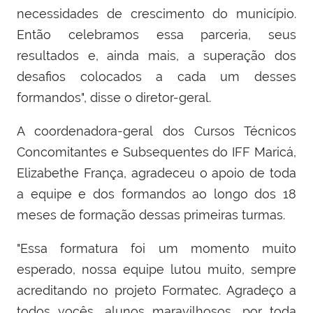
necessidades de crescimento do município.
Então celebramos essa parceria, seus
resultados e, ainda mais, a superação dos
desafios colocados a cada um desses
formandos", disse o diretor-geral.
A coordenadora-geral dos Cursos Técnicos
Concomitantes e Subsequentes do IFF Maricá,
Elizabethe França, agradeceu o apoio de toda
a equipe e dos formandos ao longo dos 18
meses de formação dessas primeiras turmas.
"Essa formatura foi um momento muito
esperado, nossa equipe lutou muito, sempre
acreditando no projeto Formatec. Agradeço a
todos vocês, alunos maravilhosos, por toda