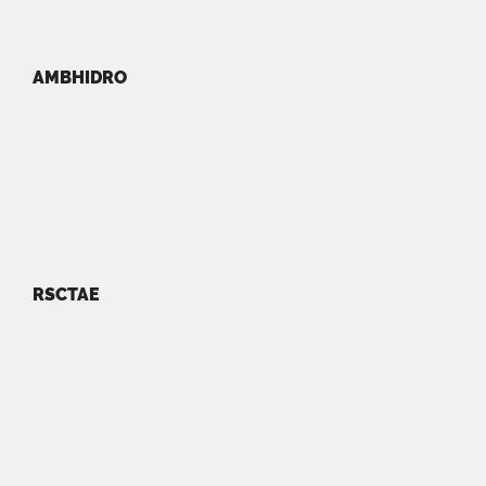
AMBHIDRO
RSCTAE