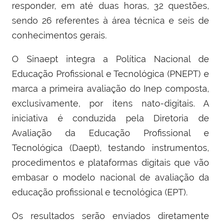
responder, em até duas horas, 32 questões,
sendo 26 referentes à área técnica e seis de
conhecimentos gerais.
O Sinaept integra a Política Nacional de
Educação Profissional e Tecnológica (PNEPT) e
marca a primeira avaliação do Inep composta,
exclusivamente, por itens nato-digitais. A
iniciativa é conduzida pela Diretoria de
Avaliação da Educação Profissional e
Tecnológica (Daept), testando instrumentos,
procedimentos e plataformas digitais que vão
embasar o modelo nacional de avaliação da
educação profissional e tecnológica (EPT).
Os resultados serão enviados diretamente