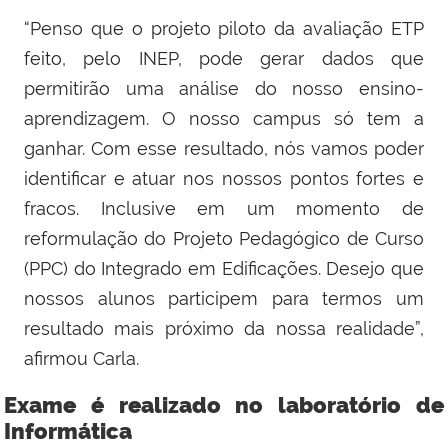
“Penso que o projeto piloto da avaliação ETP
feito, pelo INEP, pode gerar dados que
permitirão uma análise do nosso ensino-
aprendizagem. O nosso campus só tem a
ganhar. Com esse resultado, nós vamos poder
identificar e atuar nos nossos pontos fortes e
fracos. Inclusive em um momento de
reformulação do Projeto Pedagógico de Curso
(PPC) do Integrado em Edificações. Desejo que
nossos alunos participem para termos um
resultado mais próximo da nossa realidade”,
afirmou Carla.
Exame é realizado no laboratório de
Informática