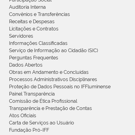
Auditoria Interna
Convênios e Transferências
Receitas e Despesas
Licitações e Contratos
Servidores
Informações Classificadas
Serviço de Informação ao Cidadão (SIC)
Perguntas Frequentes
Dados Abertos
Obras em Andamento e Concluídas
Processos Administrativos Disciplinares
Proteção de Dados Pessoais no IFFluminense
Painel Transparência
Comissão de Ética Profissional
Transparência e Prestação de Contas
Atos Oficiais
Carta de Serviços ao Usuário
Fundação Pró-IFF