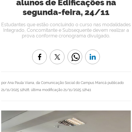
alunos de Edificações na
segunda-feira, 24/11
Estudantes que estão concluindo o curso nas modalidades
Integrado, Concomitante e Subsequente devem realizar a
prova conforme cronograma divulgado.
por
Ana Paula Viana, da Comunicação Social do Campus Maricá
publicado
21/11/2025 12h28,
última modificação
21/11/2025 12h41