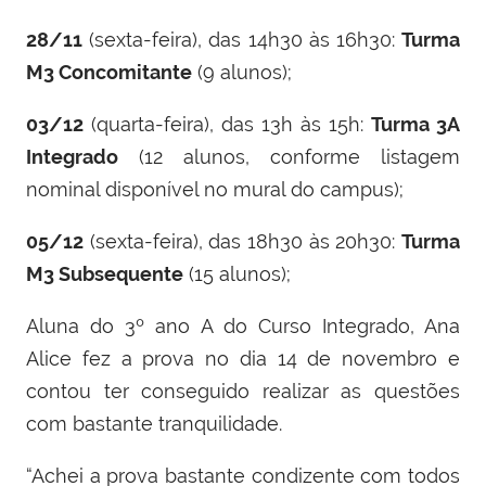
28/11
(sexta-feira), das 14h30 às 16h30:
Turma
M3 Concomitante
(9 alunos);
03/12
(quarta-feira), das 13h às 15h:
Turma 3A
Integrado
(12 alunos, conforme listagem
nominal disponível no mural do campus);
05/12
(sexta-feira), das 18h30 às 20h30:
Turma
M3 Subsequente
(15 alunos);
Aluna do 3º ano A do Curso Integrado, Ana
Alice fez a prova no dia 14 de novembro e
contou ter conseguido realizar as questões
com bastante tranquilidade.
“Achei a prova bastante condizente com todos