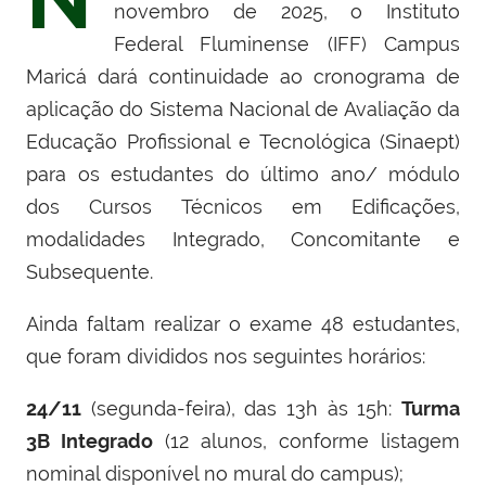
novembro de 2025, o Instituto
Federal Fluminense (IFF) Campus
Maricá dará continuidade ao cronograma de
aplicação do Sistema Nacional de Avaliação da
Educação Profissional e Tecnológica (Sinaept)
para os estudantes do último ano/ módulo
dos Cursos Técnicos em Edificações,
modalidades Integrado, Concomitante e
Subsequente.
Ainda faltam realizar o exame 48 estudantes,
que foram divididos nos seguintes horários:
24/11
(segunda-feira), das 13h às 15h:
Turma
3B Integrado
(12 alunos, conforme listagem
nominal disponível no mural do campus);