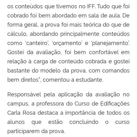
os conteúdos que tivemos no IFF. Tudo que foi
cobrado foi bem abordado em sala de aula. De
forma geral, a prova foi mais teórica do que de
cálculo, abordando principalmente conteúdos
como ‘canteiro’, ‘orçamento’ e ‘planejamento’.
Gostei da avaliação, foi bem confortável em
relação à carga de conteúdo cobrada e gostei
bastante do modelo da prova, com comandos
bem diretos”, comentou a estudante.
Responsável pela aplicação da avaliação no
campus, a professora do Curso de Edificações
Carla Rosa destaca a importância de todos os
alunos que estão concluindo o curso
participarem da prova.