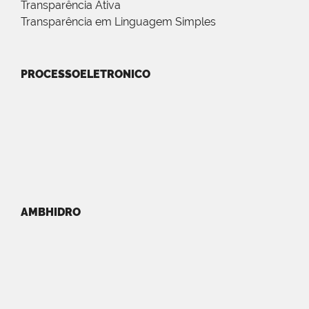
Transparência Ativa
Transparência em Linguagem Simples
PROCESSOELETRONICO
AMBHIDRO