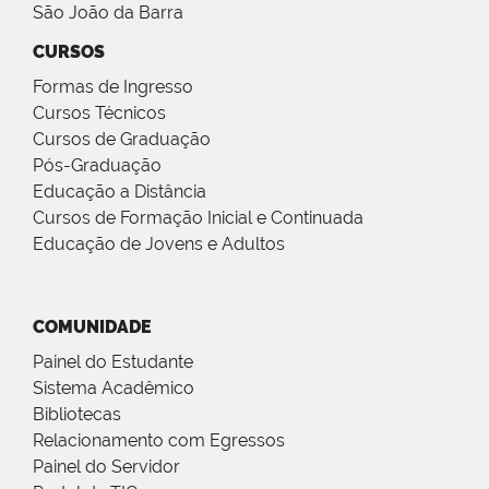
São João da Barra
CURSOS
Formas de Ingresso
Cursos Técnicos
Cursos de Graduação
Pós-Graduação
Educação a Distância
Cursos de Formação Inicial e Continuada
Educação de Jovens e Adultos
COMUNIDADE
Painel do Estudante
Sistema Acadêmico
Bibliotecas
Relacionamento com Egressos
Painel do Servidor