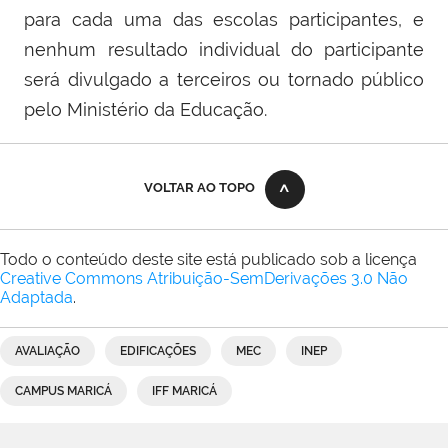
para cada uma das escolas participantes, e
nenhum resultado individual do participante
será divulgado a terceiros ou tornado público
pelo Ministério da Educação.
VOLTAR AO TOPO
Todo o conteúdo deste site está publicado sob a licença
Creative Commons Atribuição-SemDerivações 3.0 Não
Adaptada
.
AVALIAÇÃO
EDIFICAÇÕES
MEC
INEP
CAMPUS MARICÁ
IFF MARICÁ