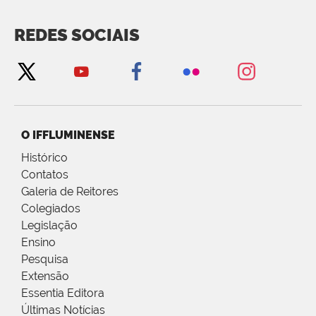
REDES SOCIAIS
O IFFLUMINENSE
Histórico
Contatos
Galeria de Reitores
Colegiados
Legislação
Ensino
Pesquisa
Extensão
Essentia Editora
Últimas Notícias