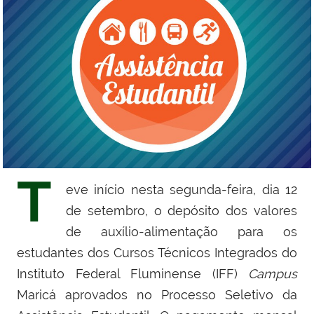
T
eve início nesta segunda-feira, dia 12
de setembro, o depósito dos valores
de auxílio-alimentação para os
estudantes dos Cursos Técnicos Integrados do
Instituto Federal Fluminense (IFF)
Campus
Maricá aprovados no Processo Seletivo da