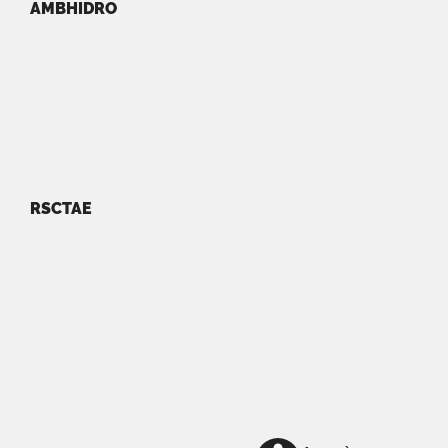
AMBHIDRO
RSCTAE