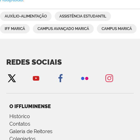
AUXÍLIO-ALIMENTAÇÃO
ASSISTÊNCIA ESTUDANTIL
IFF MARICÁ
CAMPUS AVANÇADO MARICÁ
CAMPUS MARICÁ
REDES SOCIAIS
O IFFLUMINENSE
Histórico
Contatos
Galeria de Reitores
Colegiados