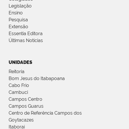
Legislação
Ensino
Pesquisa
Extensão
Essentia Editora
Últimas Notícias
UNIDADES
Reitoria
Bom Jesus do Itabapoana
Cabo Frio
Cambuci
Campos Centro
Campos Guarus
Centro de Referência Campos dos
Goytacazes
Itaboraí