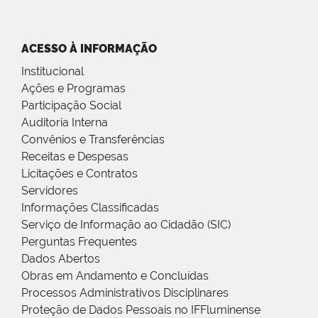
ACESSO À INFORMAÇÃO
Institucional
Ações e Programas
Participação Social
Auditoria Interna
Convênios e Transferências
Receitas e Despesas
Licitações e Contratos
Servidores
Informações Classificadas
Serviço de Informação ao Cidadão (SIC)
Perguntas Frequentes
Dados Abertos
Obras em Andamento e Concluídas
Processos Administrativos Disciplinares
Proteção de Dados Pessoais no IFFluminense