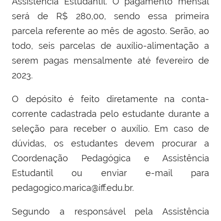
Assistência Estudantil. O pagamento mensal
será de R$ 280,00, sendo essa primeira
parcela referente ao mês de agosto. Serão, ao
todo, seis parcelas de auxílio-alimentação a
serem pagas mensalmente até fevereiro de
2023.
O depósito é feito diretamente na conta-
corrente cadastrada pelo estudante durante a
seleção para receber o auxílio. Em caso de
dúvidas, os estudantes devem procurar a
Coordenação Pedagógica e Assistência
Estudantil ou enviar e-mail para
pedagogico.marica@iff.edu.br.
Segundo a responsável pela Assistência