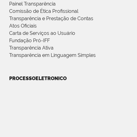
Painel Transparência
Comissão de Ética Profissional
Transparência e Prestação de Contas
Atos Oficiais
Carta de Serviços ao Usuário
Fundação Pró-IFF
Transparência Ativa
Transparência em Linguagem Simples
PROCESSOELETRONICO