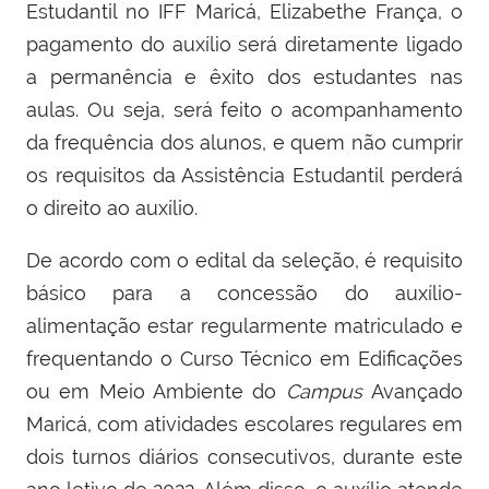
Estudantil no IFF Maricá, Elizabethe França, o
pagamento do auxílio será diretamente ligado
a permanência e êxito dos estudantes nas
aulas. Ou seja, será feito o acompanhamento
da frequência dos alunos, e quem não cumprir
os requisitos da Assistência Estudantil perderá
o direito ao auxílio.
De acordo com o edital da seleção, é requisito
básico para a concessão do auxílio-
alimentação estar regularmente matriculado e
frequentando o Curso Técnico em Edificações
ou em Meio Ambiente do
Campus
Avançado
Maricá, com atividades escolares regulares em
dois turnos diários consecutivos, durante este