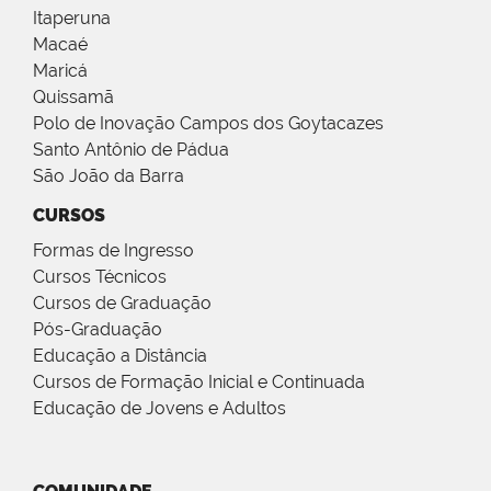
Itaperuna
Macaé
Maricá
Quissamã
Polo de Inovação Campos dos Goytacazes
Santo Antônio de Pádua
São João da Barra
CURSOS
Formas de Ingresso
Cursos Técnicos
Cursos de Graduação
Pós-Graduação
Educação a Distância
Cursos de Formação Inicial e Continuada
Educação de Jovens e Adultos