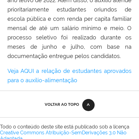
ano letivo de 2022. Além disso, o auxílio atende
prioritariamente estudantes oriundos de
escola pública e com renda per capita familiar
mensal de até um salário mínimo e meio. O
processo seletivo foi realizado durante os
meses de junho e julho, com base na
documentação entregue pelos candidatos.
Veja AQUI a relação de estudantes aprovados
para o auxílio-alimentação
VOLTAR AO TOPO
Todo o conteúdo deste site está publicado sob a licença
Creative Commons Atribuição-SemDerivações 3.0 Não
Adaptada
.