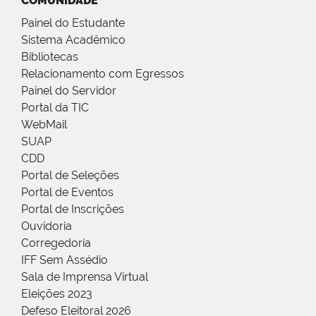
COMUNIDADE
Painel do Estudante
Sistema Acadêmico
Bibliotecas
Relacionamento com Egressos
Painel do Servidor
Portal da TIC
WebMail
SUAP
CDD
Portal de Seleções
Portal de Eventos
Portal de Inscrições
Ouvidoria
Corregedoria
IFF Sem Assédio
Sala de Imprensa Virtual
Eleições 2023
Defeso Eleitoral 2026