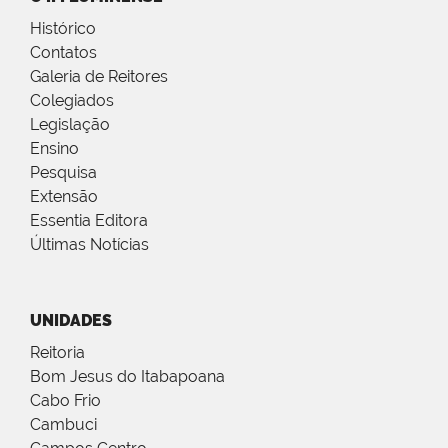
Histórico
Contatos
Galeria de Reitores
Colegiados
Legislação
Ensino
Pesquisa
Extensão
Essentia Editora
Últimas Notícias
UNIDADES
Reitoria
Bom Jesus do Itabapoana
Cabo Frio
Cambuci