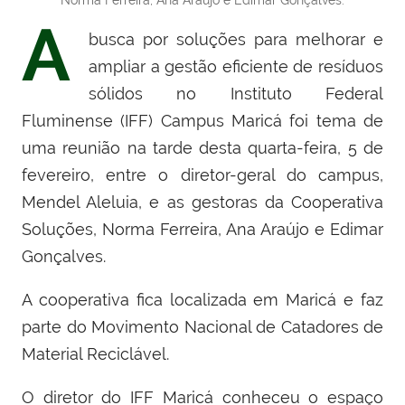
Norma Ferreira, Ana Araújo e Edimar Gonçalves.
A
busca por soluções para melhorar e
ampliar a gestão eficiente de resíduos
sólidos no Instituto Federal
Fluminense (IFF) Campus Maricá foi tema de
uma reunião na tarde desta quarta-feira, 5 de
fevereiro, entre o diretor-geral do campus,
Mendel Aleluia, e as gestoras da Cooperativa
Soluções, Norma Ferreira, Ana Araújo e Edimar
Gonçalves.
A cooperativa fica localizada em Maricá e faz
parte do Movimento Nacional de Catadores de
Material Reciclável.
O diretor do IFF Maricá conheceu o espaço