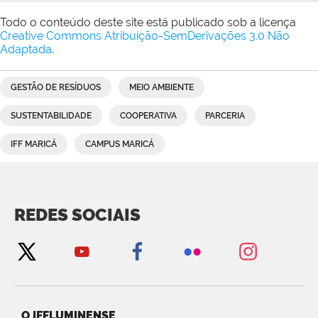
Todo o conteúdo deste site está publicado sob a licença
Creative Commons Atribuição-SemDerivações 3.0 Não
Adaptada
.
GESTÃO DE RESÍDUOS
MEIO AMBIENTE
SUSTENTABILIDADE
COOPERATIVA
PARCERIA
IFF MARICÁ
CAMPUS MARICÁ
REDES SOCIAIS
O IFFLUMINENSE