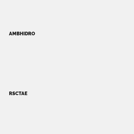
AMBHIDRO
RSCTAE