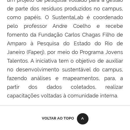
de parte dos resíduos produzidos no campus,
como papéis. O SustentaLab é coordenado
pelo professor Andre Coelho e recebe
fomento da Fundação Carlos Chagas Filho de
Amparo à Pesquisa do Estado do Rio de
Janeiro (Faperj), por meio do Programa Jovens
Talentos. A iniciativa tem o objetivo de auxiliar
no desenvolvimento sustentável do campus,
fazendo análises e mapeamentos, para, a
partir dos dados coletados, realizar
capacitações voltadas à comunidade interna.
VOLTAR AO TOPO