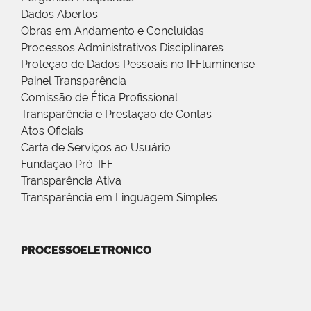
Dados Abertos
Obras em Andamento e Concluídas
Processos Administrativos Disciplinares
Proteção de Dados Pessoais no IFFluminense
Painel Transparência
Comissão de Ética Profissional
Transparência e Prestação de Contas
Atos Oficiais
Carta de Serviços ao Usuário
Fundação Pró-IFF
Transparência Ativa
Transparência em Linguagem Simples
PROCESSOELETRONICO