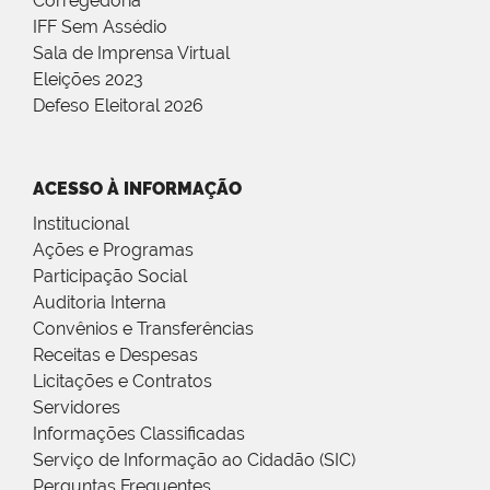
Corregedoria
IFF Sem Assédio
Sala de Imprensa Virtual
Eleições 2023
Defeso Eleitoral 2026
ACESSO À INFORMAÇÃO
Institucional
Ações e Programas
Participação Social
Auditoria Interna
Convênios e Transferências
Receitas e Despesas
Licitações e Contratos
Servidores
Informações Classificadas
Serviço de Informação ao Cidadão (SIC)
Perguntas Frequentes