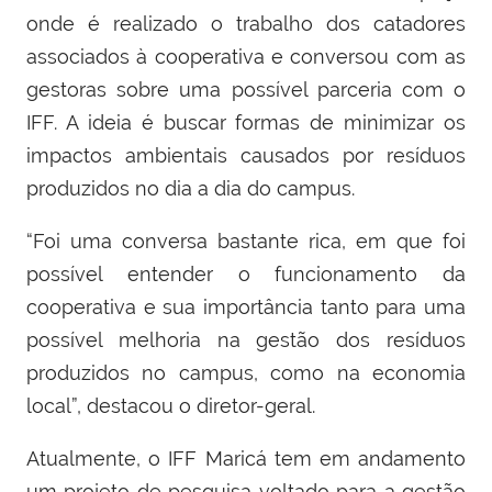
onde é realizado o trabalho dos catadores
associados à cooperativa e conversou com as
gestoras sobre uma possível parceria com o
IFF. A ideia é buscar formas de minimizar os
impactos ambientais causados por resíduos
produzidos no dia a dia do campus.
“Foi uma conversa bastante rica, em que foi
possível entender o funcionamento da
cooperativa e sua importância tanto para uma
possível melhoria na gestão dos resíduos
produzidos no campus, como na economia
local”, destacou o diretor-geral.
Atualmente, o IFF Maricá tem em andamento
um projeto de pesquisa voltado para a gestão