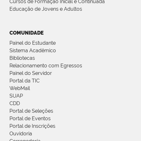
Cursos de Formação Inicial e Continuada
Educação de Jovens e Adultos
COMUNIDADE
Painel do Estudante
Sistema Acadêmico
Bibliotecas
Relacionamento com Egressos
Painel do Servidor
Portal da TIC
WebMail
SUAP
CDD
Portal de Seleções
Portal de Eventos
Portal de Inscrições
Ouvidoria