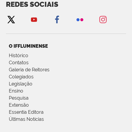
REDES SOCIAIS
O IFFLUMINENSE
Histórico
Contatos
Galeria de Reitores
Colegiados
Legislação
Ensino
Pesquisa
Extensão
Essentia Editora
Últimas Notícias