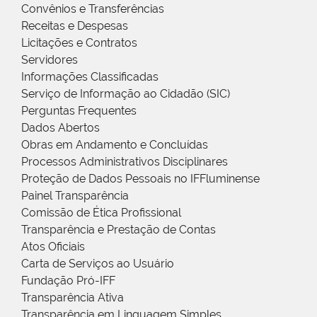
Convênios e Transferências
Receitas e Despesas
Licitações e Contratos
Servidores
Informações Classificadas
Serviço de Informação ao Cidadão (SIC)
Perguntas Frequentes
Dados Abertos
Obras em Andamento e Concluídas
Processos Administrativos Disciplinares
Proteção de Dados Pessoais no IFFluminense
Painel Transparência
Comissão de Ética Profissional
Transparência e Prestação de Contas
Atos Oficiais
Carta de Serviços ao Usuário
Fundação Pró-IFF
Transparência Ativa
Transparência em Linguagem Simples