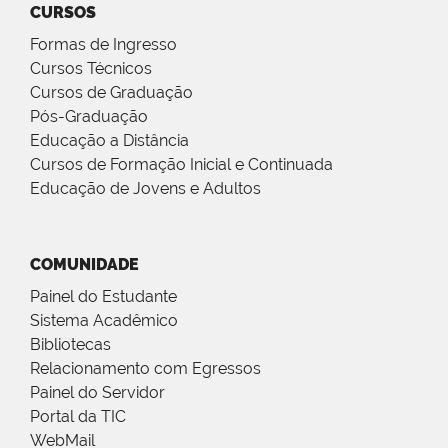
CURSOS
Formas de Ingresso
Cursos Técnicos
Cursos de Graduação
Pós-Graduação
Educação a Distância
Cursos de Formação Inicial e Continuada
Educação de Jovens e Adultos
COMUNIDADE
Painel do Estudante
Sistema Acadêmico
Bibliotecas
Relacionamento com Egressos
Painel do Servidor
Portal da TIC
WebMail