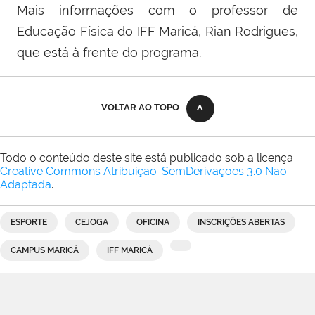
Mais informações com o professor de
Educação Física do IFF Maricá, Rian Rodrigues,
que está à frente do programa.
VOLTAR AO TOPO
Todo o conteúdo deste site está publicado sob a licença
Creative Commons Atribuição-SemDerivações 3.0 Não
Adaptada
.
ESPORTE
CEJOGA
OFICINA
INSCRIÇÕES ABERTAS
CAMPUS MARICÁ
IFF MARICÁ