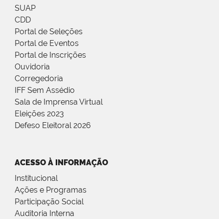
SUAP
CDD
Portal de Seleções
Portal de Eventos
Portal de Inscrições
Ouvidoria
Corregedoria
IFF Sem Assédio
Sala de Imprensa Virtual
Eleições 2023
Defeso Eleitoral 2026
ACESSO À INFORMAÇÃO
Institucional
Ações e Programas
Participação Social
Auditoria Interna