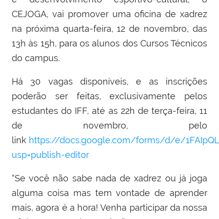
CEJOGA, vai promover uma oficina de xadrez
na próxima quarta-feira, 12 de novembro, das
13h às 15h, para os alunos dos Cursos Técnicos
do campus.
Há 30 vagas disponíveis, e as inscrições
poderão ser feitas, exclusivamente pelos
estudantes do IFF, até as 22h de terça-feira, 11
de novembro, pelo
link
https://docs.google.com/forms/d/e/1FAI
usp=publish-editor
“Se você não sabe nada de xadrez ou já joga
alguma coisa mas tem vontade de aprender
mais, agora é a hora! Venha participar da nossa