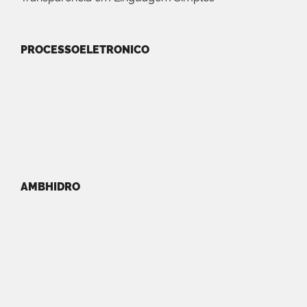
PROCESSOELETRONICO
AMBHIDRO