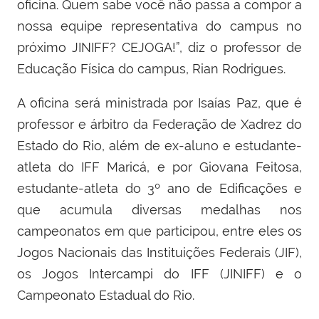
oficina. Quem sabe você não passa a compor a
nossa equipe representativa do campus no
próximo JINIFF? CEJOGA!”, diz o professor de
Educação Física do campus, Rian Rodrigues.
A oficina será ministrada por Isaías Paz, que é
professor e árbitro da Federação de Xadrez do
Estado do Rio, além de ex-aluno e estudante-
atleta do IFF Maricá, e por Giovana Feitosa,
estudante-atleta do 3º ano de Edificações e
que acumula diversas medalhas nos
campeonatos em que participou, entre eles os
Jogos Nacionais das Instituições Federais (JIF),
os Jogos Intercampi do IFF (JINIFF) e o
Campeonato Estadual do Rio.