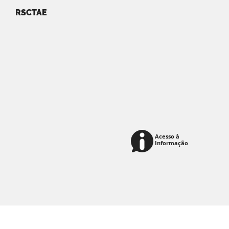
RSCTAE