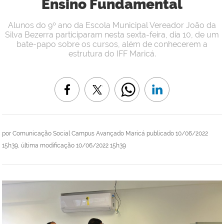
Ensino Fundamental
Alunos do 9º ano da Escola Municipal Vereador João da
Silva Bezerra participaram nesta sexta-feira, dia 10, de um
bate-papo sobre os cursos, além de conhecerem a
estrutura do IFF Maricá.
por
Comunicação Social Campus Avançado Maricá
publicado
10/06/2022
15h39,
última modificação
10/06/2022 15h39