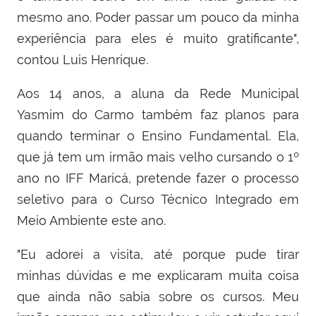
mesmo ano. Poder passar um pouco da minha
experiência para eles é muito gratificante",
contou Luis Henrique.
Aos 14 anos, a aluna da Rede Municipal
Yasmim do Carmo também faz planos para
quando terminar o Ensino Fundamental. Ela,
que já tem um irmão mais velho cursando o 1º
ano no IFF Maricá, pretende fazer o processo
seletivo para o Curso Técnico Integrado em
Meio Ambiente este ano.
"Eu adorei a visita, até porque pude tirar
minhas dúvidas e me explicaram muita coisa
que ainda não sabia sobre os cursos. Meu