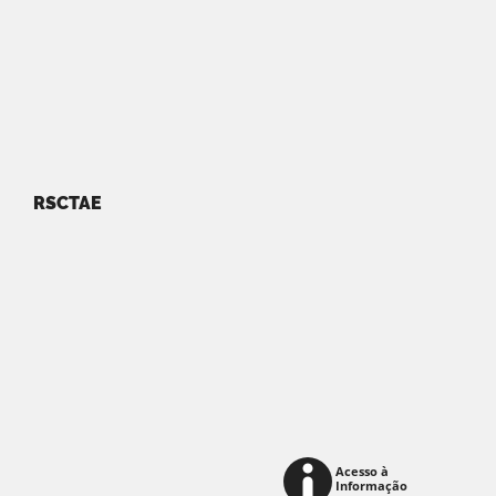
RSCTAE