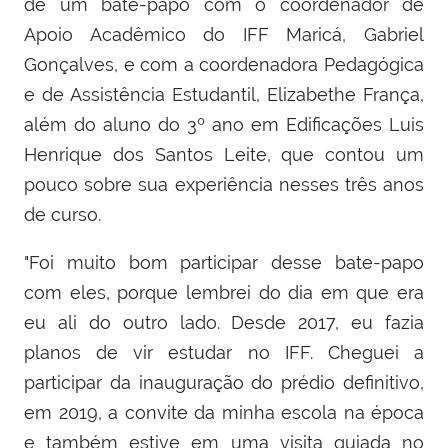
de um bate-papo com o coordenador de
Apoio Acadêmico do IFF Maricá, Gabriel
Gonçalves, e com a coordenadora Pedagógica
e de Assistência Estudantil, Elizabethe França,
além do aluno do 3º ano em Edificações Luis
Henrique dos Santos Leite, que contou um
pouco sobre sua experiência nesses três anos
de curso.
"Foi muito bom participar desse bate-papo
com eles, porque lembrei do dia em que era
eu ali do outro lado. Desde 2017, eu fazia
planos de vir estudar no IFF. Cheguei a
participar da inauguração do prédio definitivo,
em 2019, a convite da minha escola na época
e também estive em uma visita guiada no