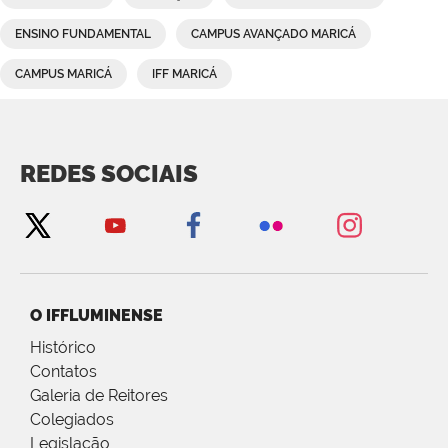
ENSINO FUNDAMENTAL
CAMPUS AVANÇADO MARICÁ
CAMPUS MARICÁ
IFF MARICÁ
REDES SOCIAIS
O IFFLUMINENSE
Histórico
Contatos
Galeria de Reitores
Colegiados
Legislação