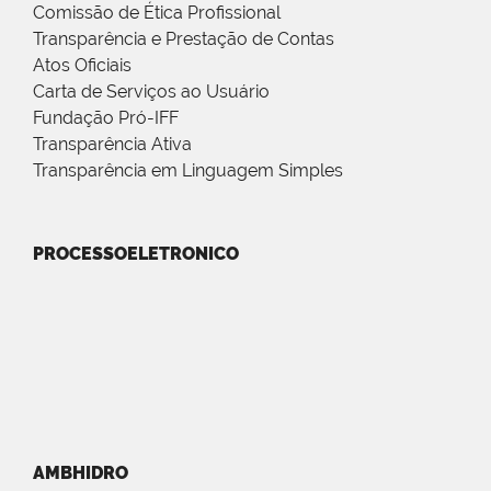
Comissão de Ética Profissional
Transparência e Prestação de Contas
Atos Oficiais
Carta de Serviços ao Usuário
Fundação Pró-IFF
Transparência Ativa
Transparência em Linguagem Simples
PROCESSOELETRONICO
AMBHIDRO