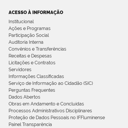
ACESSO À INFORMAÇÃO
Institucional
Ações e Programas
Participação Social
Auditoria Interna
Convênios e Transferências
Receitas e Despesas
Licitações e Contratos
Servidores
Informações Classificadas
Serviço de Informação ao Cidadão (SIC)
Perguntas Frequentes
Dados Abertos
Obras em Andamento e Concluídas
Processos Administrativos Disciplinares
Proteção de Dados Pessoais no IFFluminense
Painel Transparência