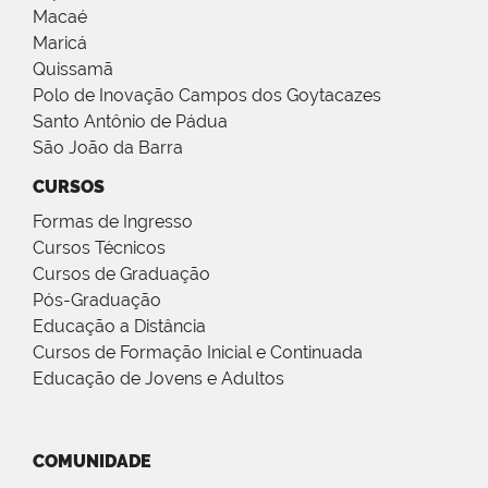
Macaé
Maricá
Quissamã
Polo de Inovação Campos dos Goytacazes
Santo Antônio de Pádua
São João da Barra
CURSOS
Formas de Ingresso
Cursos Técnicos
Cursos de Graduação
Pós-Graduação
Educação a Distância
Cursos de Formação Inicial e Continuada
Educação de Jovens e Adultos
COMUNIDADE