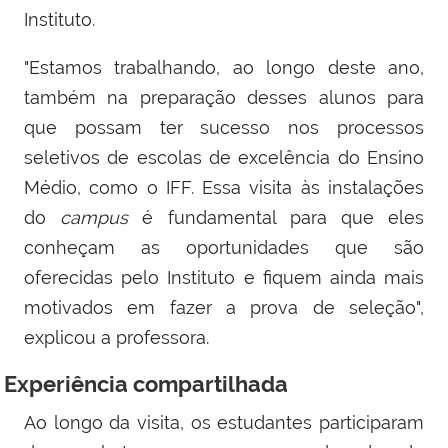
Instituto.
"Estamos trabalhando, ao longo deste ano,
também na preparação desses alunos para
que possam ter sucesso nos processos
seletivos de escolas de excelência do Ensino
Médio, como o IFF. Essa visita às instalações
do
campus
é fundamental para que eles
conheçam as oportunidades que são
oferecidas pelo Instituto e fiquem ainda mais
motivados em fazer a prova de seleção",
explicou a professora.
Experiência compartilhada
Ao longo da visita, os estudantes participaram