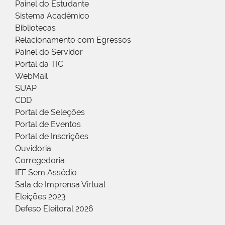
Painel do Estudante
Sistema Acadêmico
Bibliotecas
Relacionamento com Egressos
Painel do Servidor
Portal da TIC
WebMail
SUAP
CDD
Portal de Seleções
Portal de Eventos
Portal de Inscrições
Ouvidoria
Corregedoria
IFF Sem Assédio
Sala de Imprensa Virtual
Eleições 2023
Defeso Eleitoral 2026