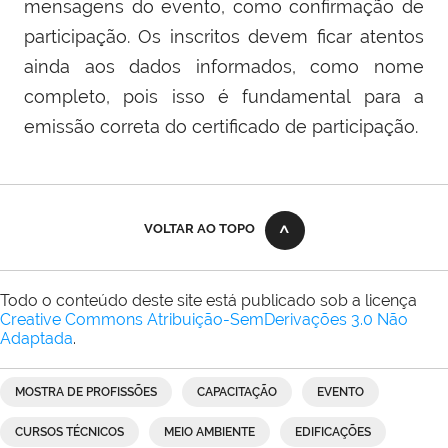
mensagens do evento, como confirmação de
participação. Os inscritos devem ficar atentos
ainda aos dados informados, como nome
completo, pois isso é fundamental para a
emissão correta do certificado de participação.
VOLTAR AO TOPO
Todo o conteúdo deste site está publicado sob a licença
Creative Commons Atribuição-SemDerivações 3.0 Não
Adaptada
.
MOSTRA DE PROFISSÕES
CAPACITAÇÃO
EVENTO
CURSOS TÉCNICOS
MEIO AMBIENTE
EDIFICAÇÕES