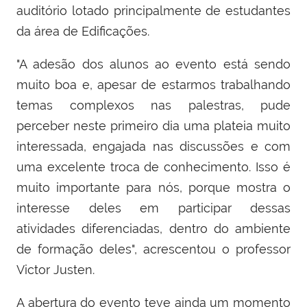
auditório lotado principalmente de estudantes
da área de Edificações.
"A adesão dos alunos ao evento está sendo
muito boa e, apesar de estarmos trabalhando
temas complexos nas palestras, pude
perceber neste primeiro dia uma plateia muito
interessada, engajada nas discussões e com
uma excelente troca de conhecimento. Isso é
muito importante para nós, porque mostra o
interesse deles em participar dessas
atividades diferenciadas, dentro do ambiente
de formação deles", acrescentou o professor
Victor Justen.
A abertura do evento teve ainda um momento