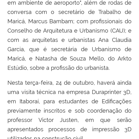
em ambiente de aeroporto", além de rodas de
conversa com o secretário de Trabalho de
Maricá, Marcus Bambam; com profissionais do
Conselho de Arquitetura e Urbanismo (CAU); e
com as arquitetas e urbanistas Ana Claudia
Garcia, que é secretária de Urbanismo de
Maricá, e Natasha de Souza Mello, do Arkto
Estúdio, sobre a profissão do urbanista.
Nesta terça-feira, 24 de outubro, haverá ainda
uma visita técnica na empresa Duraprinter 3D,
em Itaboraí, para estudantes de Edificações
previamente inscritos e sob coordenação do
professor Victor Justen, em que serão
apresentados processos de impressão 3D
utilizados na construção civil.