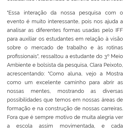
"Essa interação da nossa pesquisa com o
evento é muito interessante, pois nos ajuda a
analisar as diferentes formas usadas pelo IFF
para auxiliar os estudantes em relação à visão
sobre o mercado de trabalho e às rotinas
profissionais",
ressaltou a estudante do 3º Meio
Ambiente e bolsista da pesquisa, Clara Peixoto,
acrescentando: "
Como aluna, vejo a Mostra
como um excelente caminho para abrir as
nossas mentes, mostrando as diversas
possibilidades que temos em nossas áreas de
formação e na construção de nossas carreiras.
Fora que é sempre motivo de muita alegria ver
a escola assim movimentada, e cada