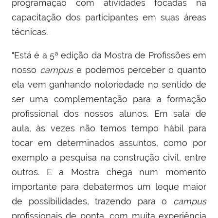
programação com atividades focadas na
capacitação dos participantes em suas áreas
técnicas.
"Está é a 5ª edição da Mostra de Profissões em
nosso
campus
e podemos perceber o quanto
ela vem ganhando notoriedade no sentido de
ser uma complementação para a formação
profissional dos nossos alunos. Em sala de
aula, às vezes não temos tempo hábil para
tocar em determinados assuntos, como por
exemplo a pesquisa na construção civil, entre
outros. E a Mostra chega num momento
importante para debatermos um leque maior
de possibilidades, trazendo para o
campus
profissionais de ponta, com muita experiência