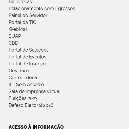
Bibliotecas
Relacionamento com Egressos
Painel do Servidor
Portal da TIC
WebMail
SUAP
CDD
Portal de Seleções
Portal de Eventos
Portal de Inscrições
Ouvidoria
Corregedoria
IFF Sem Assédio
Sala de Imprensa Virtual
Eleições 2023
Defeso Eleitoral 2026
ACESSO À INFORMAÇÃO