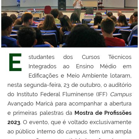
E
studantes dos Cursos Técnicos
Integrados ao Ensino Médio em
Edificações e Meio Ambiente lotaram,
nesta segunda-feira, 23 de outubro, o auditório
do Instituto Federal Fluminense (IFF)
Campus
Avançado Maricá para acompanhar a abertura
e primeiras palestras da
Mostra de Profissões
2023
. O evento, que é voltado exclusivamente
ao público interno do
campus
, tem uma ampla