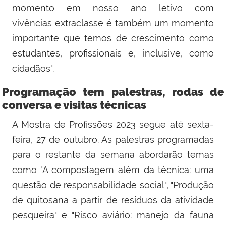
momento em nosso ano letivo com
vivências extraclasse é também um momento
importante que temos de crescimento como
estudantes, profissionais e, inclusive, como
cidadãos".
Programação tem palestras, rodas de
conversa e visitas técnicas
A Mostra de Profissões 2023 segue até sexta-
feira, 27 de outubro. As palestras programadas
para o restante da semana abordarão temas
como "A compostagem além da técnica: uma
questão de responsabilidade social", "Produção
de quitosana a partir de resíduos da atividade
pesqueira" e "Risco aviário: manejo da fauna