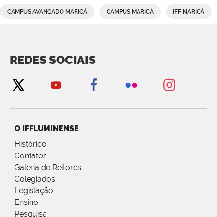
CAMPUS AVANÇADO MARICÁ
CAMPUS MARICÁ
IFF MARICÁ
REDES SOCIAIS
O IFFLUMINENSE
Histórico
Contatos
Galeria de Reitores
Colegiados
Legislação
Ensino
Pesquisa