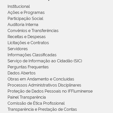
Institucional
Ações e Programas
Participação Social
Auditoria Interna
Convênios e Transferências
Receitas e Despesas
Licitações e Contratos
Servidores
Informações Classificadas
Serviço de Informação ao Cidadão (SIC)
Perguntas Frequentes
Dados Abertos
Obras em Andamento e Concluídas
Processos Administrativos Disciplinares
Proteção de Dados Pessoais no IFFluminense
Painel Transparência
Comissão de Ética Profissional
Transparência e Prestação de Contas