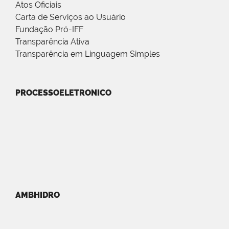
Atos Oficiais
Carta de Serviços ao Usuário
Fundação Pró-IFF
Transparência Ativa
Transparência em Linguagem Simples
PROCESSOELETRONICO
AMBHIDRO