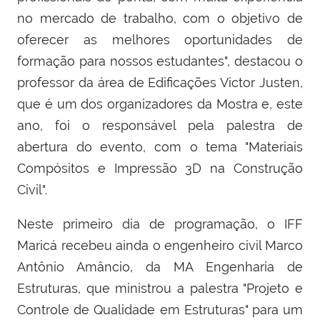
no mercado de trabalho, com o objetivo de
oferecer as melhores oportunidades de
formação para nossos estudantes", destacou o
professor da área de Edificações Victor Justen,
que é um dos organizadores da Mostra e, este
ano, foi o responsável pela palestra de
abertura do evento, com o tema "Materiais
Compósitos e Impressão 3D na Construção
Civil".
Neste primeiro dia de programação, o IFF
Maricá recebeu ainda o engenheiro civil Marco
Antônio Amâncio, da MA Engenharia de
Estruturas, que ministrou a palestra "Projeto e
Controle de Qualidade em Estruturas" para um