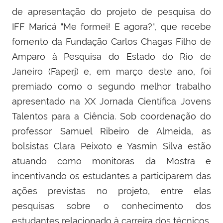
de apresentação do projeto de pesquisa do
IFF Maricá "Me formei! E agora?", que recebe
fomento da Fundação Carlos Chagas Filho de
Amparo à Pesquisa do Estado do Rio de
Janeiro (Faperj) e, em março deste ano, foi
premiado como o segundo melhor trabalho
apresentado na XX Jornada Científica Jovens
Talentos para a Ciência. Sob coordenação do
professor Samuel Ribeiro de Almeida, as
bolsistas Clara Peixoto e Yasmin Silva estão
atuando como monitoras da Mostra e
incentivando os estudantes a participarem das
ações previstas no projeto, entre elas
pesquisas sobre o conhecimento dos
estudantes relacionado à carreira dos técnicos.