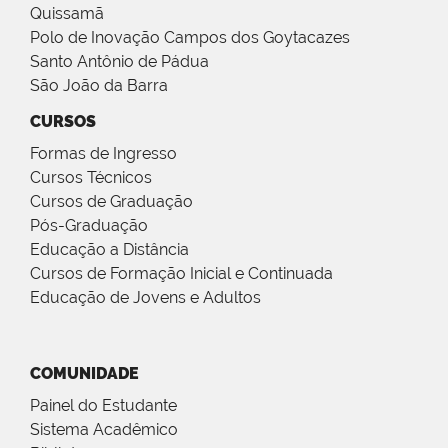
Quissamã
Polo de Inovação Campos dos Goytacazes
Santo Antônio de Pádua
São João da Barra
CURSOS
Formas de Ingresso
Cursos Técnicos
Cursos de Graduação
Pós-Graduação
Educação a Distância
Cursos de Formação Inicial e Continuada
Educação de Jovens e Adultos
COMUNIDADE
Painel do Estudante
Sistema Acadêmico