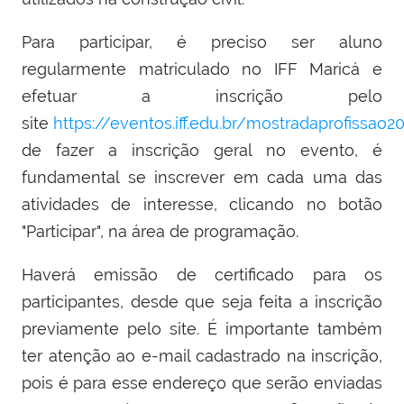
Para participar, é preciso ser aluno
regularmente matriculado no IFF Maricá e
efetuar a inscrição pelo
site
https://eventos.iff.edu.br/mostradaprofissao2
de fazer a inscrição geral no evento, é
fundamental se inscrever em cada uma das
atividades de interesse, clicando no botão
"Participar", na área de programação.
Haverá emissão de certificado para os
participantes, desde que seja feita a inscrição
previamente pelo site. É importante também
ter atenção ao e-mail cadastrado na inscrição,
pois é para esse endereço que serão enviadas