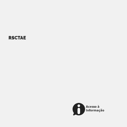
RSCTAE