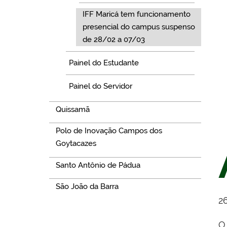
IFF Maricá tem funcionamento
presencial do campus suspenso
de 28/02 a 07/03
Painel do Estudante
Painel do Servidor
Quissamã
Polo de Inovação Campos dos
Goytacazes
Santo Antônio de Pádua
São João da Barra
26
O