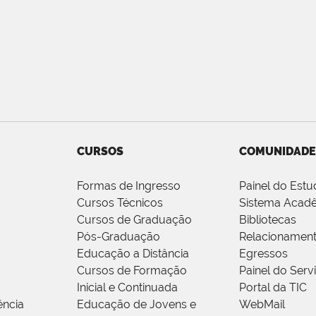
CURSOS
COMUNIDADE
Formas de Ingresso
Painel do Estu
Cursos Técnicos
Sistema Acad
Cursos de Graduação
Bibliotecas
Pós-Graduação
Relacionamen
Educação a Distância
Egressos
Cursos de Formação
Painel do Serv
Inicial e Continuada
Portal da TIC
ência
Educação de Jovens e
WebMail