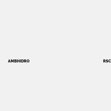
AMBHIDRO
RSC