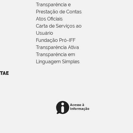
Transparência e
Prestação de Contas
Atos Oficiais
Carta de Serviços ao
Usuário
Fundação Pró-IFF
Transparência Ativa
Transparência em
Linguagem Simples
TAE