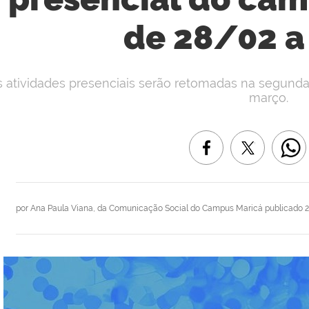
de 28/02 a
s atividades presenciais serão retomadas na segunda
março.
por
Ana Paula Viana, da Comunicação Social do Campus Maricá
publicado
2