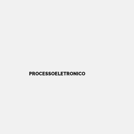
PROCESSOELETRONICO