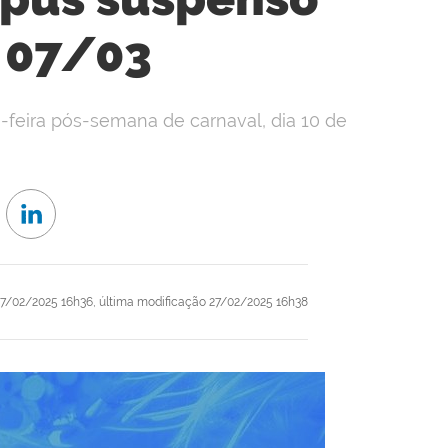
 07/03
-feira pós-semana de carnaval, dia 10 de
7/02/2025 16h36,
última modificação
27/02/2025 16h38