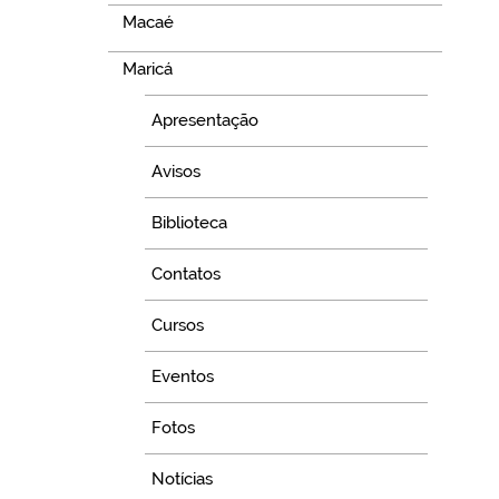
Macaé
Maricá
Apresentação
Avisos
Biblioteca
Contatos
Cursos
Eventos
Fotos
Notícias