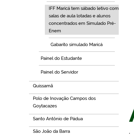
IFF Maricá tem sábado letivo com
salas de aula lotadas e alunos
concentrados em Simulado Pré-
Enem
Gabarito simulado Maricá
Painel do Estudante
Painel do Servidor
Quissamã
Polo de Inovação Campos dos
Goytacazes
Santo Antônio de Pádua
São João da Barra