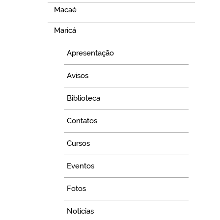
Macaé
Maricá
Apresentação
Avisos
Biblioteca
Contatos
Cursos
Eventos
Fotos
Notícias