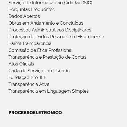
Serviço de Informação ao Cidadão (SIC)
Perguntas Frequentes
Dados Abertos
Obras em Andamento e Concluídas
Processos Administrativos Disciplinares
Proteção de Dados Pessoais no IFFluminense
Painel Transparência
Comissão de Ética Profissional
Transparência e Prestação de Contas
Atos Oficiais
Carta de Serviços ao Usuário
Fundação Pró-IFF
Transparência Ativa
Transparência em Linguagem Simples
PROCESSOELETRONICO