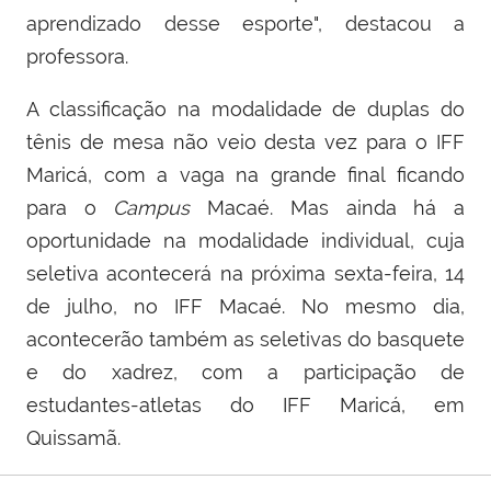
aprendizado desse esporte", destacou a
professora.
A classificação na modalidade de duplas do
tênis de mesa não veio desta vez para o IFF
Maricá, com a vaga na grande final ficando
para o
Campus
Macaé. Mas ainda há a
oportunidade na modalidade individual, cuja
seletiva acontecerá na próxima sexta-feira, 14
de julho, no IFF Macaé. No mesmo dia,
acontecerão também as seletivas do basquete
e do xadrez, com a participação de
estudantes-atletas do IFF Maricá, em
Quissamã.