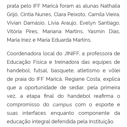
prata pelo IFF Maricá foram as alunas Nathalia
Grijó, Cintia Nunes, Clara Peixoto, Camila Vieira,
Vivian Damásio, Lívia Araujo, Evelyn Santiago,
Vitória Pires, Mariana Martins, Yasmin Dias,
Maria Inez e Maria Eduarda Martins.
Coordenadora local do JINIFF, a professora de
Educação Física e treinadora das equipes de
handebol, futsal, basquete, atletismo e vôlei
de praia do IFF Maricá, Regiane Costa, explica
que a oportunidade de sediar, pela primeira
vez, a etapa final do handebol reafirma o
compromisso do
campus
com o esporte e
suas interfaces enquanto componente da
educação integral defendida pela Instituição.