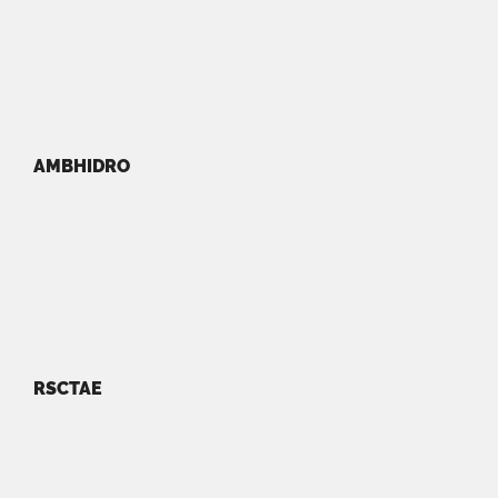
AMBHIDRO
RSCTAE