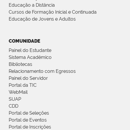
Educação a Distância
Cursos de Formação Inicial e Continuada
Educação de Jovens e Adultos
COMUNIDADE
Painel do Estudante
Sistema Acadêmico
Bibliotecas
Relacionamento com Egressos
Painel do Servidor
Portal da TIC
WebMail
SUAP
CDD
Portal de Seleções
Portal de Eventos
Portal de Inscrições