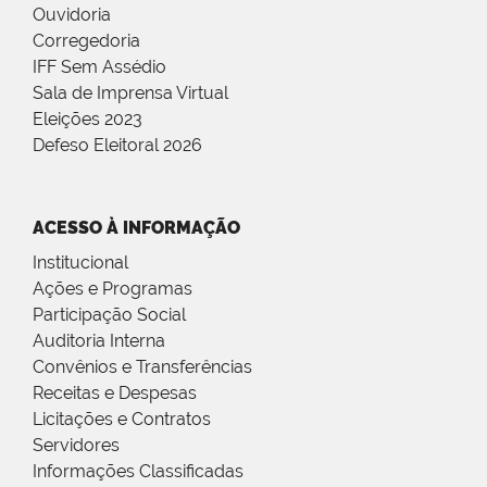
Ouvidoria
Corregedoria
IFF Sem Assédio
Sala de Imprensa Virtual
Eleições 2023
Defeso Eleitoral 2026
ACESSO À INFORMAÇÃO
Institucional
Ações e Programas
Participação Social
Auditoria Interna
Convênios e Transferências
Receitas e Despesas
Licitações e Contratos
Servidores
Informações Classificadas