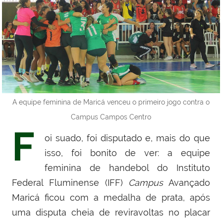
A equipe feminina de Maricá venceu o primeiro jogo contra o
Campus Campos Centro
F
oi suado, foi disputado e, mais do que
isso, foi bonito de ver: a equipe
feminina de handebol do Instituto
Federal Fluminense (IFF)
Campus
Avançado
Maricá ficou com a medalha de prata, após
uma disputa cheia de reviravoltas no placar