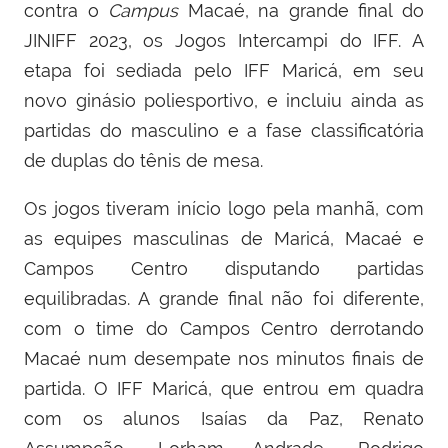
contra o
Campus
Macaé, na grande final do
JINIFF 2023, os Jogos Intercampi do IFF. A
etapa foi sediada pelo IFF Maricá, em seu
novo ginásio poliesportivo, e incluiu ainda as
partidas do masculino e a fase classificatória
de duplas do tênis de mesa.
Os jogos tiveram início logo pela manhã, com
as equipes masculinas de Maricá, Macaé e
Campos Centro disputando partidas
equilibradas. A grande final não foi diferente,
com o time do Campos Centro derrotando
Macaé num desempate nos minutos finais de
partida. O IFF Maricá, que entrou em quadra
com os alunos Isaías da Paz, Renato