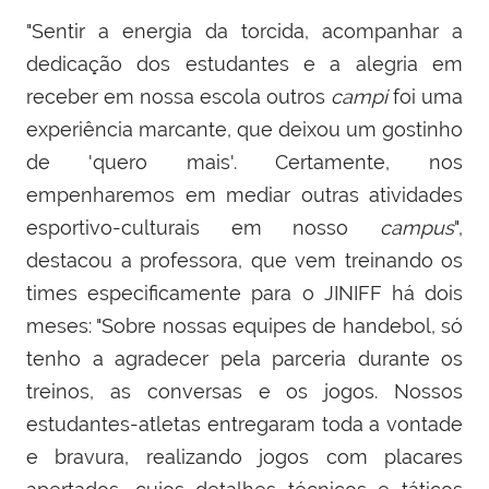
"Sentir a energia da torcida, acompanhar a
dedicação dos estudantes e a alegria em
receber em nossa escola outros
campi
foi uma
experiência marcante, que deixou um gostinho
de 'quero mais'. Certamente, nos
empenharemos em mediar outras atividades
esportivo-culturais em nosso
campus
",
destacou a professora, que vem treinando os
times especificamente para o JINIFF há dois
meses: "Sobre nossas equipes de handebol, só
tenho a agradecer pela parceria durante os
treinos, as conversas e os jogos. Nossos
estudantes-atletas entregaram toda a vontade
e bravura, realizando jogos com placares