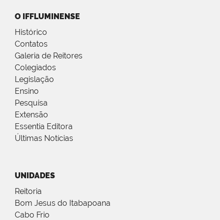
O IFFLUMINENSE
Histórico
Contatos
Galeria de Reitores
Colegiados
Legislação
Ensino
Pesquisa
Extensão
Essentia Editora
Últimas Notícias
UNIDADES
Reitoria
Bom Jesus do Itabapoana
Cabo Frio