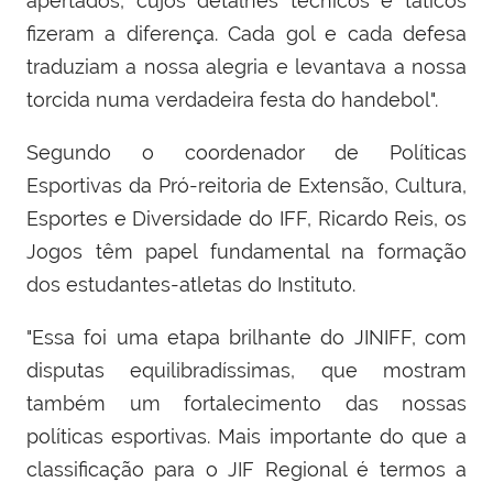
apertados, cujos detalhes técnicos e táticos
fizeram a diferença. Cada gol e cada defesa
traduziam a nossa alegria e levantava a nossa
torcida numa verdadeira festa do handebol".
Segundo o coordenador de Políticas
Esportivas da Pró-reitoria de Extensão, Cultura,
Esportes e Diversidade do IFF, Ricardo Reis, os
Jogos têm papel fundamental na formação
dos estudantes-atletas do Instituto.
"Essa foi uma etapa brilhante do JINIFF, com
disputas equilibradíssimas, que mostram
também um fortalecimento das nossas
políticas esportivas. Mais importante do que a
classificação para o JIF Regional é termos a