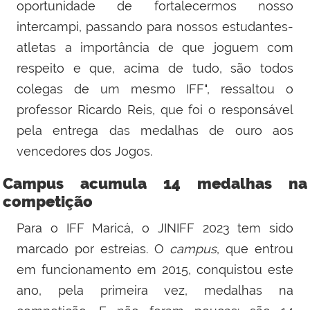
oportunidade de fortalecermos nosso
intercampi, passando para nossos estudantes-
atletas a importância de que joguem com
respeito e que, acima de tudo, são todos
colegas de um mesmo IFF", ressaltou o
professor Ricardo Reis, que foi o responsável
pela entrega das medalhas de ouro aos
vencedores dos Jogos.
Campus acumula 14 medalhas na
competição
Para o IFF Maricá, o JINIFF 2023 tem sido
marcado por estreias. O
campus
, que entrou
em funcionamento em 2015, conquistou este
ano, pela primeira vez, medalhas na