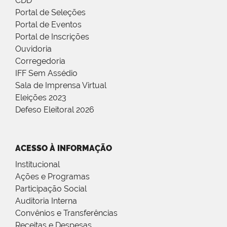
CDD
Portal de Seleções
Portal de Eventos
Portal de Inscrições
Ouvidoria
Corregedoria
IFF Sem Assédio
Sala de Imprensa Virtual
Eleições 2023
Defeso Eleitoral 2026
ACESSO À INFORMAÇÃO
Institucional
Ações e Programas
Participação Social
Auditoria Interna
Convênios e Transferências
Receitas e Despesas