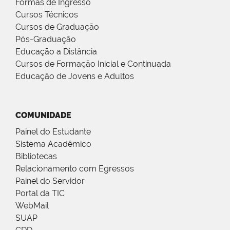
Formas de Ingresso
Cursos Técnicos
Cursos de Graduação
Pós-Graduação
Educação a Distância
Cursos de Formação Inicial e Continuada
Educação de Jovens e Adultos
COMUNIDADE
Painel do Estudante
Sistema Acadêmico
Bibliotecas
Relacionamento com Egressos
Painel do Servidor
Portal da TIC
WebMail
SUAP