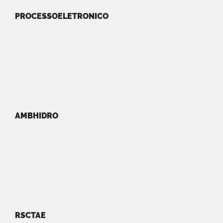
PROCESSOELETRONICO
AMBHIDRO
RSCTAE