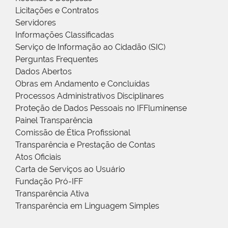
Licitações e Contratos
Servidores
Informações Classificadas
Serviço de Informação ao Cidadão (SIC)
Perguntas Frequentes
Dados Abertos
Obras em Andamento e Concluídas
Processos Administrativos Disciplinares
Proteção de Dados Pessoais no IFFluminense
Painel Transparência
Comissão de Ética Profissional
Transparência e Prestação de Contas
Atos Oficiais
Carta de Serviços ao Usuário
Fundação Pró-IFF
Transparência Ativa
Transparência em Linguagem Simples