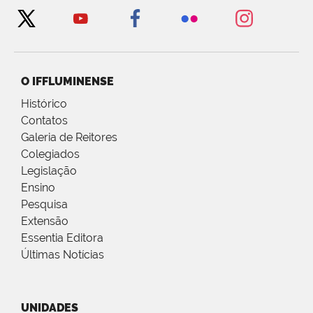
O IFFLUMINENSE
Histórico
Contatos
Galeria de Reitores
Colegiados
Legislação
Ensino
Pesquisa
Extensão
Essentia Editora
Últimas Notícias
UNIDADES