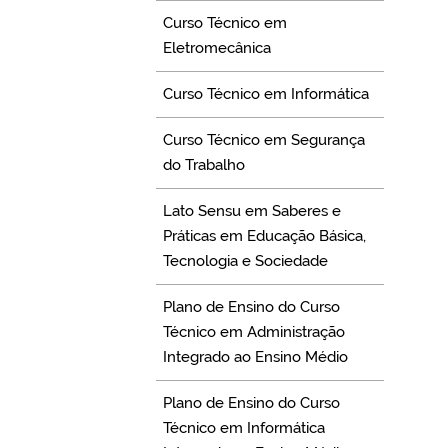
Curso Técnico em
Eletromecânica
Curso Técnico em Informática
Curso Técnico em Segurança
do Trabalho
Lato Sensu em Saberes e
Práticas em Educação Básica,
Tecnologia e Sociedade
Plano de Ensino do Curso
Técnico em Administração
Integrado ao Ensino Médio
Plano de Ensino do Curso
Técnico em Informática