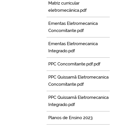
Matriz curricular
eletromecânica.pdf
Ementas Eletromecanica
Concomitante.pdf
Ementas Eletromecanica
Integrado.pdf
PPC Concomitante.pdf.pdf
PPC Quissamã Eletromecanica
Concomitante.pdf
PPC Quissamã Eletromecanica
Integrado.pdf
Planos de Ensino 2023