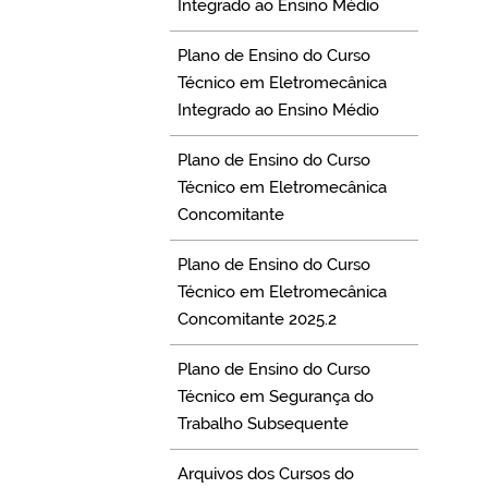
Integrado ao Ensino Médio
Plano de Ensino do Curso
Técnico em Eletromecânica
Integrado ao Ensino Médio
Plano de Ensino do Curso
Técnico em Eletromecânica
Concomitante
Plano de Ensino do Curso
Técnico em Eletromecânica
Concomitante 2025.2
Plano de Ensino do Curso
Técnico em Segurança do
Trabalho Subsequente
Arquivos dos Cursos do