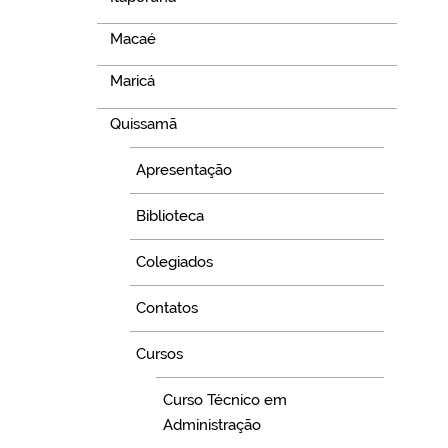
Macaé
Maricá
Quissamã
Apresentação
Biblioteca
Colegiados
Contatos
Cursos
Curso Técnico em
Administração