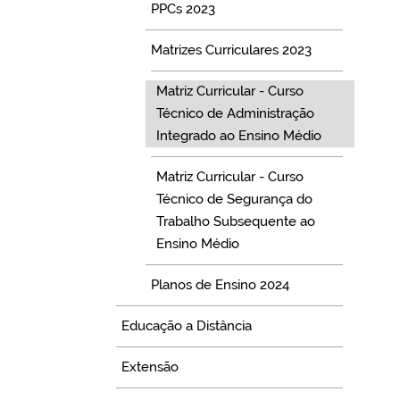
PPCs 2023
Matrizes Curriculares 2023
Matriz Curricular - Curso
Técnico de Administração
Integrado ao Ensino Médio
Matriz Curricular - Curso
Técnico de Segurança do
Trabalho Subsequente ao
Ensino Médio
Planos de Ensino 2024
Educação a Distância
Extensão