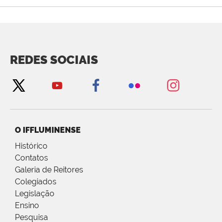
REDES SOCIAIS
O IFFLUMINENSE
Histórico
Contatos
Galeria de Reitores
Colegiados
Legislação
Ensino
Pesquisa