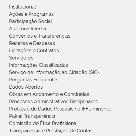
Institucional
Ações e Programas
Participação Social
Auditoria Interna
Convênios e Transferências
Receitas e Despesas
Licitações e Contratos
Servidores
Informações Classificadas
Serviço de Informação ao Cidadão (SIC)
Perguntas Frequentes
Dados Abertos
Obras em Andamento e Concluídas
Processos Administrativos Disciplinares
Proteção de Dados Pessoais no IFFluminense
Painel Transparência
Comissão de Ética Profissional
Transparência e Prestação de Contas