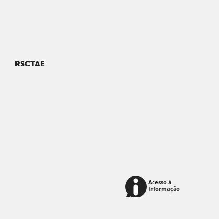
RSCTAE