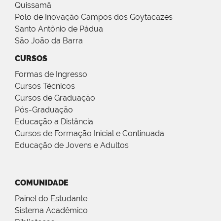
Quissamã
Polo de Inovação Campos dos Goytacazes
Santo Antônio de Pádua
São João da Barra
CURSOS
Formas de Ingresso
Cursos Técnicos
Cursos de Graduação
Pós-Graduação
Educação a Distância
Cursos de Formação Inicial e Continuada
Educação de Jovens e Adultos
COMUNIDADE
Painel do Estudante
Sistema Acadêmico