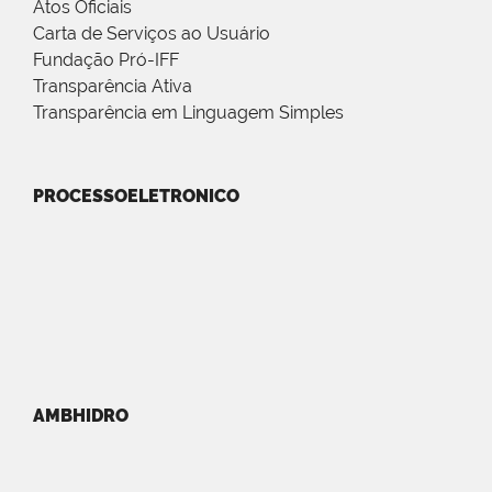
Atos Oficiais
Carta de Serviços ao Usuário
Fundação Pró-IFF
Transparência Ativa
Transparência em Linguagem Simples
PROCESSOELETRONICO
AMBHIDRO