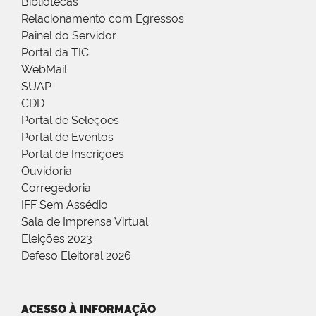
Bibliotecas
Relacionamento com Egressos
Painel do Servidor
Portal da TIC
WebMail
SUAP
CDD
Portal de Seleções
Portal de Eventos
Portal de Inscrições
Ouvidoria
Corregedoria
IFF Sem Assédio
Sala de Imprensa Virtual
Eleições 2023
Defeso Eleitoral 2026
ACESSO À INFORMAÇÃO