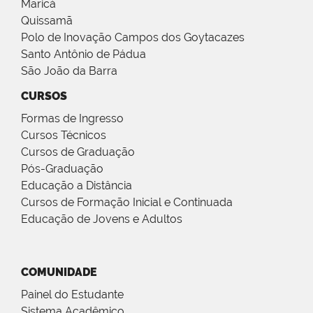
Maricá
Quissamã
Polo de Inovação Campos dos Goytacazes
Santo Antônio de Pádua
São João da Barra
CURSOS
Formas de Ingresso
Cursos Técnicos
Cursos de Graduação
Pós-Graduação
Educação a Distância
Cursos de Formação Inicial e Continuada
Educação de Jovens e Adultos
COMUNIDADE
Painel do Estudante
Sistema Acadêmico