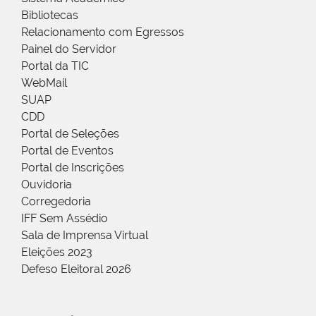
Bibliotecas
Relacionamento com Egressos
Painel do Servidor
Portal da TIC
WebMail
SUAP
CDD
Portal de Seleções
Portal de Eventos
Portal de Inscrições
Ouvidoria
Corregedoria
IFF Sem Assédio
Sala de Imprensa Virtual
Eleições 2023
Defeso Eleitoral 2026