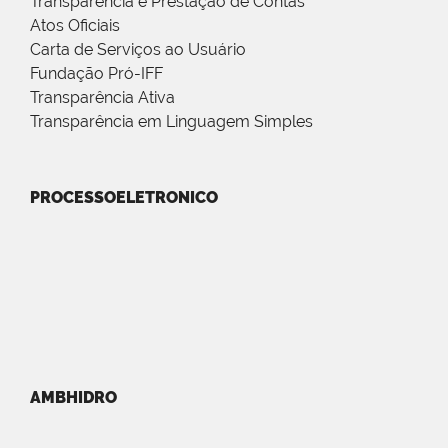
Transparência e Prestação de Contas
Atos Oficiais
Carta de Serviços ao Usuário
Fundação Pró-IFF
Transparência Ativa
Transparência em Linguagem Simples
PROCESSOELETRONICO
AMBHIDRO