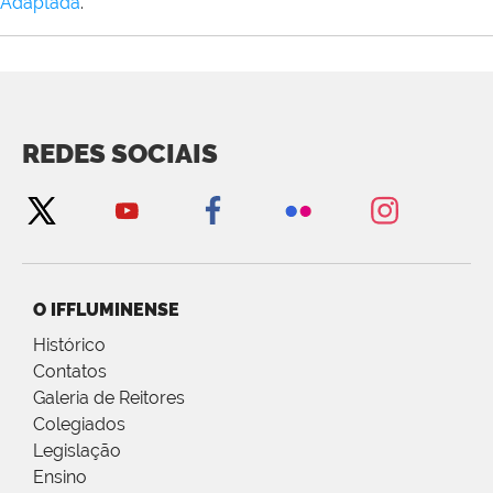
Adaptada
.
REDES SOCIAIS
O IFFLUMINENSE
Histórico
Contatos
Galeria de Reitores
Colegiados
Legislação
Ensino