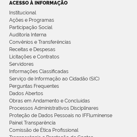
ACESSO À INFORMAÇÃO
Institucional
Ações e Programas
Participação Social
Auditoria Interna
Convênios e Transferências
Receitas e Despesas
Licitações e Contratos
Servidores
Informações Classificadas
Serviço de Informação ao Cidadão (SIC)
Perguntas Frequentes
Dados Abertos
Obras em Andamento e Concluídas
Processos Administrativos Disciplinares
Proteção de Dados Pessoais no IFFluminense
Painel Transparência
Comissão de Ética Profissional