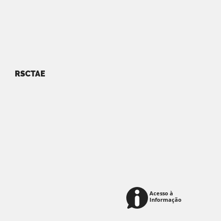
RSCTAE