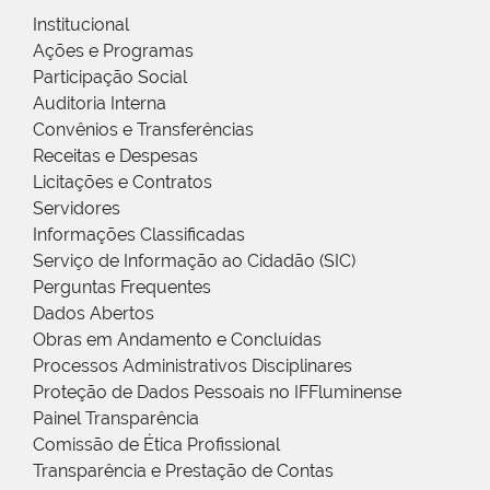
Institucional
Ações e Programas
Participação Social
Auditoria Interna
Convênios e Transferências
Receitas e Despesas
Licitações e Contratos
Servidores
Informações Classificadas
Serviço de Informação ao Cidadão (SIC)
Perguntas Frequentes
Dados Abertos
Obras em Andamento e Concluídas
Processos Administrativos Disciplinares
Proteção de Dados Pessoais no IFFluminense
Painel Transparência
Comissão de Ética Profissional
Transparência e Prestação de Contas