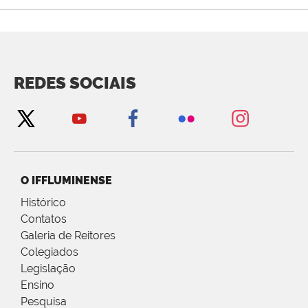
REDES SOCIAIS
O IFFLUMINENSE
Histórico
Contatos
Galeria de Reitores
Colegiados
Legislação
Ensino
Pesquisa