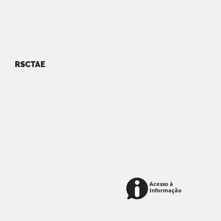
RSCTAE