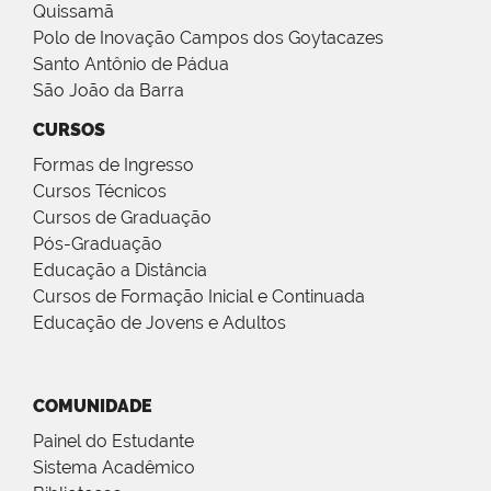
Quissamã
Polo de Inovação Campos dos Goytacazes
Santo Antônio de Pádua
São João da Barra
CURSOS
Formas de Ingresso
Cursos Técnicos
Cursos de Graduação
Pós-Graduação
Educação a Distância
Cursos de Formação Inicial e Continuada
Educação de Jovens e Adultos
COMUNIDADE
Painel do Estudante
Sistema Acadêmico