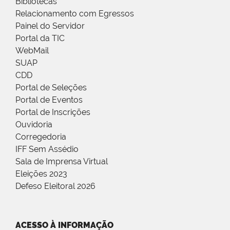
Bibliotecas
Relacionamento com Egressos
Painel do Servidor
Portal da TIC
WebMail
SUAP
CDD
Portal de Seleções
Portal de Eventos
Portal de Inscrições
Ouvidoria
Corregedoria
IFF Sem Assédio
Sala de Imprensa Virtual
Eleições 2023
Defeso Eleitoral 2026
ACESSO À INFORMAÇÃO