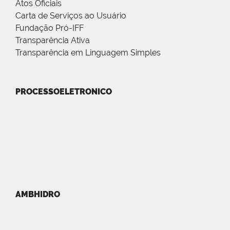
Atos Oficiais
Carta de Serviços ao Usuário
Fundação Pró-IFF
Transparência Ativa
Transparência em Linguagem Simples
PROCESSOELETRONICO
AMBHIDRO