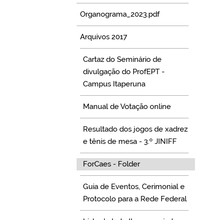
Organograma_2023.pdf
Arquivos 2017
Cartaz do Seminário de
divulgação do ProfEPT -
Campus Itaperuna
Manual de Votação online
Resultado dos jogos de xadrez
e tênis de mesa - 3.º JINIFF
ForCaes - Folder
Guia de Eventos, Cerimonial e
Protocolo para a Rede Federal