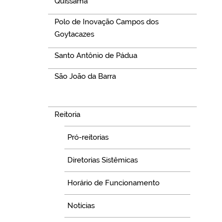
Quissamã
Polo de Inovação Campos dos
Goytacazes
Santo Antônio de Pádua
São João da Barra
Navegação
Reitoria
Pró-reitorias
Diretorias Sistêmicas
Horário de Funcionamento
Notícias