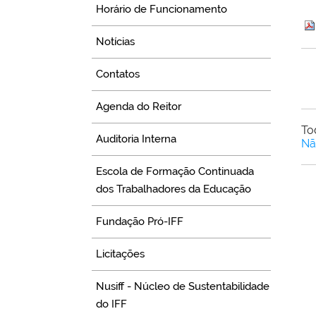
Horário de Funcionamento
Notícias
Contatos
Agenda do Reitor
To
Auditoria Interna
Nã
Escola de Formação Continuada
dos Trabalhadores da Educação
Fundação Pró-IFF
Licitações
Nusiff - Núcleo de Sustentabilidade
do IFF