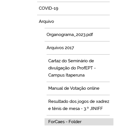
COVID-19
Arquivo
Organograma_2023.pdf
Arquivos 2017
Cartaz do Seminário de
divulgação do ProfEPT -
Campus Itaperuna
Manual de Votação online
Resultado dos jogos de xadrez
e tênis de mesa - 3.º JINIFF
ForCaes - Folder