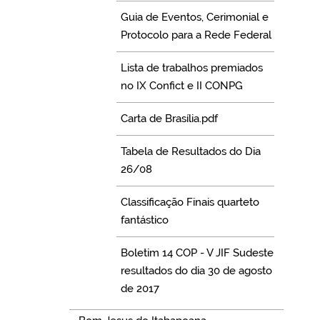
Guia de Eventos, Cerimonial e
Protocolo para a Rede Federal
Lista de trabalhos premiados
no IX Confict e II CONPG
Carta de Brasília.pdf
Tabela de Resultados do Dia
26/08
Classificação Finais quarteto
fantástico
Boletim 14 COP - V JIF Sudeste
resultados do dia 30 de agosto
de 2017