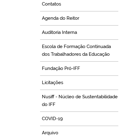
Contatos
Agenda do Reitor
Auditoria Interna
Escola de Formação Continuada
dos Trabalhadores da Educação
Fundação Pró-IFF
Licitações
Nusiff - Núcleo de Sustentabilidade
do IFF
COVID-19
Arquivo